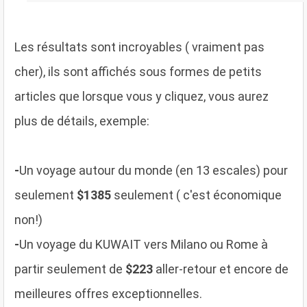
Les résultats sont incroyables ( vraiment pas
cher), ils sont affichés sous formes de petits
articles que lorsque vous y cliquez, vous aurez
plus de détails, exemple:
-
Un voyage autour du monde (en 13 escales) pour
seulement
$1385
seulement ( c'est économique
non!)
-
Un voyage du KUWAIT vers Milano ou Rome à
partir seulement de
$223
aller-retour et encore de
meilleures offres exceptionnelles.