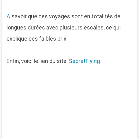
A
savoir que ces voyages sont en totalités de
longues durées avec plusieurs escales, ce qui
explique ces faibles prix.
Enfin, voici le lien du site:
SecretFlying