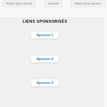
Article plus récent
Accueil
Article plus ancien
LIENS SPONSORISÉS
Sponsor 1
Sponsor 2
Sponsor 3