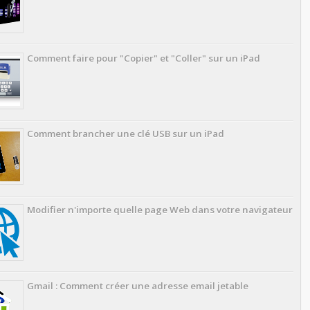
Comment faire pour "Copier" et "Coller" sur un iPad
Comment brancher une clé USB sur un iPad
Modifier n'importe quelle page Web dans votre navigateur
Gmail : Comment créer une adresse email jetable