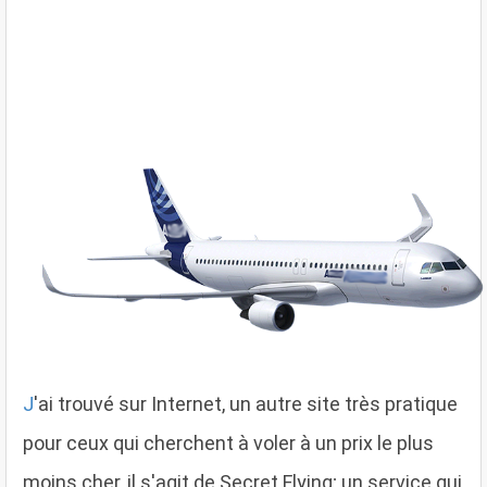
J
'ai trouvé sur Internet, un autre site très pratique
pour ceux qui cherchent à voler à un prix le plus
moins cher, il s'agit de Secret Flying; un service qui