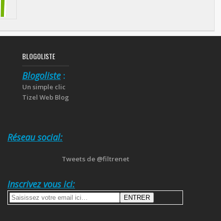
BLOGOLISTE
Blogoliste
:
Un simple clic
Tizel Web Blog
Réseau social:
Tweets de @filtrenet
Inscrivez vous ici: