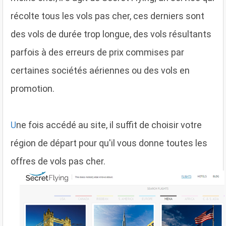
récolte tous les vols pas cher, ces derniers sont
des vols de durée trop longue, des vols résultants
parfois à des erreurs de prix commises par
certaines sociétés aériennes ou des vols en
promotion.
U
ne fois accédé au site, il suffit de choisir votre
région de départ pour qu'il vous donne toutes les
offres de vols pas cher.