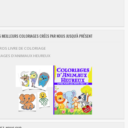
ES MEILLEURS COLORIAGES CRÉES PAR NOUS JUSQU'À PRÉSENT
OS LIVRE DE COLORIAGE
AGES D'ANIMAUX HEUREUX