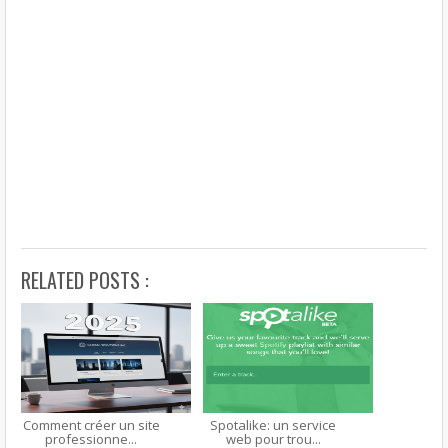
RELATED POSTS :
Comment créer un site
Spotalike: un service
professionne...
web pour trou...