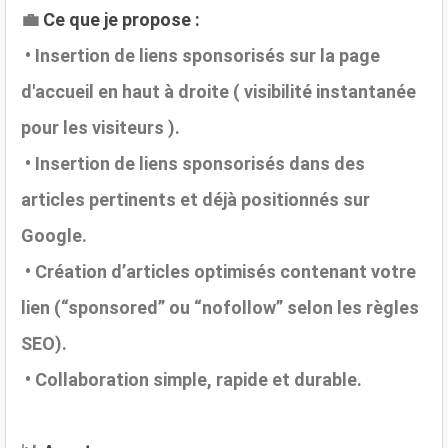
💼
Ce que je propose :
• Insertion de liens sponsorisés sur la page
d'accueil en haut à droite ( visibilité instantanée
pour les visiteurs ).
• Insertion de liens sponsorisés dans des
articles pertinents et déjà positionnés sur
Google.
• Création d’articles optimisés contenant votre
lien (“sponsored” ou “nofollow” selon les règles
SEO).
• Collaboration simple, rapide et durable.