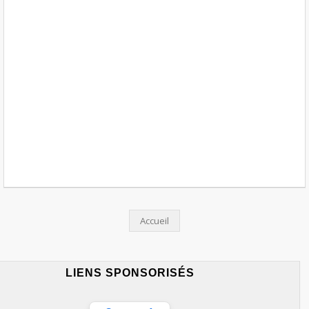
Accueil
LIENS SPONSORISÉS