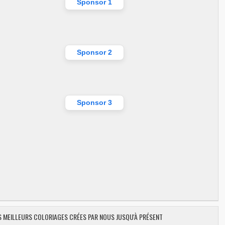
Sponsor 1
Sponsor 2
Sponsor 3
ES MEILLEURS COLORIAGES CRÉES PAR NOUS JUSQU'À PRÉSENT