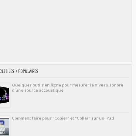
CLES LES + POPULAIRES
Quelques outils en ligne pour mesurer le niveau sonore
d'une source accoustique
Comment faire pour "Copier" et "Coller" sur un iPad