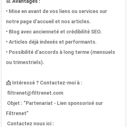
📊
Avantages :
• Mise en avant de vos liens ou services
sur
notre page d’accueil et nos articles
.
• Blog avec ancienneté et crédibilité SEO.
• Articles déjà indexés et performants.
• Possibilité d’accords à long terme (mensuels
ou trimestriels).
📩 Intéressé ? Contactez-moi à :
filtrenet@filtrenet.com
Objet : “Partenariat - Lien sponsorisé sur
Filtrenet”
Contactez nous ici :