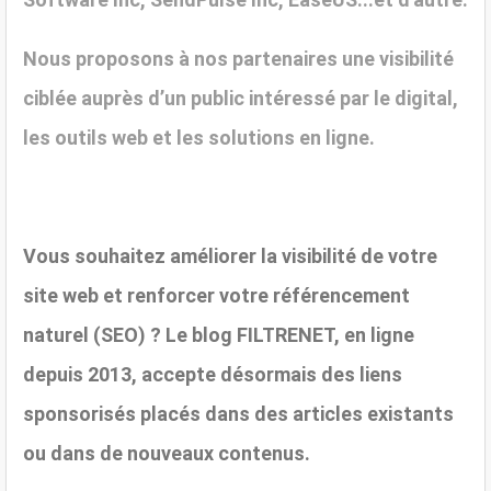
Nous proposons à nos partenaires une visibilité
ciblée auprès d’un public intéressé par le digital,
les outils web et les solutions en ligne.
V
ous souhaitez améliorer la visibilité de votre
site web et renforcer votre référencement
naturel (SEO) ? Le blog FILTRENET, en ligne
depuis 2013, accepte désormais des liens
sponsorisés placés dans des articles existants
ou dans de nouveaux contenus.