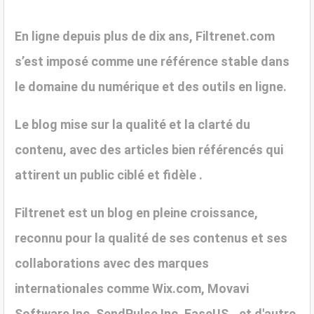
En ligne depuis plus de dix ans, Filtrenet.com
s’est imposé comme une référence stable dans
le domaine du numérique et des outils en ligne.
Le blog mise sur la qualité et la clarté du
contenu, avec des articles bien référencés qui
attirent un public ciblé et fidèle .
Filtrenet
est un blog en pleine croissance,
reconnu pour la qualité de ses contenus et ses
collaborations avec des marques
internationales comme
Wix.com, Movavi
Software Inc, SendPulse Inc, EaseUS...et d'autre.