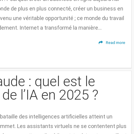
de de plus en plus connecté, créer un business en
evenu une véritable opportunité ; ce monde du travail
dement. Internet a transformé la manière...
Read more
de : quel est le
 de l’IA en 2025 ?
bataille des intelligences artificielles atteint un
mmet. Les assistants virtuels ne se contentent plus