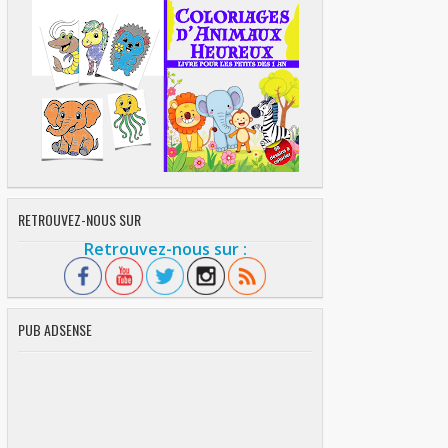
RETROUVEZ-NOUS SUR
Retrouvez-nous sur :
PUB ADSENSE