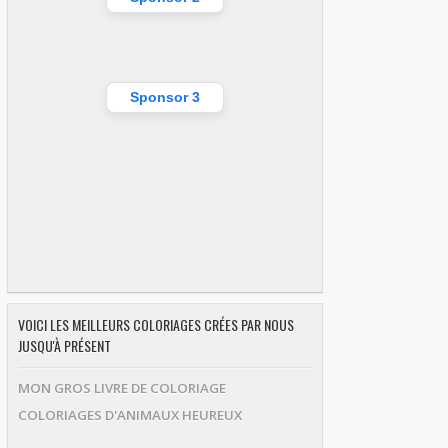
Sponsor 3
VOICI LES MEILLEURS COLORIAGES CRÉES PAR NOUS
JUSQU'À PRÉSENT
MON GROS LIVRE DE COLORIAGE
COLORIAGES D'ANIMAUX HEUREUX