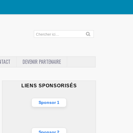
NTACT
DEVENIR PARTENAIRE
LIENS SPONSORISÉS
Sponsor 1
Sponsor 2