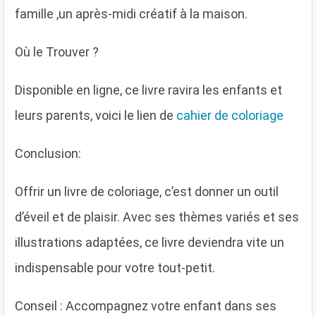
famille ,un après-midi créatif à la maison.
Où le Trouver ?
Disponible en ligne, ce livre ravira les enfants et
leurs parents, voici le lien de
cahier de coloriage
Conclusion:
Offrir un livre de coloriage, c’est donner un outil
d’éveil et de plaisir. Avec ses thèmes variés et ses
illustrations adaptées, ce livre deviendra vite un
indispensable pour votre tout-petit.
Conseil
: Accompagnez votre enfant dans ses