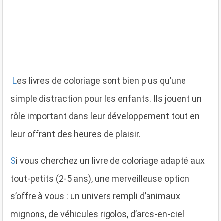
L
es livres de coloriage sont bien plus qu’une
simple distraction pour les enfants. Ils jouent un
rôle important dans leur développement tout en
leur offrant des heures de plaisir.
S
i vous cherchez un livre de coloriage adapté aux
tout-petits (2-5 ans), une merveilleuse option
s’offre à vous : un univers rempli d’animaux
mignons, de véhicules rigolos, d’arcs-en-ciel