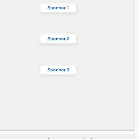
Sponsor 1
Sponsor 2
Sponsor 3