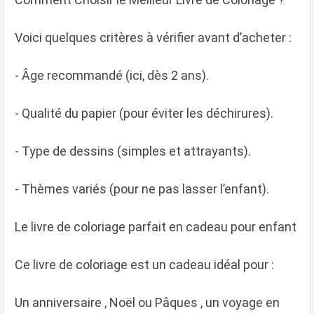
Voici quelques critères à vérifier avant d’acheter :
- Âge recommandé (ici, dès 2 ans).
- Qualité du papier (pour éviter les déchirures).
- Type de dessins (simples et attrayants).
- Thèmes variés (pour ne pas lasser l’enfant).
Le livre de coloriage parfait en cadeau pour enfant
Ce livre de coloriage est un cadeau idéal pour :
Un anniversaire , Noël ou Pâques , un voyage en