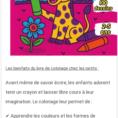
L
es bienfaits du livre de coloriage chez les petits :
Avant même de savoir écrire, les enfants adorent
tenir un crayon et laisser libre cours à leur
imagination. Le coloriage leur permet de :
✔ Apprendre les couleurs et les formes de