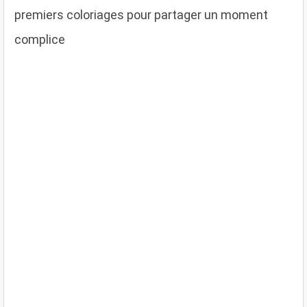
premiers coloriages pour partager un moment
complice