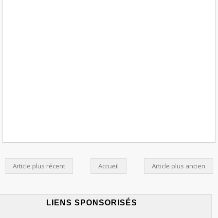
Article plus récent
Accueil
Article plus ancien
LIENS SPONSORISÉS