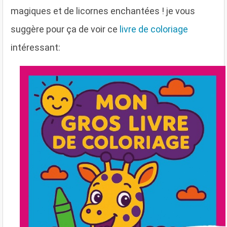
magiques et de licornes enchantées ! je vous
suggère pour ça de voir ce
livre de coloriage
intéressant: