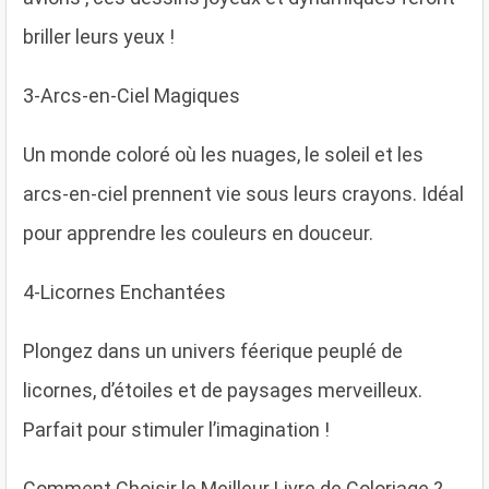
briller leurs yeux !
3-Arcs-en-Ciel Magiques
Un monde coloré où les nuages, le soleil et les
arcs-en-ciel prennent vie sous leurs crayons. Idéal
pour apprendre les couleurs en douceur.
4-Licornes Enchantées
Plongez dans un univers féerique peuplé de
licornes, d’étoiles et de paysages merveilleux.
Parfait pour stimuler l’imagination !
Comment Choisir le Meilleur Livre de Coloriage ?