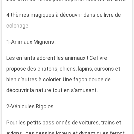
4 thèmes magiques à découvrir dans ce livre de
coloriage
1-Animaux Mignons :
Les enfants adorent les animaux ! Ce livre
propose des chatons, chiens, lapins, oursons et
bien d’autres à colorier. Une façon douce de
découvrir la nature tout en s’amusant.
2-Véhicules Rigolos
Pour les petits passionnés de voitures, trains et
avions , ces dessins joyeux et dynamiques feront