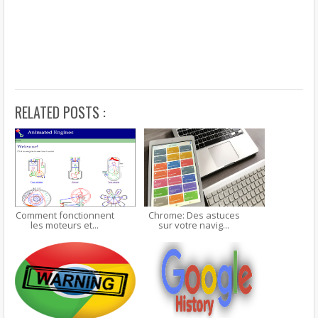
RELATED POSTS :
Comment fonctionnent
Chrome: Des astuces
les moteurs et...
sur votre navig...