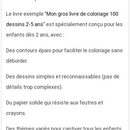
Le livre exemple "
Mon gros livre de coloriage 100
dessins 2-5 ans
" est spécialement conçu pour les
enfants dès 2 ans, avec :
Des contours épais pour faciliter le coloriage sans
déborder.
Des dessins simples et reconnaissables (pas de
détails trop complexes).
Du papier solide qui résiste aux feutres et
crayons.
Des thèmes variés pour captiver tous les enfants.