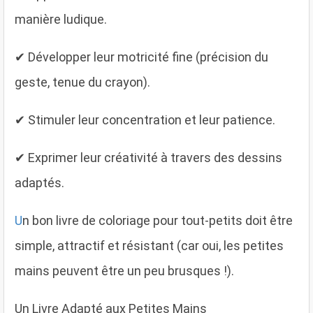
manière ludique.
✔ Développer leur motricité fine (précision du
geste, tenue du crayon).
✔ Stimuler leur concentration et leur patience.
✔ Exprimer leur créativité à travers des dessins
adaptés.
U
n bon livre de coloriage pour tout-petits doit être
simple, attractif et résistant (car oui, les petites
mains peuvent être un peu brusques !).
Un Livre Adapté aux Petites Mains