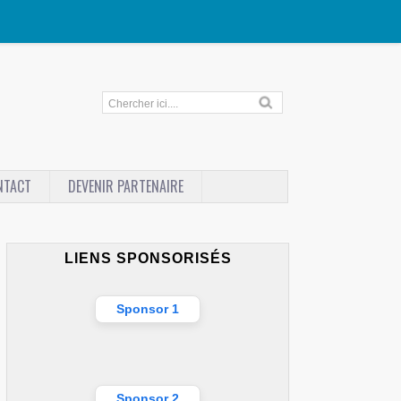
NTACT
DEVENIR PARTENAIRE
LIENS SPONSORISÉS
Sponsor 1
Sponsor 2