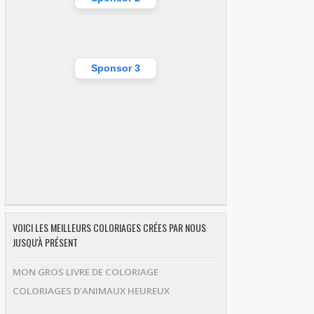
Sponsor 3
VOICI LES MEILLEURS COLORIAGES CRÉES PAR NOUS
JUSQU'À PRÉSENT
MON GROS LIVRE DE COLORIAGE
COLORIAGES D'ANIMAUX HEUREUX