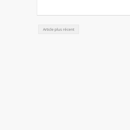
Article plus récent