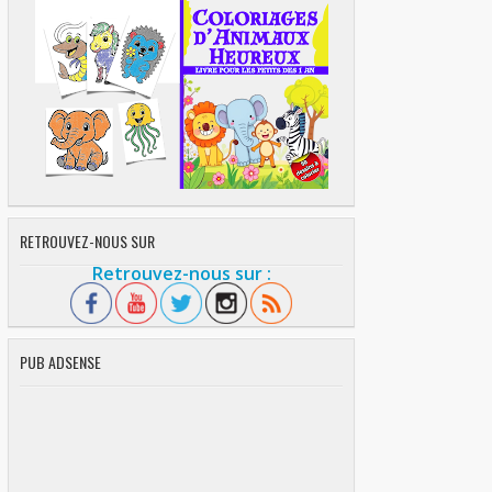
RETROUVEZ-NOUS SUR
Retrouvez-nous sur :
PUB ADSENSE