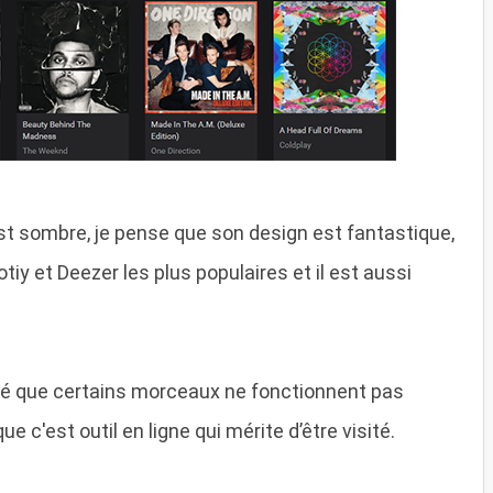
est sombre, je pense que son design est fantastique,
iy et Deezer les plus populaires et il est aussi
qué que certains morceaux ne fonctionnent pas
 c'est outil en ligne qui mérite d’être visité.