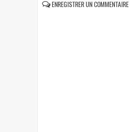
ENREGISTRER UN COMMENTAIRE