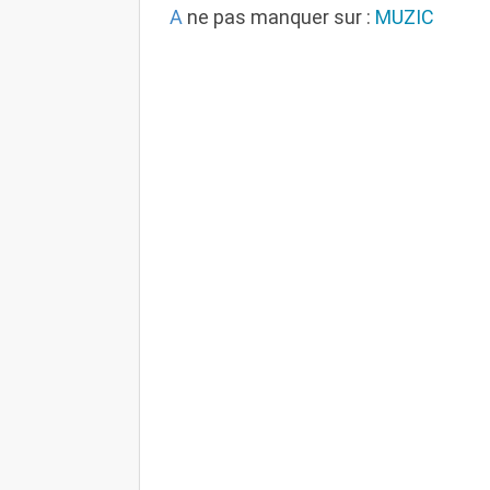
A
ne pas manquer sur :
MUZIC