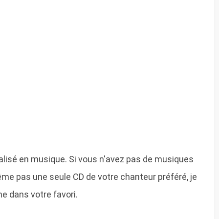
cialisé en musique. Si vous n'avez pas de musiques
me pas une seule CD de votre chanteur préféré, je
ne dans votre favori.