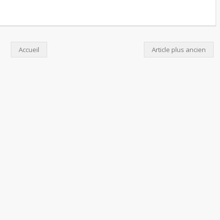
Accueil
Article plus ancien