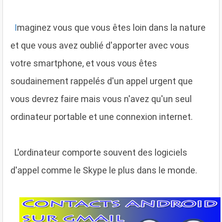
I
maginez vous que vous êtes loin dans la nature
et que vous avez oublié d'apporter avec vous
votre smartphone, et vous vous êtes
soudainement rappelés d'un appel urgent que
vous devrez faire mais vous n'avez qu'un seul
ordinateur portable et une connexion internet.
L'ordinateur comporte souvent des logiciels
d'appel comme le Skype le plus dans le monde.