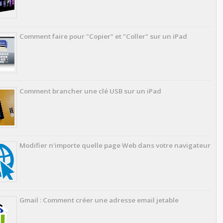
Comment faire pour "Copier" et "Coller" sur un iPad
Comment brancher une clé USB sur un iPad
Modifier n'importe quelle page Web dans votre navigateur
Gmail : Comment créer une adresse email jetable