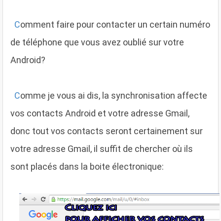
C
omment faire pour contacter un certain numéro
de téléphone que vous avez oublié sur votre
Android?
C
omme je vous ai dis, la synchronisation affecte
vos contacts Android et votre adresse Gmail,
donc tout vos contacts seront certainement sur
votre adresse Gmail, il suffit de chercher où ils
sont placés dans la boite électronique: