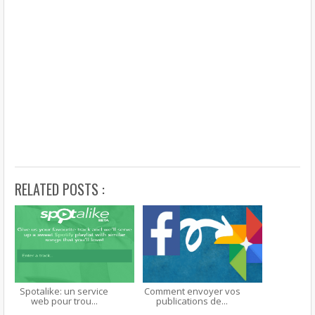
RELATED POSTS :
Spotalike: un service
Comment envoyer vos
web pour trou...
publications de...