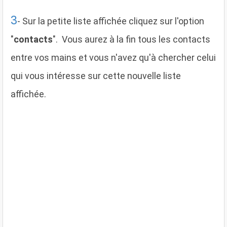
3
- Sur la petite liste affichée cliquez sur l'option
"
contacts
". Vous aurez à la fin tous les contacts
entre vos mains et vous n'avez qu'à chercher celui
qui vous intéresse sur cette nouvelle liste
affichée.