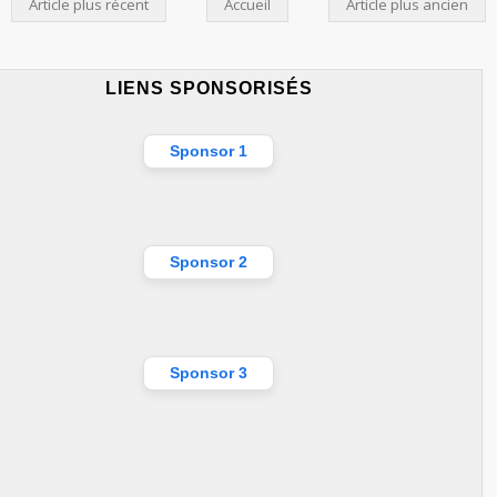
Article plus récent
Accueil
Article plus ancien
LIENS SPONSORISÉS
Sponsor 1
Sponsor 2
Sponsor 3