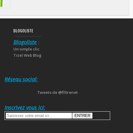
BLOGOLISTE
Blogoliste
:
Un simple clic
Tizel Web Blog
Réseau social:
Tweets de @filtrenet
Inscrivez vous ici: