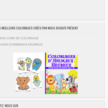
ES MEILLEURS COLORIAGES CRÉES PAR NOUS JUSQU'À PRÉSENT
OS LIVRE DE COLORIAGE
AGES D'ANIMAUX HEUREUX
EZ-NOUS SUR