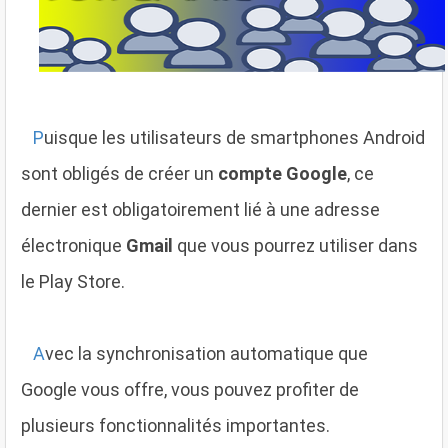
P
uisque les utilisateurs de smartphones Android
sont obligés de créer un
compte Google
, ce
dernier est obligatoirement lié à une adresse
électronique
Gmail
que vous pourrez utiliser dans
le Play Store.
A
vec la synchronisation automatique que
Google vous offre, vous pouvez profiter de
plusieurs fonctionnalités importantes.