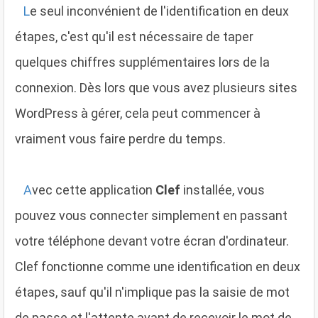
L
e seul inconvénient de l'identification en deux
étapes, c'est qu'il est nécessaire de taper
quelques chiffres supplémentaires lors de la
connexion. Dès lors que vous avez plusieurs sites
WordPress à gérer, cela peut commencer à
vraiment vous faire perdre du temps.
A
vec cette application
Clef
installée, vous
pouvez vous connecter simplement en passant
votre téléphone devant votre écran d'ordinateur.
Clef fonctionne comme une identification en deux
étapes, sauf qu'il n'implique pas la saisie de mot
de passe et l'attente avant de recevoir le mot de