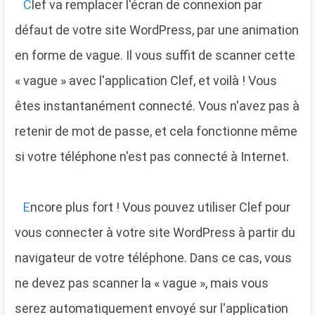
C
lef va remplacer l'écran de connexion par
défaut de votre site WordPress, par une animation
en forme de vague. Il vous suffit de scanner cette
« vague » avec l'application Clef, et voilà ! Vous
êtes instantanément connecté. Vous n'avez pas à
retenir de mot de passe, et cela fonctionne même
si votre téléphone n'est pas connecté à Internet.
E
ncore plus fort ! Vous pouvez utiliser Clef pour
vous connecter à votre site WordPress à partir du
navigateur de votre téléphone. Dans ce cas, vous
ne devez pas scanner la « vague », mais vous
serez automatiquement envoyé sur l'application