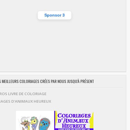
Sponsor 3
ES MEILLEURS COLORIAGES CRÉES PAR NOUS JUSQU'À PRÉSENT
OS LIVRE DE COLORIAGE
AGES D'ANIMAUX HEUREUX