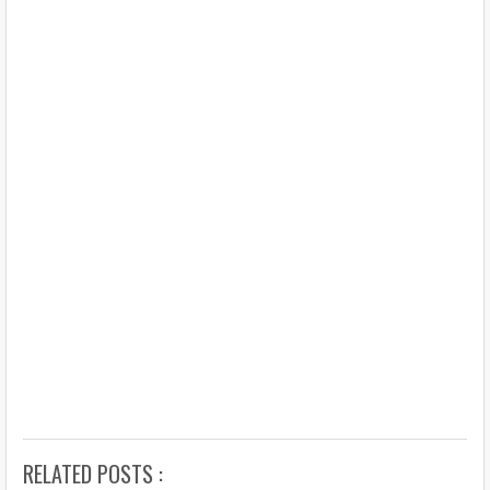
RELATED POSTS :