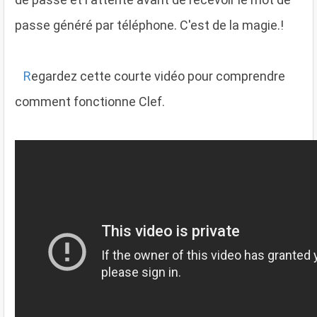
passe généré par téléphone. C'est de la magie.!
R
egardez cette courte vidéo pour comprendre
comment fonctionne Clef.