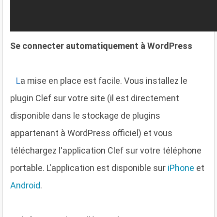
Se connecter automatiquement à WordPress
L
a mise en place est facile. Vous installez le
plugin Clef sur votre site (il est directement
disponible dans le stockage de plugins
appartenant à WordPress officiel) et vous
téléchargez l'application Clef sur votre téléphone
portable. L'application est disponible sur
iPhone
et
Android
.