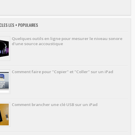
CLES LES + POPULAIRES
Quelques outils en ligne pour mesurer le niveau sonore
d'une source accoustique
Comment faire pour "Copier" et "Coller" sur un iPad
Comment brancher une clé USB sur un iPad