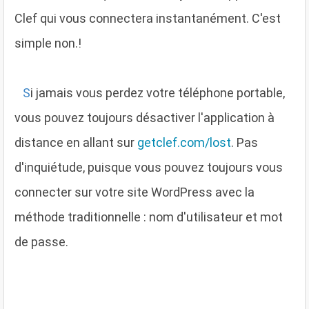
Clef qui vous connectera instantanément. C'est
simple non.!
S
i jamais vous perdez votre téléphone portable,
vous pouvez toujours désactiver l'application à
distance en allant sur
getclef.com/lost
. Pas
d'inquiétude, puisque vous pouvez toujours vous
connecter sur votre site WordPress avec la
méthode traditionnelle : nom d'utilisateur et mot
de passe.