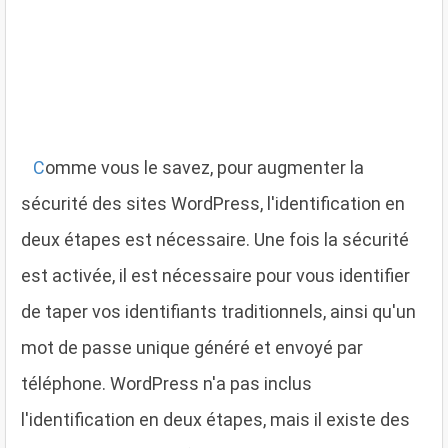
C
omme vous le savez, pour augmenter la
sécurité des sites WordPress, l'identification en
deux étapes est nécessaire. Une fois la sécurité
est activée, il est nécessaire pour vous identifier
de taper vos identifiants traditionnels, ainsi qu'un
mot de passe unique généré et envoyé par
téléphone. WordPress n'a pas inclus
l'identification en deux étapes, mais il existe des