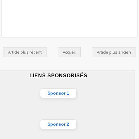
Article plus récent
Accueil
Article plus ancien
LIENS SPONSORISÉS
Sponsor 1
Sponsor 2