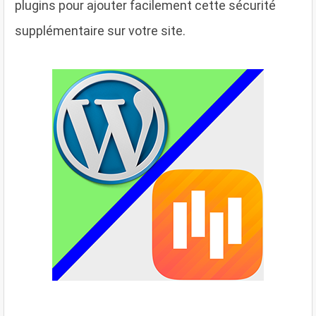
plugins pour ajouter facilement cette sécurité
supplémentaire sur votre site.