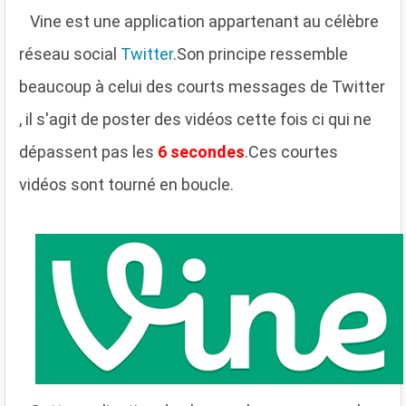
V
ine est une application appartenant au célèbre
réseau social
Twitter
.Son principe ressemble
beaucoup à celui des courts messages de Twitter
, il s'agit de poster des vidéos cette fois ci qui ne
dépassent pas les
6 secondes
.Ces courtes
vidéos sont tourné en boucle.