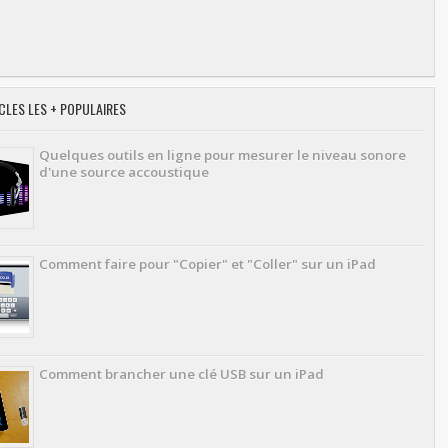
CLES LES + POPULAIRES
Quelques outils en ligne pour mesurer le niveau sonore
d'une source accoustique
Comment faire pour "Copier" et "Coller" sur un iPad
Comment brancher une clé USB sur un iPad