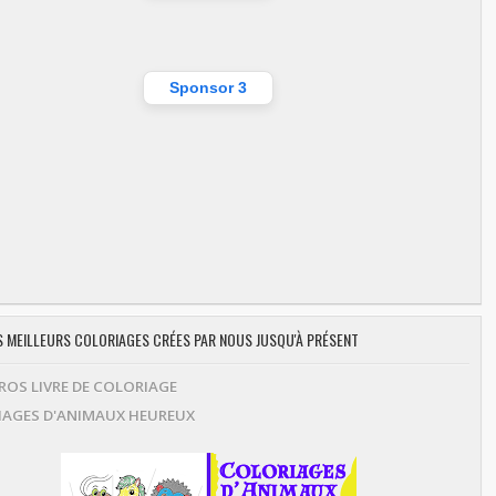
Sponsor 3
ES MEILLEURS COLORIAGES CRÉES PAR NOUS JUSQU'À PRÉSENT
OS LIVRE DE COLORIAGE
AGES D'ANIMAUX HEUREUX