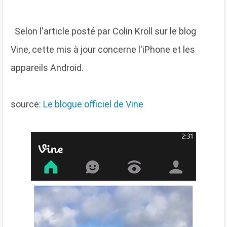
S
elon l'article posté par Colin Kroll sur le blog
Vine, cette mis à jour concerne l'iPhone et les
appareils Android.
source:
Le blogue officiel de Vine