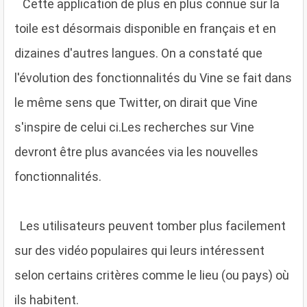
C
ette application de plus en plus connue sur la
toile est désormais disponible en français et en
dizaines d'autres langues. On a constaté que
l'évolution des fonctionnalités du Vine se fait dans
le même sens que Twitter, on dirait que Vine
s'inspire de celui ci.Les recherches sur Vine
devront être plus avancées via les nouvelles
fonctionnalités.
L
es utilisateurs peuvent tomber plus facilement
sur des vidéo populaires qui leurs intéressent
selon certains critères comme le lieu (ou pays) où
ils habitent.