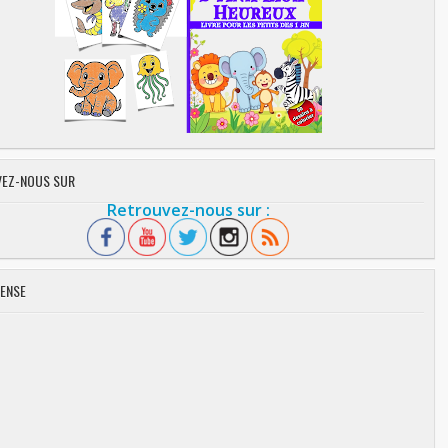
EZ-NOUS SUR
Retrouvez-nous sur :
ENSE