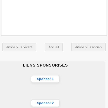
Article plus récent
Accueil
Article plus ancien
LIENS SPONSORISÉS
Sponsor 1
Sponsor 2