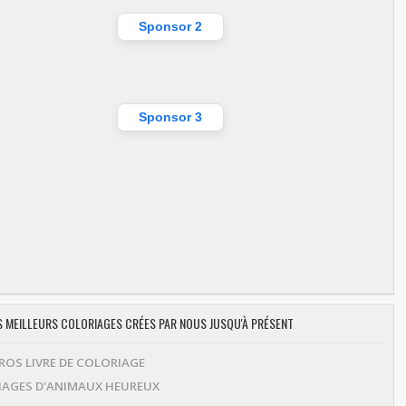
Sponsor 2
Sponsor 3
ES MEILLEURS COLORIAGES CRÉES PAR NOUS JUSQU'À PRÉSENT
OS LIVRE DE COLORIAGE
AGES D'ANIMAUX HEUREUX