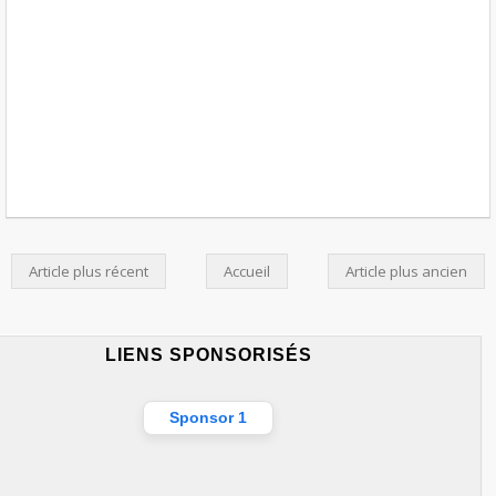
Article plus récent
Accueil
Article plus ancien
LIENS SPONSORISÉS
Sponsor 1