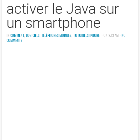
activer le Java sur
un smartphone
IN
COMMENT
,
LOGICIELS
,
TÉLÉPHONES MOBILES
,
TUTORIELS IPHONE
- ON 2:13 AM -
NO
COMMENTS