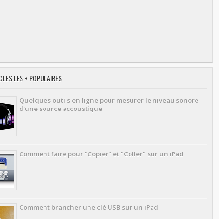
CLES LES + POPULAIRES
Quelques outils en ligne pour mesurer le niveau sonore
d'une source accoustique
Comment faire pour "Copier" et "Coller" sur un iPad
Comment brancher une clé USB sur un iPad