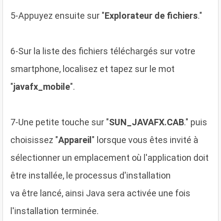
5
-Appuyez ensuite sur "
Explorateur de fichiers
."
6
-Sur la liste des fichiers téléchargés sur votre
smartphone, localisez et tapez sur le mot
"
javafx_mobile
".
7
-Une petite touche sur "
SUN_JAVAFX.CAB
." puis
choisissez "
Appareil
" lorsque vous êtes invité à
sélectionner un emplacement où l'application doit
être installée, le processus d'installation
va être lancé, ainsi Java sera activée une fois
l'installation terminée.