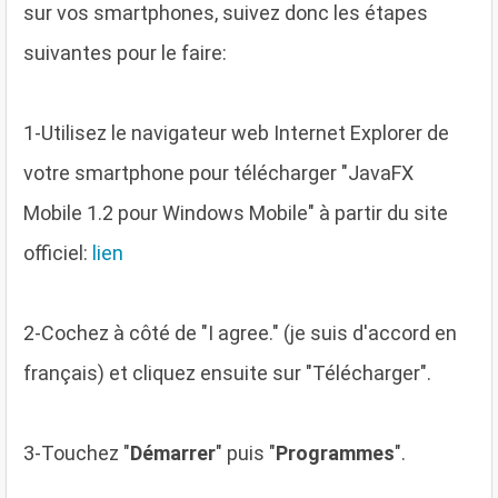
sur vos smartphones, suivez donc les étapes
suivantes pour le faire:
1
-Utilisez le navigateur web Internet Explorer de
votre smartphone pour télécharger "JavaFX
Mobile 1.2 pour Windows Mobile" à partir du site
officiel:
lien
2
-Cochez à côté de "I agree." (je suis d'accord en
français) et cliquez ensuite sur "Télécharger".
3
-Touchez "
Démarrer
" puis "
Programmes
".