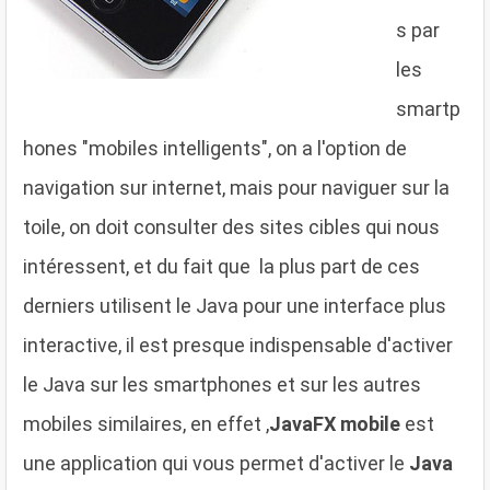
s par
les
smartp
hones "mobiles intelligents", on a l'option de
navigation sur internet, mais pour naviguer sur la
toile, on doit consulter des sites cibles qui nous
intéressent, et du fait que la plus part de ces
derniers utilisent le Java pour une interface plus
interactive, il est presque indispensable d'activer
le Java sur les smartphones et sur les autres
mobiles similaires, en effet ,
JavaFX mobile
est
une application qui vous permet d'activer le
Java