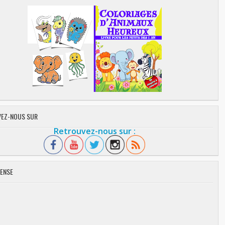
EZ-NOUS SUR
Retrouvez-nous sur :
ENSE