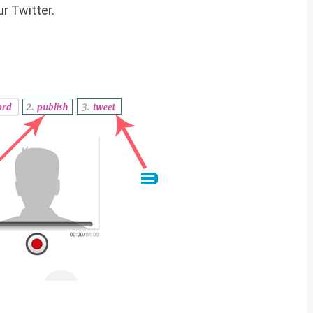
r Twitter.