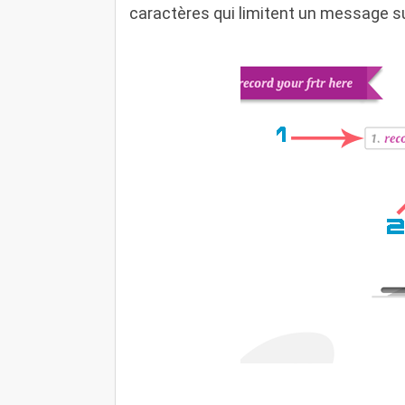
caractères qui limitent un message su