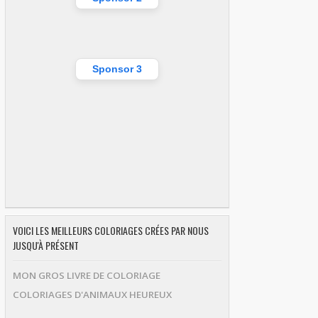
Sponsor 3
VOICI LES MEILLEURS COLORIAGES CRÉES PAR NOUS
JUSQU'À PRÉSENT
MON GROS LIVRE DE COLORIAGE
COLORIAGES D'ANIMAUX HEUREUX