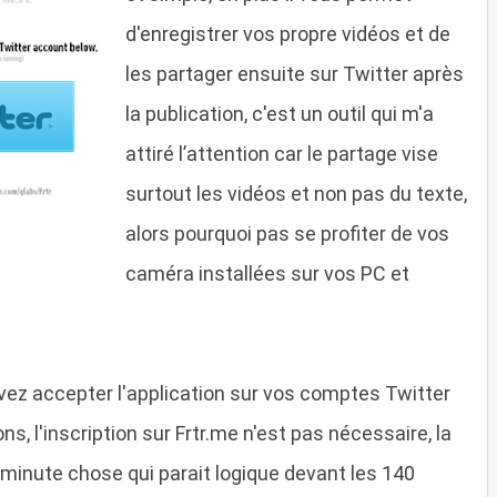
d'enregistrer vos propre vidéos et de
les partager ensuite sur Twitter après
la publication, c'est un outil qui m'a
attiré l’attention car le partage vise
surtout les vidéos et non pas du texte,
alors pourquoi pas se profiter de vos
caméra installées sur vos PC et
devez accepter l'application sur vos comptes Twitter
s, l'inscription sur Frtr.me n'est pas nécessaire, la
minute chose qui parait logique devant les 140