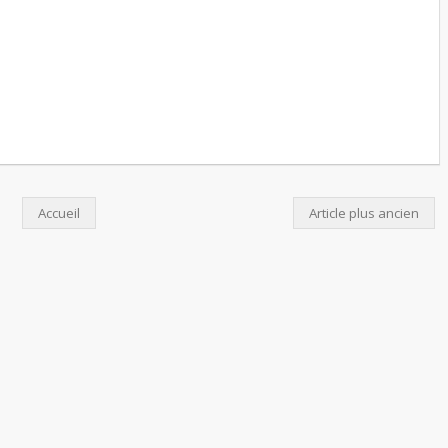
Accueil
Article plus ancien