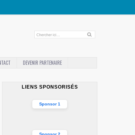
NTACT
DEVENIR PARTENAIRE
LIENS SPONSORISÉS
Sponsor 1
Sponsor 2