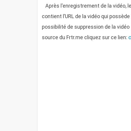
A
près l'enregistrement de la vidéo,
contient l’URL de la vidéo qui possède
possibilité de suppression de la vidéo
source du Frtr.me cliquez sur ce lien: