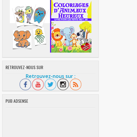
RETROUVEZ-NOUS SUR
Retrouvez-nous sur :
PUB ADSENSE