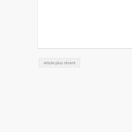
Article plus récent