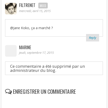
FILTRENET
MOD
mercredi, avril 15, 2015
@Jane Koko, ça a marché ?
Reply
MARINE
jeudi, septembre 17, 2015
Ce commentaire a été supprimé par un
administrateur du blog.
ENREGISTRER UN COMMENTAIRE