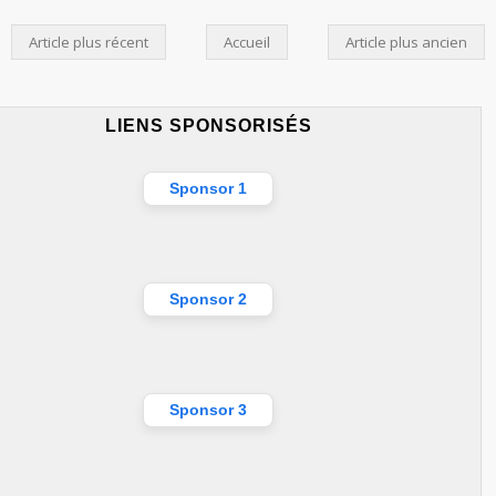
Article plus récent
Accueil
Article plus ancien
LIENS SPONSORISÉS
Sponsor 1
Sponsor 2
Sponsor 3