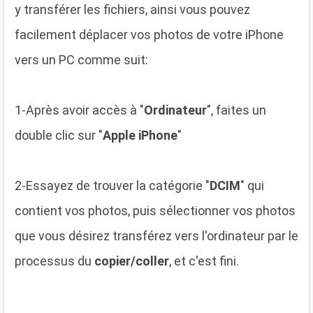
y transférer les fichiers, ainsi vous pouvez
facilement déplacer vos photos de votre iPhone
vers un PC comme suit:
1
-Après avoir accès à "
Ordinateur
", faites un
double clic sur "
Apple iPhone
"
2
-Essayez de trouver la catégorie "
DCIM
" qui
contient vos photos, puis sélectionner vos photos
que vous désirez transférez vers l'ordinateur par le
processus du
copier/coller
, et c'est fini.