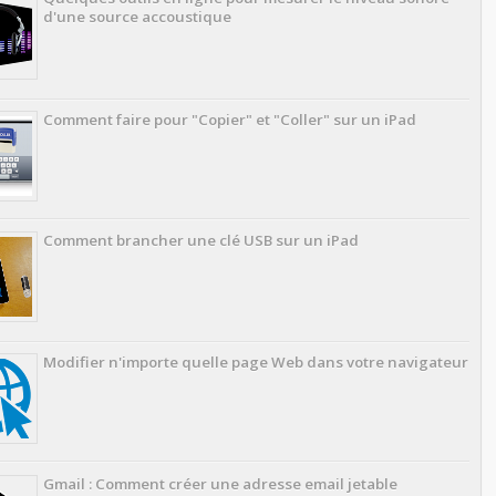
d'une source accoustique
Comment faire pour "Copier" et "Coller" sur un iPad
Comment brancher une clé USB sur un iPad
Modifier n'importe quelle page Web dans votre navigateur
Gmail : Comment créer une adresse email jetable