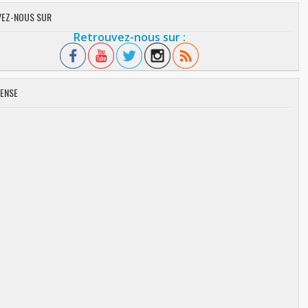
EZ-NOUS SUR
Retrouvez-nous sur :
ENSE