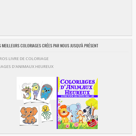
ES MEILLEURS COLORIAGES CRÉES PAR NOUS JUSQU'À PRÉSENT
OS LIVRE DE COLORIAGE
AGES D'ANIMAUX HEUREUX