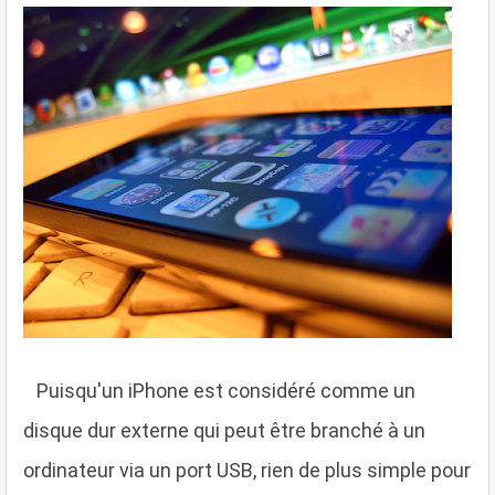
P
uisqu'un iPhone est considéré comme un
disque dur externe qui peut être branché à un
ordinateur via un port USB, rien de plus simple pour