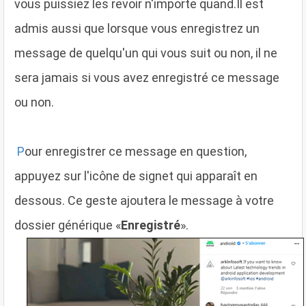
vous puissiez les revoir n'importe quand.Il est
admis aussi que lorsque vous enregistrez un
message de quelqu'un qui vous suit ou non, il ne
sera jamais si vous avez enregistré ce message
ou non.
P
our enregistrer ce message en question,
appuyez sur l'icône de signet qui apparaît en
dessous. Ce geste ajoutera le message à votre
dossier générique «
Enregistré
».