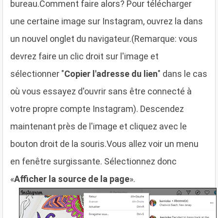
bureau.Comment faire alors? Pour télécharger
une certaine image sur Instagram, ouvrez la dans
un nouvel onglet du navigateur.(Remarque: vous
devrez faire un clic droit sur l'image et
sélectionner "
Copier l'adresse du lien
" dans le cas
où vous essayez d'ouvrir sans être connecté à
votre propre compte Instagram). Descendez
maintenant près de l'image et cliquez avec le
bouton droit de la souris.Vous allez voir un menu
en fenêtre surgissante. Sélectionnez donc
«
Afficher la source de la page
».