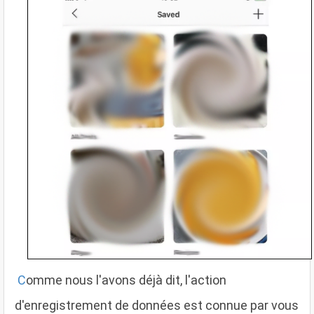
C
omme nous l'avons déjà dit, l'action
d'enregistrement de données est connue par vous