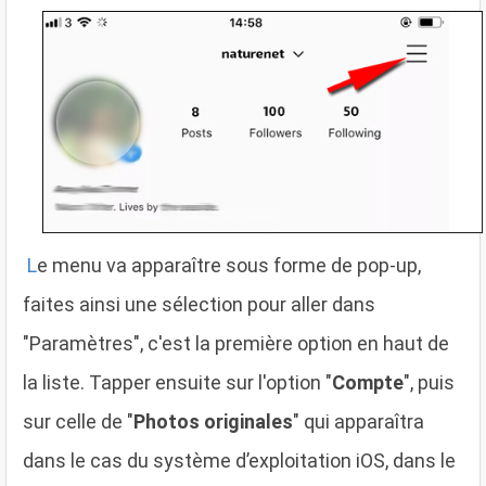
L
e menu va apparaître sous forme de pop-up,
faites ainsi une sélection pour aller dans
"Paramètres", c'est la première option en haut de
la liste. Tapper ensuite sur l'option "
Compte
", puis
sur celle de "
Photos originales
" qui apparaîtra
dans le cas du système d’exploitation iOS, dans le