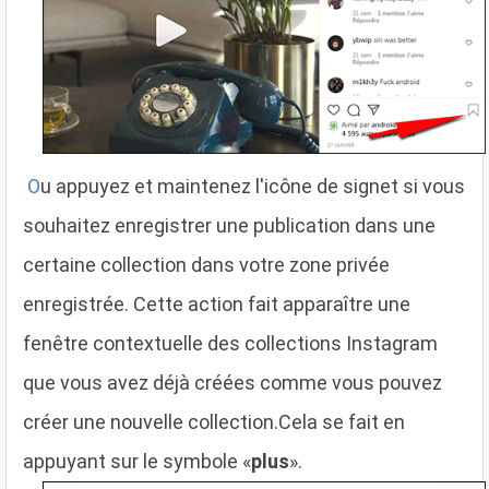
O
u appuyez et maintenez l'icône de signet si vous
souhaitez enregistrer une publication dans une
certaine collection dans votre zone privée
enregistrée. Cette action fait apparaître une
fenêtre contextuelle des collections Instagram
que vous avez déjà créées comme vous pouvez
créer une nouvelle collection.Cela se fait en
appuyant sur le symbole «
plus
».