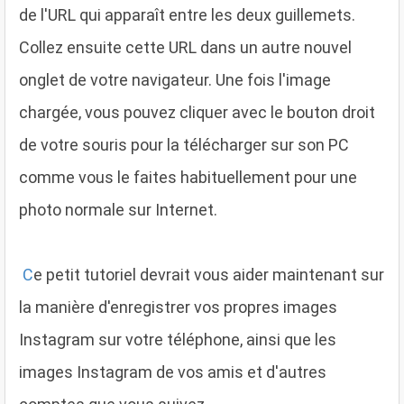
de l'URL qui apparaît entre les deux guillemets.
Collez ensuite cette URL dans un autre nouvel
onglet de votre navigateur. Une fois l'image
chargée, vous pouvez cliquer avec le bouton droit
de votre souris pour la télécharger sur son PC
comme vous le faites habituellement pour une
photo normale sur Internet.
C
e petit tutoriel devrait vous aider maintenant sur
la manière d'enregistrer vos propres images
Instagram sur votre téléphone, ainsi que les
images Instagram de vos amis et d'autres