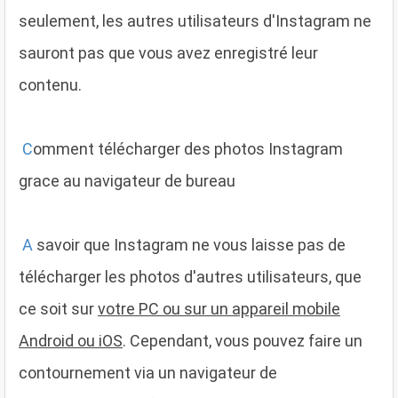
seulement, les autres utilisateurs d'Instagram ne
sauront pas que vous avez enregistré leur
contenu.
C
omment télécharger des photos Instagram
grace au navigateur de bureau
A
savoir que Instagram ne vous laisse pas de
télécharger les photos d'autres utilisateurs, que
ce soit sur
votre PC ou sur un appareil mobile
Android ou iOS
. Cependant, vous pouvez faire un
contournement via un navigateur de