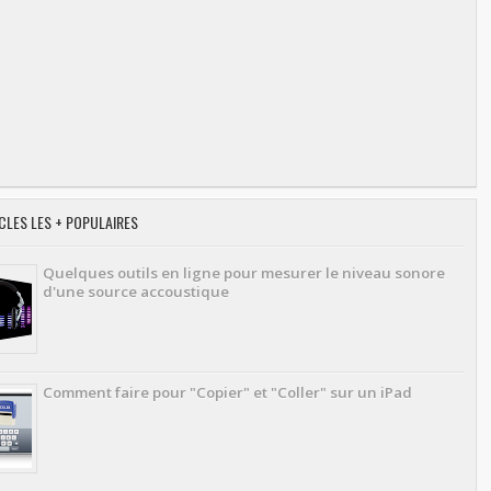
CLES LES + POPULAIRES
Quelques outils en ligne pour mesurer le niveau sonore
d'une source accoustique
Comment faire pour "Copier" et "Coller" sur un iPad