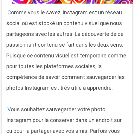
C
omme vous le savez, Instagram est un réseau
social où est stocké un contenu visuel que nous
partageons avec les autres. La découverte de ce
passionnant contenu se fait dans les deux sens.
Puisque ce contenu visuel est temporaire comme
pour toutes les plateformes sociales, la
compétence de savoir comment sauvegarder les
photos Instagram est très utile à apprendre.
V
ous souhaitez sauvegarder votre photo
Instagram pour la conserver dans un endroit sur
ou pour la partager avec vos amis. Parfois vous