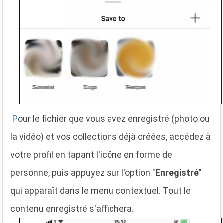
P
our le fichier que vous avez enregistré (photo ou
la vidéo) et vos collections déjà créées, accédez à
votre profil en tapant l'icône en forme de
personne, puis appuyez sur l'option "
Enregistré
"
qui apparaît dans le menu contextuel. Tout le
contenu enregistré s'affichera.