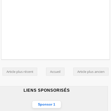
Article plus récent
Accueil
Article plus ancien
LIENS SPONSORISÉS
Sponsor 1