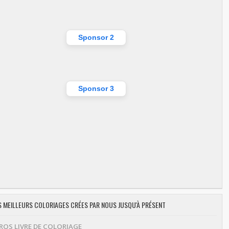
Sponsor 2
Sponsor 3
ES MEILLEURS COLORIAGES CRÉES PAR NOUS JUSQU'À PRÉSENT
OS LIVRE DE COLORIAGE