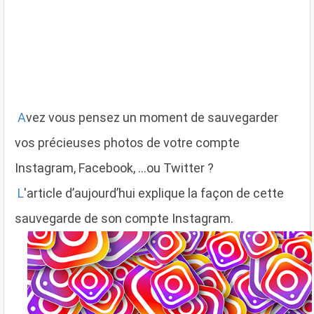
A
vez vous pensez un moment de sauvegarder
vos précieuses photos de votre compte
Instagram, Facebook, ...ou Twitter ?
L
'article d’aujourd’hui explique la façon de cette
sauvegarde de son compte Instagram.