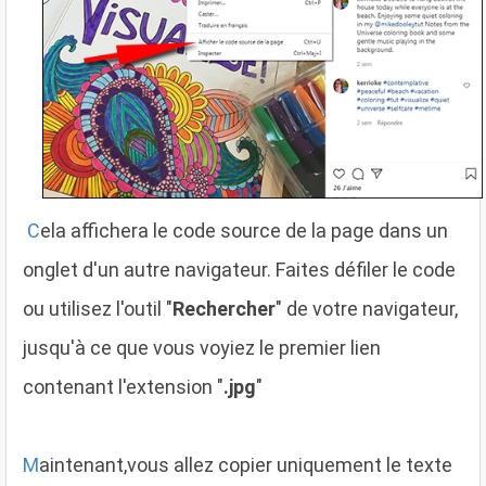
C
ela affichera le code source de la page dans un
onglet d'un autre navigateur. Faites défiler le code
ou utilisez l'outil "
Rechercher
" de votre navigateur,
jusqu'à ce que vous voyiez le premier lien
contenant l'extension "
.jpg
"
M
aintenant,vous allez copier uniquement le texte