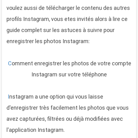
voulez aussi de télécharger le contenu des autres
profils Instagram, vous etes invités alors à lire ce
guide complet sur les astuces à suivre pour
enregistrer les photos Instagram:
C
omment enregistrer les photos de votre compte
Instagram sur votre téléphone
I
nstagram a une option qui vous laisse
d'enregistrer très facilement les photos que vous
avez capturées, filtrées ou déjà modifiées avec
l'application Instagram.