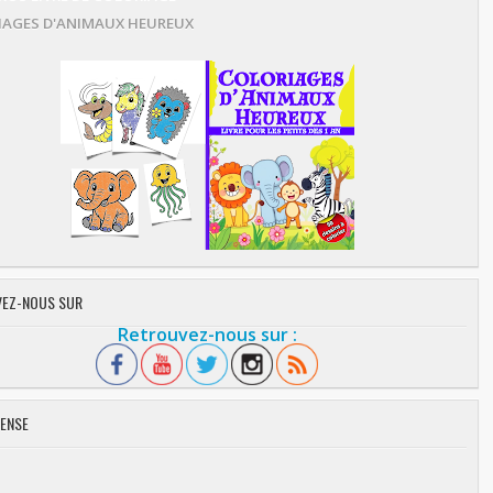
AGES D'ANIMAUX HEUREUX
EZ-NOUS SUR
Retrouvez-nous sur :
ENSE