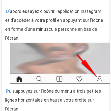
D'
abord essayez d'ouvrir l'application Instagram
et d'accéder à votre profil en appuyant sur l'icône
en forme d'une minuscule personne en bas de
l'écran.
P
uis,appuyez sur l'icône du menu à
trois petites
lignes horizontales
en haut à votre droite sur
l'écran.