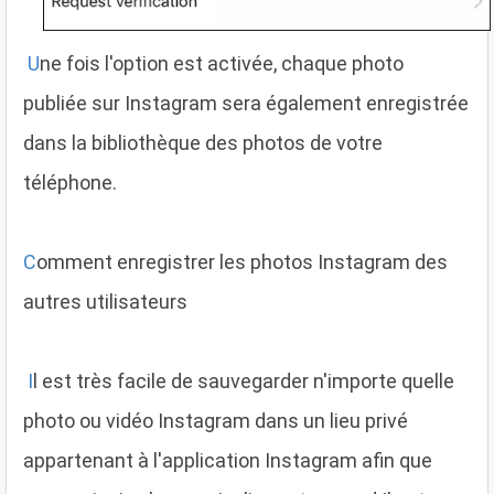
U
ne fois l'option est activée, chaque photo
publiée sur Instagram sera également enregistrée
dans la bibliothèque des photos de votre
téléphone.
C
omment enregistrer les photos Instagram des
autres utilisateurs
I
l est très facile de sauvegarder n'importe quelle
photo ou vidéo Instagram dans un lieu privé
appartenant à l'application Instagram afin que