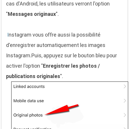
cas d'Android, les utilisateurs verront l'option
"
Messages originaux
".
I
nstagram vous offre aussi la possibilité
d'enregistrer automatiquement les images
Instagram.Puis, appuyez sur le bouton bleu pour
activer l'option "
Enregistrer les photos /
publications originales
".