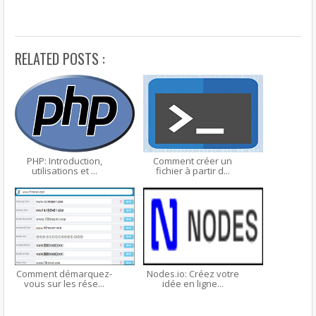
RELATED POSTS :
PHP: Introduction,
Comment créer un
utilisations et ...
fichier à partir d...
Comment démarquez-
Nodes.io: Créez votre
vous sur les rése...
idée en ligne...