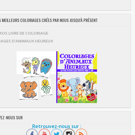
ES MEILLEURS COLORIAGES CRÉES PAR NOUS JUSQU'À PRÉSENT
OS LIVRE DE COLORIAGE
AGES D'ANIMAUX HEUREUX
EZ-NOUS SUR
Retrouvez-nous sur :