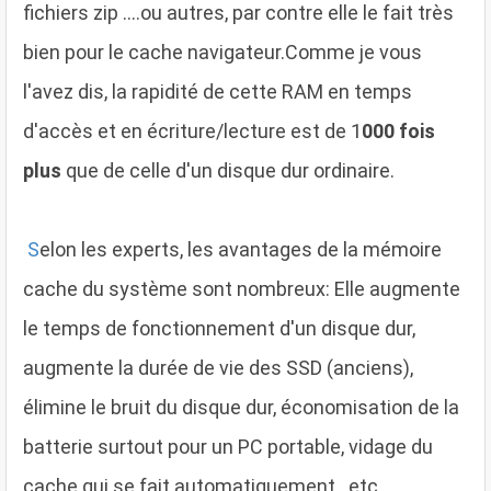
fichiers zip ....ou autres, par contre elle le fait très
bien pour le cache navigateur.Comme je vous
l'avez dis, la rapidité de cette RAM en temps
d'accès et en écriture/lecture est de 1
000 fois
plus
que de celle d'un disque dur ordinaire.
S
elon les experts, les avantages de la mémoire
cache du système sont nombreux: Elle augmente
le temps de fonctionnement d'un disque dur,
augmente la durée de vie des SSD (anciens),
élimine le bruit du disque dur, économisation de la
batterie surtout pour un PC portable, vidage du
cache qui se fait automatiquement...etc