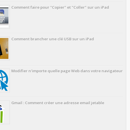
Comment faire pour "Copier" et "Coller" sur un iPad
Comment brancher une clé USB sur un iPad
Modifier n'importe quelle page Web dans votre navigateur
Gmail : Comment créer une adresse email jetable