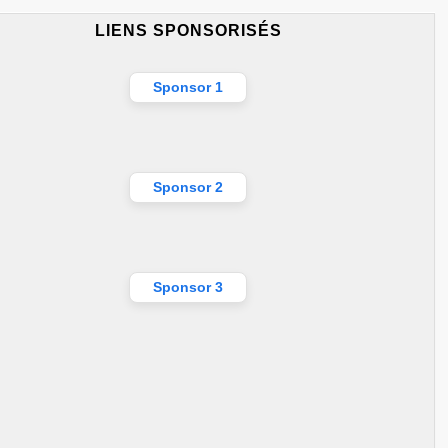
LIENS SPONSORISÉS
Sponsor 1
Sponsor 2
Sponsor 3