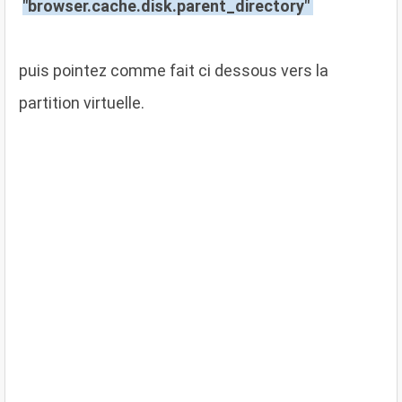
"browser.cache.disk.parent_directory"
puis pointez comme fait ci dessous vers la
partition virtuelle.