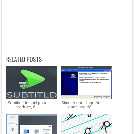
RELATED POSTS :
Subtitld: Un outil pour
Simuler une disquette
traduire, é...
dans une clé ...