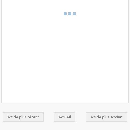
Article plus récent
Accueil
Article plus ancien