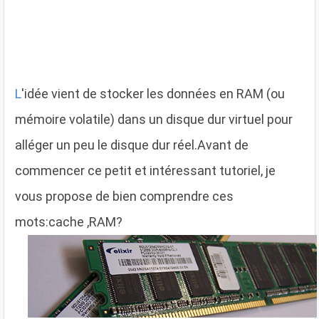
L
'idée vient de stocker les données en RAM (ou
mémoire volatile) dans un disque dur virtuel pour
alléger un peu le disque dur réel.Avant de
commencer ce petit et intéressant tutoriel, je
vous propose de bien comprendre ces
mots:cache ,RAM?