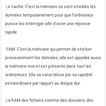
L
e cache: C'est la mémoire où sont stockés les
données temporairement pour que l'ordinateur
puisse les interroger afin d'avoir une réponse
rapide.
R
AM: C'est la mémoire qui permet de stocker
provisoirement les données, elle est appelée aussi
la mémoire vive et est présente dans tout les
ordinateurs. Elle se caractérise par sa rapidité
extraordinaire par rapport au disque dur.
L
a RAM des fichiers comme des dossiers, des