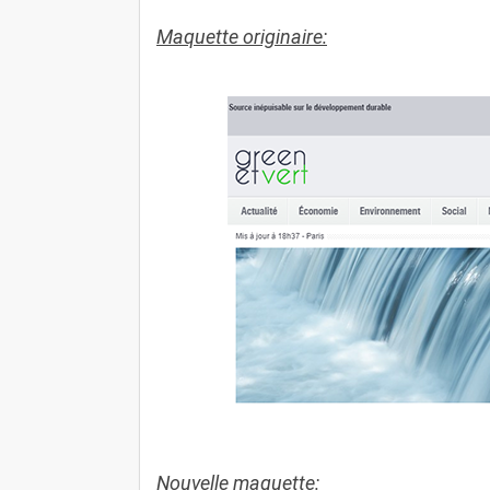
Maquette originaire:
Nouvelle maquette: