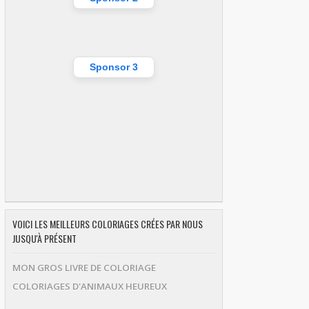
Sponsor 3
VOICI LES MEILLEURS COLORIAGES CRÉES PAR NOUS
JUSQU'À PRÉSENT
MON GROS LIVRE DE COLORIAGE
COLORIAGES D'ANIMAUX HEUREUX