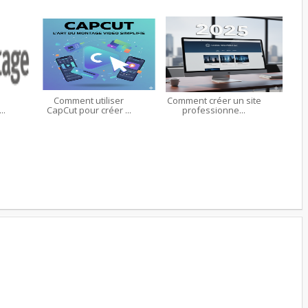
Comment utiliser
Comment créer un site
..
CapCut pour créer ...
professionne...