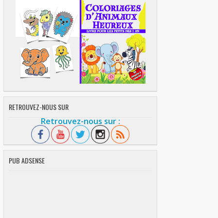
RETROUVEZ-NOUS SUR
Retrouvez-nous sur :
PUB ADSENSE