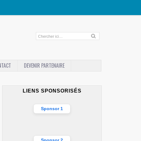
NTACT
DEVENIR PARTENAIRE
LIENS SPONSORISÉS
Sponsor 1
Sponsor 2