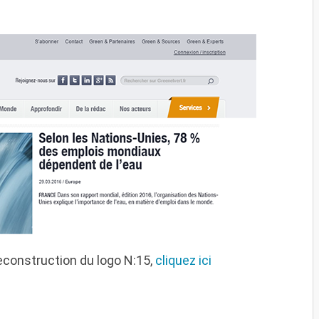
reconstruction du logo N:15,
cliquez ici