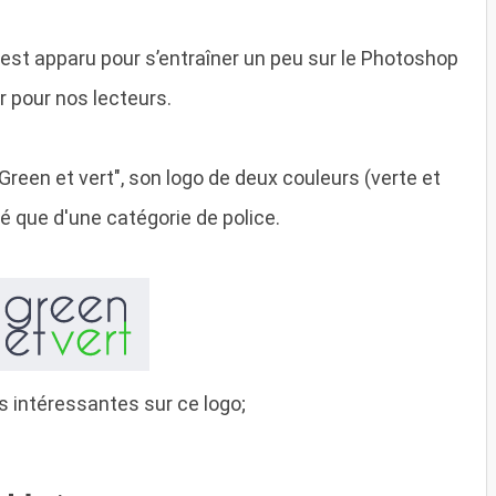
t est apparu pour s’entraîner un peu sur le Photoshop
r pour nos lecteurs.
"Green et vert", son logo de deux couleurs (verte et
ué que d'une catégorie de police.
ues intéressantes sur ce logo;