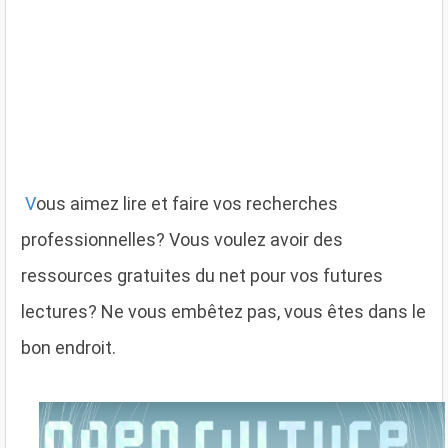
V
ous aimez lire et faire vos recherches
professionnelles? Vous voulez avoir des
ressources gratuites du net pour vos futures
lectures? Ne vous embêtez pas, vous êtes dans le
bon endroit.