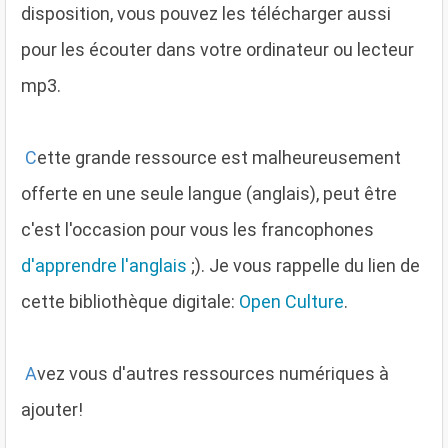
disposition, vous pouvez les télécharger aussi
pour les écouter dans votre ordinateur ou lecteur
mp3.
C
ette grande ressource est malheureusement
offerte en une seule langue (anglais), peut être
c'est l'occasion pour vous les francophones
d'apprendre l'anglais
;). Je vous rappelle du lien de
cette bibliothèque digitale:
Open Culture
.
A
vez vous d'autres ressources numériques à
ajouter!