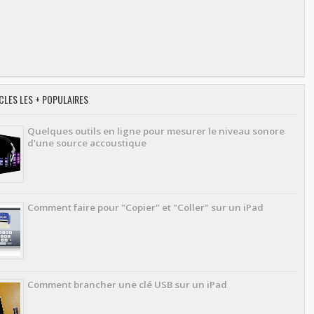
CLES LES + POPULAIRES
Quelques outils en ligne pour mesurer le niveau sonore
d'une source accoustique
Comment faire pour "Copier" et "Coller" sur un iPad
Comment brancher une clé USB sur un iPad