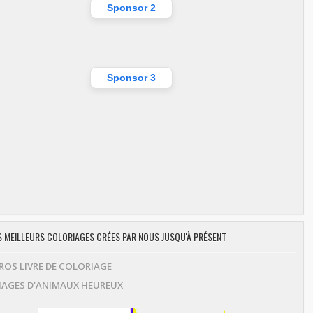
Sponsor 2
Sponsor 3
ES MEILLEURS COLORIAGES CRÉES PAR NOUS JUSQU'À PRÉSENT
OS LIVRE DE COLORIAGE
AGES D'ANIMAUX HEUREUX