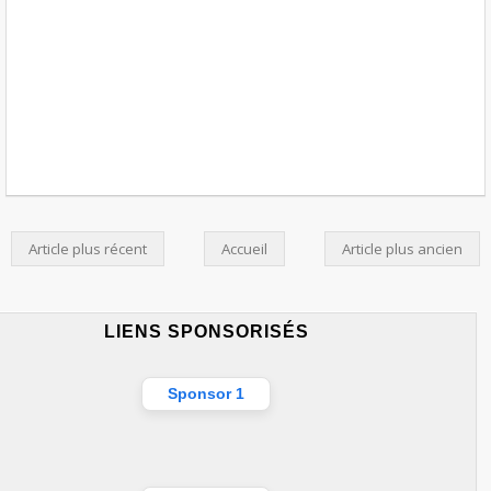
Article plus récent
Accueil
Article plus ancien
LIENS SPONSORISÉS
Sponsor 1