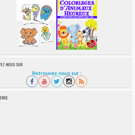
EZ-NOUS SUR
Retrouvez-nous sur :
ENSE