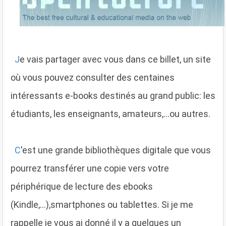
J
e vais partager avec vous dans ce billet, un site
où vous pouvez consulter des centaines
intéressants e-books destinés au grand public: les
étudiants, les enseignants, amateurs,...ou autres.
C
'est une grande bibliothèques digitale que vous
pourrez transférer une copie vers votre
périphérique de lecture des ebooks
(Kindle,...),smartphones ou tablettes. Si je me
rappelle je vous ai donné il y a quelques un