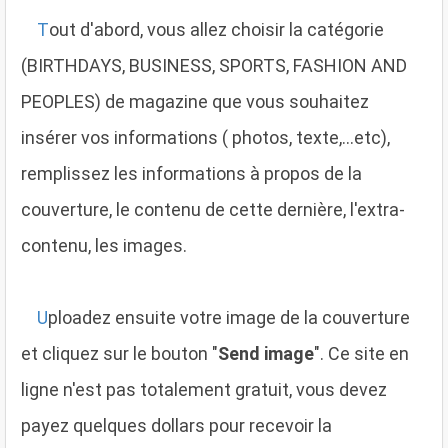
T
out d'abord, vous allez choisir la catégorie
(BIRTHDAYS, BUSINESS, SPORTS, FASHION AND
PEOPLES) de magazine que vous souhaitez
insérer vos informations ( photos, texte,...etc),
remplissez les informations à propos de la
couverture, le contenu de cette dernière, l'extra-
contenu, les images.
U
ploadez ensuite votre image de la couverture
et cliquez sur le bouton "
Send image
". Ce site en
ligne n'est pas totalement gratuit, vous devez
payez quelques dollars pour recevoir la