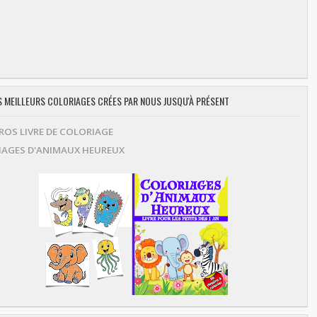
ES MEILLEURS COLORIAGES CRÉES PAR NOUS JUSQU'À PRÉSENT
OS LIVRE DE COLORIAGE
AGES D'ANIMAUX HEUREUX