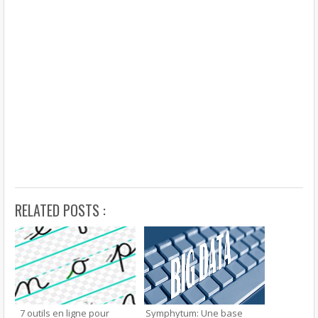
RELATED POSTS :
7 outils en ligne pour
Symphytum: Une base