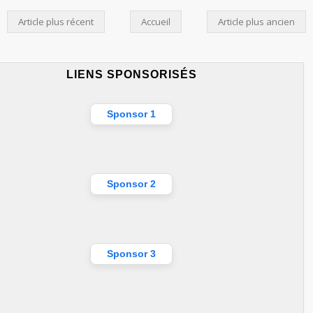
Article plus récent
Accueil
Article plus ancien
LIENS SPONSORISÉS
Sponsor 1
Sponsor 2
Sponsor 3