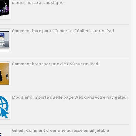
d'une source accoustique
Comment faire pour "Copier" et "Coller" sur un iPad
Comment brancher une clé USB sur un iPad
Modifier n'importe quelle page Web dans votre navigateur
Gmail : Comment créer une adresse email jetable