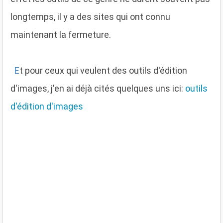
longtemps, il y a des sites qui ont connu
maintenant la fermeture.
E
t pour ceux qui veulent des outils d'édition
d'images, j'en ai déjà cités quelques uns ici:
outils
d'édition d'images