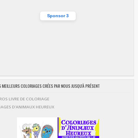
Sponsor 3
ES MEILLEURS COLORIAGES CRÉES PAR NOUS JUSQU'À PRÉSENT
OS LIVRE DE COLORIAGE
AGES D'ANIMAUX HEUREUX