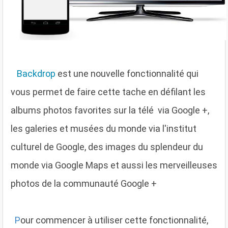
Backdrop
est une nouvelle fonctionnalité qui
vous permet de faire cette tache en défilant les
albums photos favorites sur la télé via Google +,
les galeries et musées du monde via l'institut
culturel de Google, des images du splendeur du
monde via Google Maps et aussi les merveilleuses
photos de la communauté Google +
P
our commencer à utiliser cette fonctionnalité,