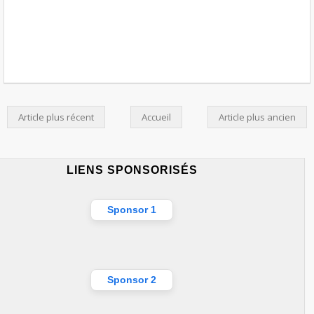
Article plus récent
Accueil
Article plus ancien
LIENS SPONSORISÉS
Sponsor 1
Sponsor 2