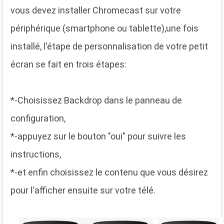
vous devez installer Chromecast sur votre
périphérique (smartphone ou tablette),une fois
installé, l'étape de personnalisation de votre petit
écran se fait en trois étapes:
*-
Choisissez Backdrop dans le panneau de
configuration,
*-
appuyez sur le bouton "oui" pour suivre les
instructions,
*-
et enfin choisissez le contenu que vous désirez
pour l'afficher ensuite sur votre télé.