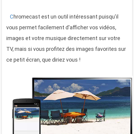
C
hromecast est un outil intéressant puisqu'il
vous permet facilement d'afficher vos vidéos,
images et votre musique directement sur votre
TV, mais si vous profitez des images favorites sur
ce petit écran, que diriez vous !