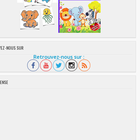
EZ-NOUS SUR
Retrouvez-nous sur :
ENSE