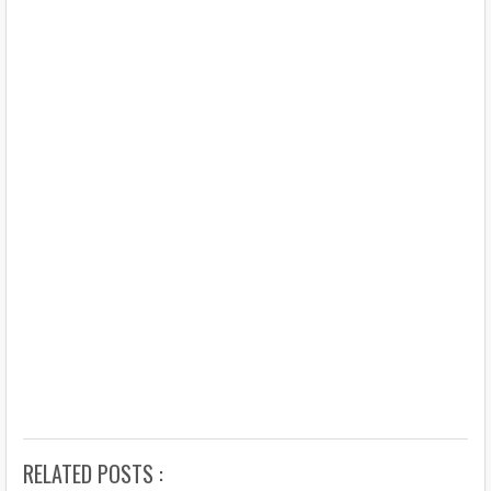
RELATED POSTS :