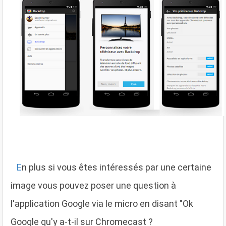
E
n plus si vous êtes intéressés par une certaine
image vous pouvez poser une question à
l'application Google via le micro en disant "Ok
Google qu'y a-t-il sur Chromecast ?