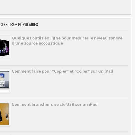
CLES LES + POPULAIRES
Quelques outils en ligne pour mesurer le niveau sonore
d'une source accoustique
Comment faire pour "Copier" et "Coller" sur un iPad
Comment brancher une clé USB sur un iPad