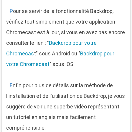
P
our se servir de la fonctionnalité Backdrop,
vérifiez tout simplement que votre application
Chromecast est à jour, si vous en avez pas encore
consulter le lien : "
Backdrop pour votre
Chromecas
t" sous Android ou "
Backdrop pour
votre Chromecast
" sous iOS.
E
nfin pour plus de détails sur la méthode de
l'installation et de l'utilisation de Backdrop, je vous
suggère de voir une superbe vidéo représentant
un tutoriel en anglais mais facilement
compréhensible.