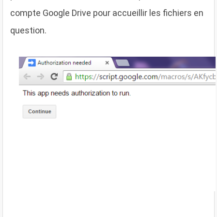
compte Google Drive pour accueillir les fichiers en
question.