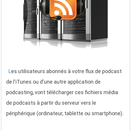
L
es utilisateurs abonnés à votre flux de podcast
de l'iTunes ou d'une autre application de
podcasting, vont télécharger ces fichiers média
de podcasts à partir du serveur vers le
périphérique (ordinateur, tablette ou smartphone).