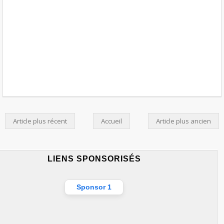
Article plus récent
Accueil
Article plus ancien
LIENS SPONSORISÉS
Sponsor 1