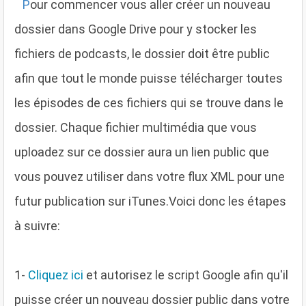
P
our commencer vous aller créer un nouveau
dossier dans Google Drive pour y stocker les
fichiers de podcasts, le dossier doit être public
afin que tout le monde puisse télécharger toutes
les épisodes de ces fichiers qui se trouve dans le
dossier. Chaque fichier multimédia que vous
uploadez sur ce dossier aura un lien public que
vous pouvez utiliser dans votre flux XML pour une
futur publication sur iTunes.Voici donc les étapes
à suivre:
1
-
Cliquez ici
et autorisez le script Google afin qu'il
puisse créer un nouveau dossier public dans votre