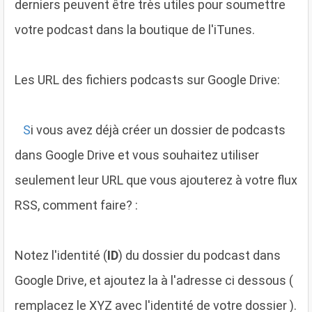
derniers peuvent être très utiles pour soumettre
votre podcast dans la boutique de l'iTunes.
Les URL des fichiers podcasts sur Google Drive:
S
i vous avez déjà créer un dossier de podcasts
dans Google Drive et vous souhaitez utiliser
seulement leur URL que vous ajouterez à votre flux
RSS, comment faire? :
Notez l'identité (
ID
) du dossier du podcast dans
Google Drive, et ajoutez la à l'adresse ci dessous (
remplacez le XYZ avec l'identité de votre dossier ).