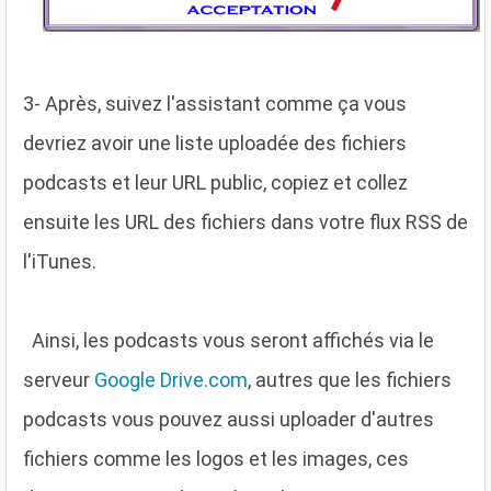
3
- Après, suivez l'assistant comme ça vous
devriez avoir une liste uploadée des fichiers
podcasts et leur URL public, copiez et collez
ensuite les URL des fichiers dans votre flux RSS de
l'iTunes.
Ainsi, les podcasts vous seront affichés via le
serveur
Google Drive.com
, autres que les fichiers
podcasts vous pouvez aussi uploader d'autres
fichiers comme les logos et les images, ces