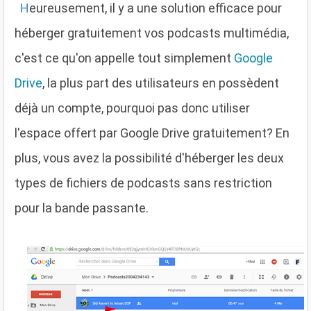
H
eureusement, il y a une solution efficace pour
héberger gratuitement vos podcasts multimédia,
c'est ce qu'on appelle tout simplement
Google
Drive
, la plus part des utilisateurs en possèdent
déjà un compte, pourquoi pas donc utiliser
l'espace offert par Google Drive gratuitement? En
plus, vous avez la possibilité d'héberger les deux
types de fichiers de podcasts sans restriction
pour la bande passante.