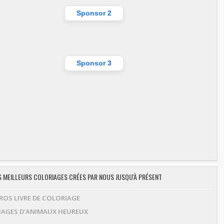
Sponsor 2
Sponsor 3
ES MEILLEURS COLORIAGES CRÉES PAR NOUS JUSQU'À PRÉSENT
OS LIVRE DE COLORIAGE
AGES D'ANIMAUX HEUREUX