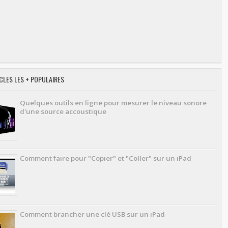
CLES LES + POPULAIRES
Quelques outils en ligne pour mesurer le niveau sonore
d'une source accoustique
Comment faire pour "Copier" et "Coller" sur un iPad
Comment brancher une clé USB sur un iPad