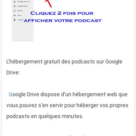
L'hébergement gratuit des podcasts sur Google
Drive:
G
oogle Drive dispose d'un hébergement web que
vous pouvez s'en servir pour héberger vos propres
podcasts en quelques minutes.