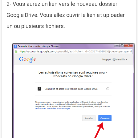
2
- Vous aurez un lien vers le nouveau dossier
Google Drive. Vous allez ouvrir le lien et uploader
un ou plusieurs fichiers.