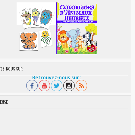
EZ-NOUS SUR
Retrouvez-nous sur :
ENSE