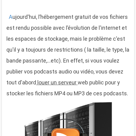
A
ujourd'hui, l’hébergement gratuit de vos fichiers
est rendu possible avec l’évolution de l'internet et
les espaces de stockage, mais le problème c'est
qu'il y a toujours de restrictions ( la taille, le type, la
bande passante,...etc). En effet, si vous voulez
publier vos podcasts audio ou vidéo, vous devez
tout d'abord
louer un serveur
web public pour y
stocker les fichiers MP4 ou MP3 de ces podcasts.