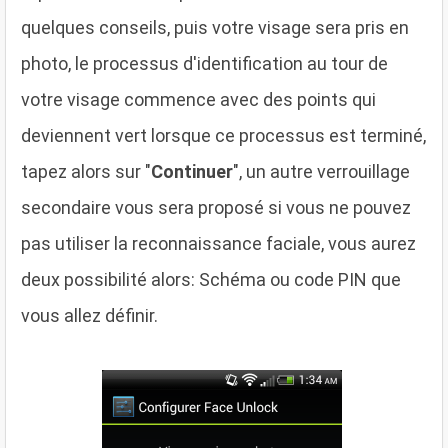
quelques conseils, puis votre visage sera pris en
photo, le processus d'identification au tour de
votre visage commence avec des points qui
deviennent vert lorsque ce processus est terminé,
tapez alors sur "
Continuer
", un autre verrouillage
secondaire vous sera proposé si vous ne pouvez
pas utiliser la reconnaissance faciale, vous aurez
deux possibilité alors: Schéma ou code PIN que
vous allez définir.