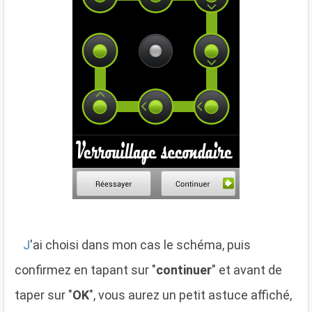
J
'ai choisi dans mon cas le schéma, puis
confirmez en tapant sur "
continuer
" et avant de
taper sur "
OK
", vous aurez un petit astuce affiché,