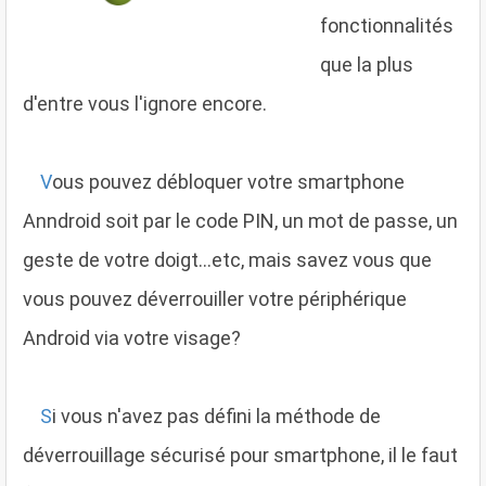
fonctionnalités
que la plus
d'entre vous l'ignore encore.
V
ous pouvez débloquer votre smartphone
Anndroid soit par le code PIN, un mot de passe, un
geste de votre doigt...etc, mais savez vous que
vous pouvez déverrouiller votre périphérique
Android via votre visage?
S
i vous n'avez pas défini la méthode de
déverrouillage sécurisé pour smartphone, il le faut