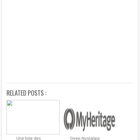
RELATED POSTS :
Une liste des
Deep Nostalgia: