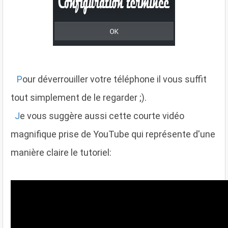
P
our déverrouiller votre téléphone il vous suffit
tout simplement de le regarder ;).
J
e vous suggère aussi cette courte vidéo
magnifique prise de YouTube qui représente d'une
manière claire le tutoriel: