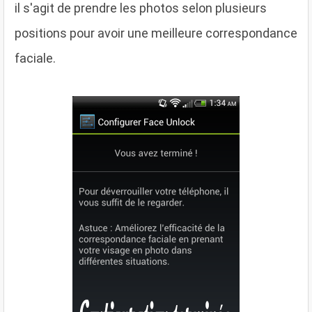
il s'agit de prendre les photos selon plusieurs
positions pour avoir une meilleure correspondance
faciale.