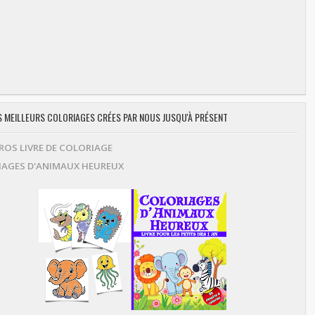
ES MEILLEURS COLORIAGES CRÉES PAR NOUS JUSQU'À PRÉSENT
OS LIVRE DE COLORIAGE
AGES D'ANIMAUX HEUREUX