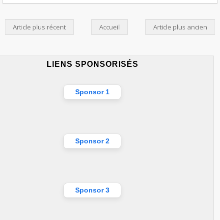
Article plus récent
Accueil
Article plus ancien
LIENS SPONSORISÉS
Sponsor 1
Sponsor 2
Sponsor 3