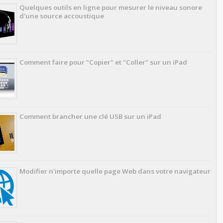
Quelques outils en ligne pour mesurer le niveau sonore
d'une source accoustique
Comment faire pour "Copier" et "Coller" sur un iPad
Comment brancher une clé USB sur un iPad
Modifier n'importe quelle page Web dans votre navigateur