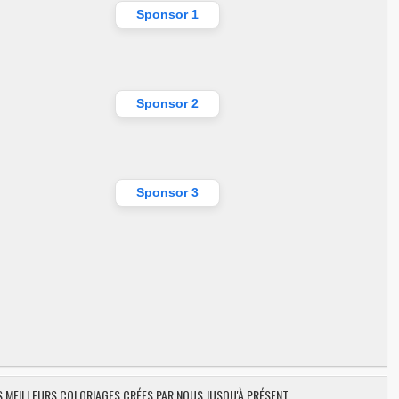
Sponsor 1
Sponsor 2
Sponsor 3
ES MEILLEURS COLORIAGES CRÉES PAR NOUS JUSQU'À PRÉSENT