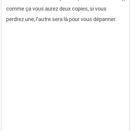
comme ça vous aurez deux copies, si vous
perdrez une, l'autre sera là pour vous dépanner.