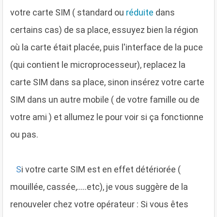
votre carte SIM ( standard ou
réduite
dans
certains cas) de sa place, essuyez bien la région
où la carte était placée, puis l'interface de la puce
(qui contient le microprocesseur), replacez la
carte SIM dans sa place, sinon insérez votre carte
SIM dans un autre mobile ( de votre famille ou de
votre ami ) et allumez le pour voir si ça fonctionne
ou pas.
S
i votre carte SIM est en effet détériorée (
mouillée, cassée,.....etc), je vous suggère de la
renouveler chez votre opérateur : Si vous êtes