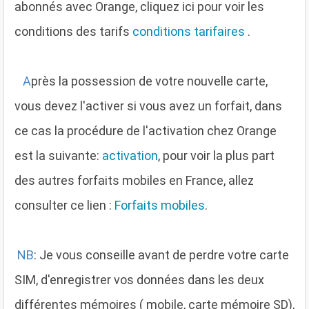
abonnés avec Orange, cliquez ici pour voir les
conditions des tarifs
conditions tarifaires
.
A
près la possession de votre nouvelle carte,
vous devez l'activer si vous avez un forfait, dans
ce cas la procédure de l'activation chez Orange
est la suivante:
activation
, pour voir la plus part
des autres forfaits mobiles en France, allez
consulter ce lien :
Forfaits mobiles
.
NB
: Je vous conseille avant de perdre votre carte
SIM, d'enregistrer vos données dans les deux
différentes mémoires ( mobile, carte mémoire SD),