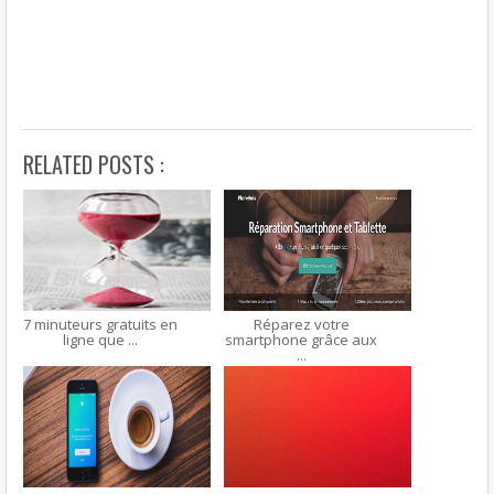
RELATED POSTS :
7 minuteurs gratuits en
Réparez votre
ligne que ...
smartphone grâce aux
...