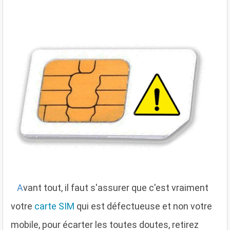
A
vant tout, il faut s'assurer que c'est vraiment
votre
carte SIM
qui est défectueuse et non votre
mobile, pour écarter les toutes doutes, retirez