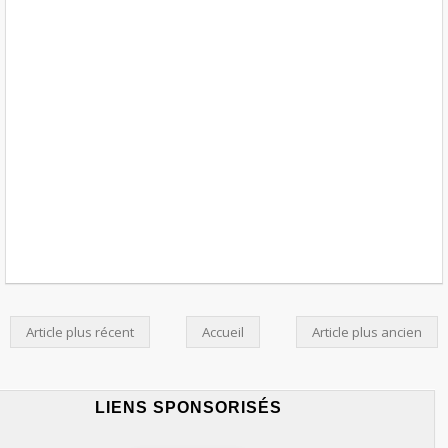
Article plus récent
Accueil
Article plus ancien
LIENS SPONSORISÉS