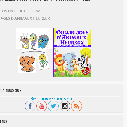
OS LIVRE DE COLORIAGE
AGES D'ANIMAUX HEUREUX
EZ-NOUS SUR
Retrouvez-nous sur :
ENSE