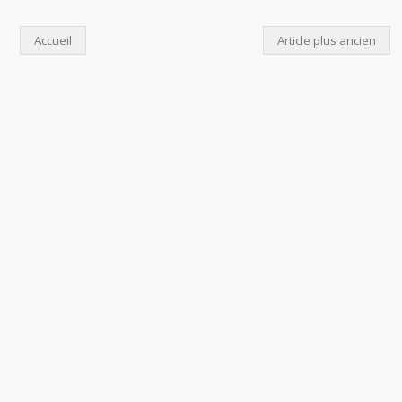
Accueil
Article plus ancien