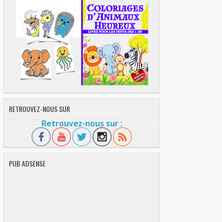
RETROUVEZ-NOUS SUR
Retrouvez-nous sur :
PUB ADSENSE