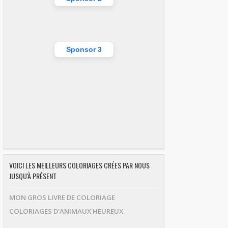
Sponsor 3
VOICI LES MEILLEURS COLORIAGES CRÉES PAR NOUS
JUSQU'À PRÉSENT
MON GROS LIVRE DE COLORIAGE
COLORIAGES D'ANIMAUX HEUREUX