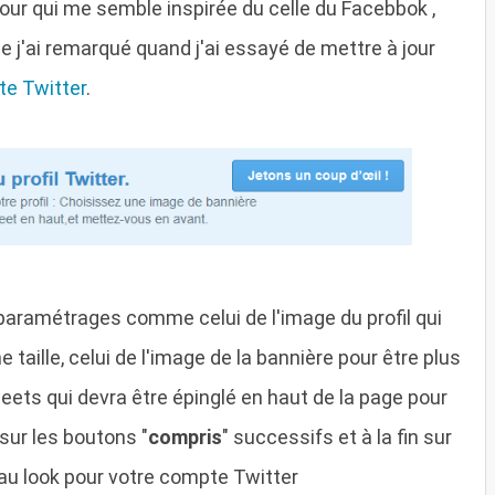
jour qui me semble inspirée du celle du Facebbok ,
e j'ai remarqué quand j'ai essayé de mettre à jour
e Twitter
.
paramétrages comme celui de l'image du profil qui
aille, celui de l'image de la bannière pour être plus
tweets qui devra être épinglé en haut de la page pour
 sur les boutons "
compris
" successifs et à la fin sur
au look pour votre compte Twitter