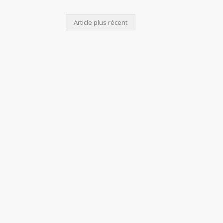
Article plus récent