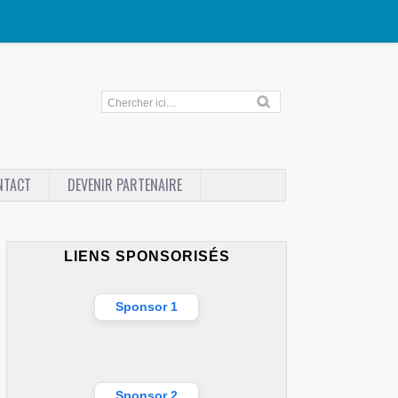
NTACT
DEVENIR PARTENAIRE
LIENS SPONSORISÉS
Sponsor 1
Sponsor 2