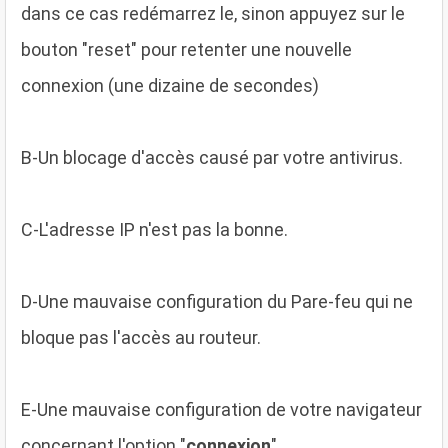
dans ce cas redémarrez le, sinon appuyez sur le
bouton "reset" pour retenter une nouvelle
connexion (une dizaine de secondes)
B
-Un blocage d'accès causé par votre antivirus.
C
-L'adresse IP n'est pas la bonne.
D
-Une mauvaise configuration du Pare-feu qui ne
bloque pas l'accès au routeur.
E
-Une mauvaise configuration de votre navigateur
concernant l'option "
connexion
".