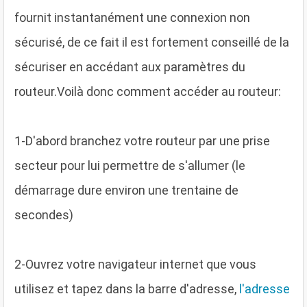
fournit instantanément une connexion non
sécurisé, de ce fait il est fortement conseillé de la
sécuriser en accédant aux paramètres du
routeur.Voilà donc comment accéder au routeur:
1
-D'abord branchez votre routeur par une prise
secteur pour lui permettre de s'allumer (le
démarrage dure environ une trentaine de
secondes)
2
-Ouvrez votre navigateur internet que vous
utilisez et tapez dans la barre d'adresse,
l'adresse