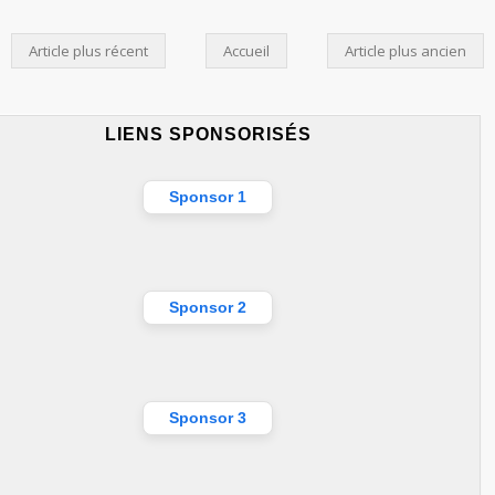
Article plus récent
Accueil
Article plus ancien
LIENS SPONSORISÉS
Sponsor 1
Sponsor 2
Sponsor 3