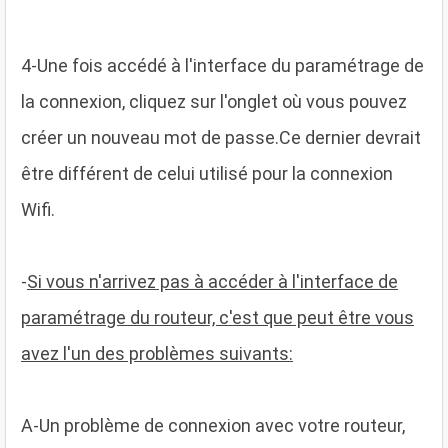
4
-Une fois accédé à l'interface du paramétrage de
la connexion, cliquez sur l'onglet où vous pouvez
créer un nouveau mot de passe.Ce dernier devrait
être différent de celui utilisé pour la connexion
Wifi.
-
Si vous n'arrivez pas à accéder à l'interface de
paramétrage du routeur, c'est que peut être vous
avez l'un des problèmes suivants:
A
-Un problème de connexion avec votre routeur,