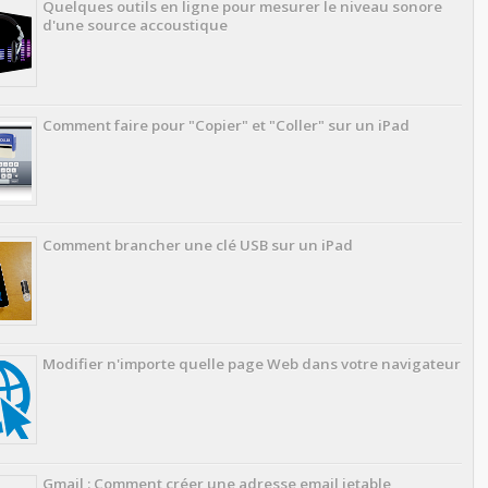
Quelques outils en ligne pour mesurer le niveau sonore
d'une source accoustique
Comment faire pour "Copier" et "Coller" sur un iPad
Comment brancher une clé USB sur un iPad
Modifier n'importe quelle page Web dans votre navigateur
Gmail : Comment créer une adresse email jetable