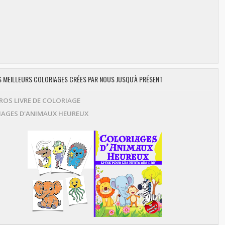
ES MEILLEURS COLORIAGES CRÉES PAR NOUS JUSQU'À PRÉSENT
OS LIVRE DE COLORIAGE
AGES D'ANIMAUX HEUREUX