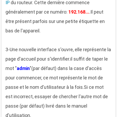
IP
du routeur. Cette dernière commence
généralement par ce numéro:
192.168...
.Il peut
être présent parfois sur une petite étiquette en
bas de l'appareil.
3
-Une nouvelle interface s'ouvre, elle représente la
page d'accueil pour s'identifier.il suffit de taper le
mot "
admin
"(par défaut) dans la case d'accès
pour commencer, ce mot représente le mot de
passe et le nom d'utilisateur à la fois.Si ce mot
est incorrect, essayer de chercher l'autre mot de
passe (par défaut) livré dans le manuel
d'utilisation.