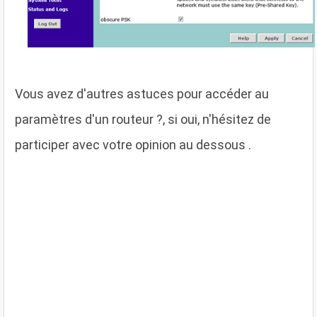
Vous avez d'autres astuces pour accéder au
paramètres d'un routeur ?, si oui, n'hésitez de
participer avec votre opinion au dessous .