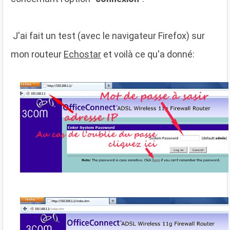
J'ai fait un test (avec le navigateur Firefox) sur
mon routeur
Echostar
et voilà ce qu'a donné: