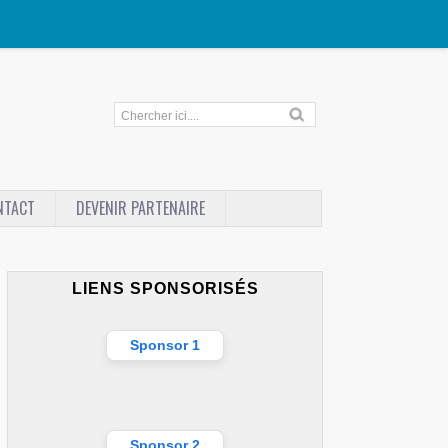
NTACT
DEVENIR PARTENAIRE
LIENS SPONSORISÉS
Sponsor 1
Sponsor 2