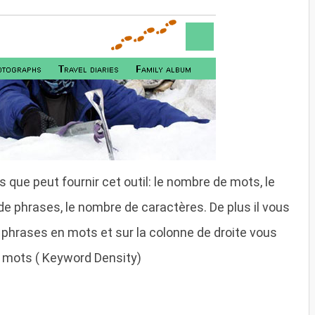
s que peut fournir cet outil: le nombre de mots, le
 phrases, le nombre de caractères. De plus il vous
phrases en mots et sur la colonne de droite vous
de mots ( Keyword Density)