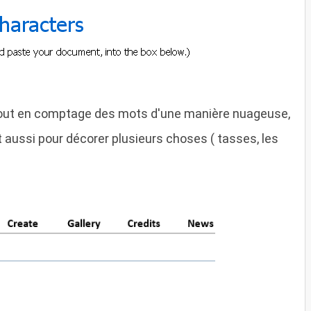
rtout en comptage des mots d'une manière nuageuse,
 et aussi pour décorer plusieurs choses ( tasses, les