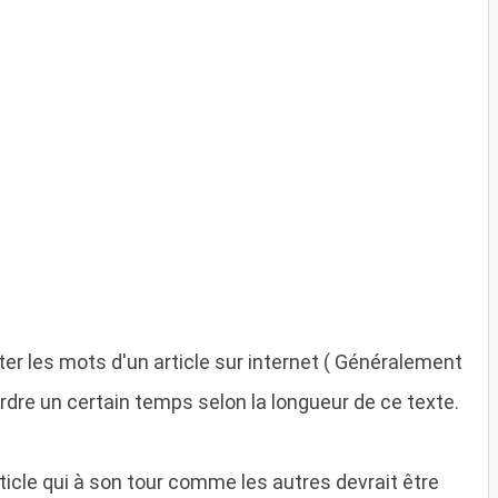
er les mots d'un article sur internet ( Généralement
perdre un certain temps selon la longueur de ce texte.
rticle qui à son tour comme les autres devrait être