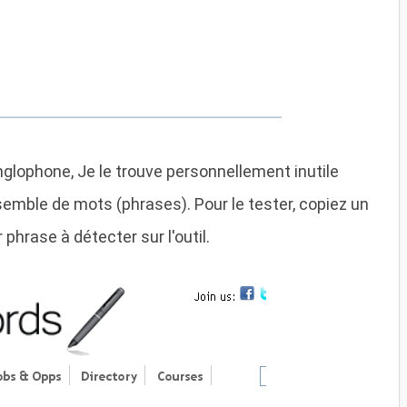
anglophone, Je le trouve personnellement inutile
semble de mots (phrases). Pour le tester, copiez un
phrase à détecter sur l'outil.