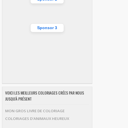
Sponsor 3
VOICI LES MEILLEURS COLORIAGES CRÉES PAR NOUS
JUSQU'À PRÉSENT
MON GROS LIVRE DE COLORIAGE
COLORIAGES D'ANIMAUX HEUREUX