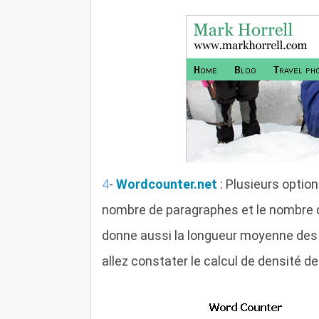
4
-
Wordcounter.net
: Plusieurs option
nombre de paragraphes et le nombre de
donne aussi la longueur moyenne des 
allez constater le calcul de densité 