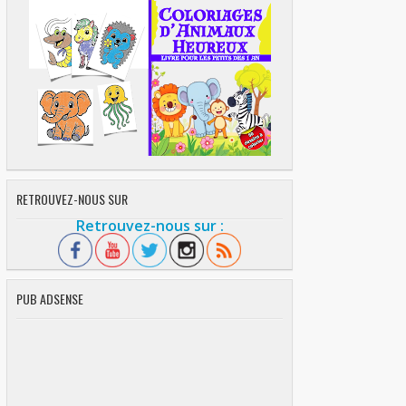
RETROUVEZ-NOUS SUR
Retrouvez-nous sur :
PUB ADSENSE