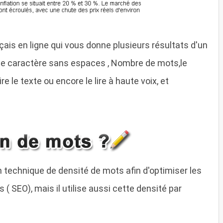
nçais en ligne qui vous donne plusieurs résultats d'un
e caractère sans espaces , Nombre de mots,le
e le texte ou encore le lire à haute voix, et
 un technique de densité de mots afin d'optimiser les
( SEO), mais il utilise aussi cette densité par