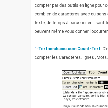
compter par des outils en ligne pour
combien de caractères avec ou sans 
texte, de temps à parcourir en lisant 
peuvent même vous donner l'occurren
1
-
Textmechanic.com Count-Text
: C
compter les Caractères, lignes , Mots, 