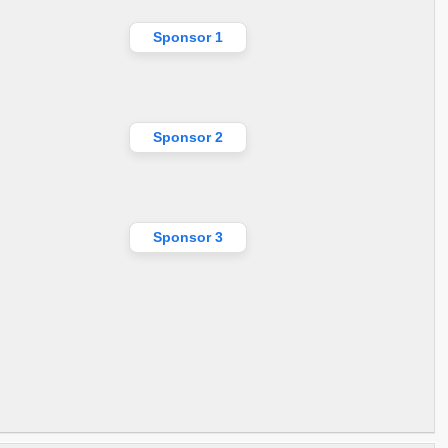
Sponsor 1
Sponsor 2
Sponsor 3