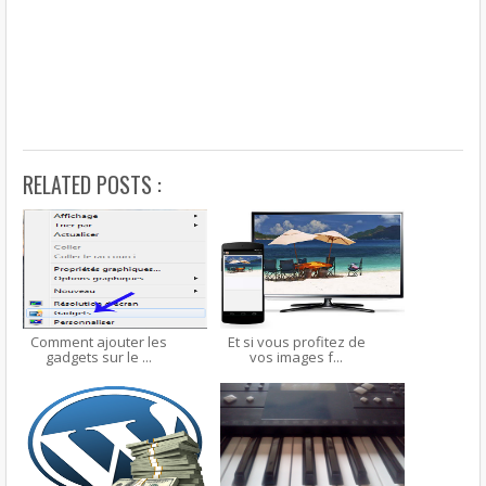
RELATED POSTS :
Comment ajouter les
Et si vous profitez de
gadgets sur le ...
vos images f...