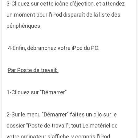
3
-Cliquez sur cette icône d'éjection, et attendez
un moment pour l'iPod disparaît de la liste des
périphériques.
4
-Enfin, débranchez votre iPod du PC.
Par Poste de travail:
1
-Cliquez sur "Démarrer"
2
-Sur le menu "Démarrer" faites un clic sur le
dossier "Poste de travail", tout Le matériel de
votre ordinateur s'affiche, y compris l'iPod.