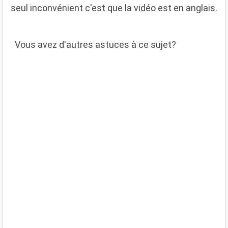
seul inconvénient c'est que la vidéo est en anglais.
V
ous avez d'autres astuces à ce sujet?