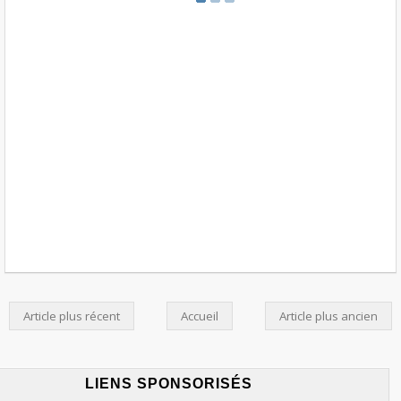
Article plus récent
Accueil
Article plus ancien
LIENS SPONSORISÉS