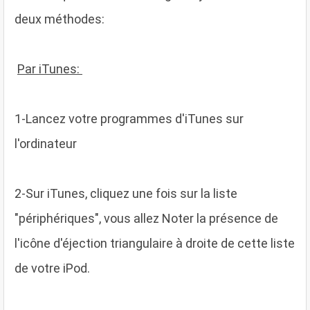
deux méthodes:
Par iTunes:
1
-Lancez votre programmes d'iTunes sur
l'ordinateur
2
-Sur iTunes, cliquez une fois sur la liste
"périphériques", vous allez Noter la présence de
l'icône d'éjection triangulaire à droite de cette liste
de votre iPod.