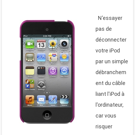
N
'essayer
pas de
déconnecter
votre iPod
par un simple
débranchem
ent du câble
liant l'iPod à
l'ordinateur,
car vous
risquer