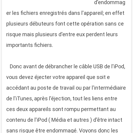
d'endommag
er les fichiers enregistrés dans l'appareil; en effet
plusieurs débuteurs font cette opération sans ce
risque mais plusieurs d'entre eux perdent leurs
importants fichiers.
D
onc avant de débrancher le câble USB de l'iPod,
vous devez éjecter votre appareil que soit e
accédant au poste de travail ou par l'intermédiaire
de l'iTunes, après l'éjection, tout les liens entre
ces deux appareils sont rompu permettant au
contenu de l'iPod ( Média et autres ) d'être intact
sans risque être endommagé. Voyons donc les