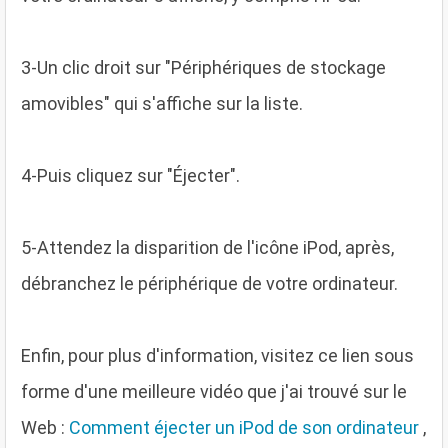
3
-Un clic droit sur "Périphériques de stockage
amovibles" qui s'affiche sur la liste.
4
-Puis cliquez sur "Éjecter".
5
-Attendez la disparition de l'icône iPod, après,
débranchez le périphérique de votre ordinateur.
Enfin, pour plus d'information, visitez ce lien sous
forme d'une meilleure vidéo que j'ai trouvé sur le
Web :
Comment éjecter un iPod de son ordinateur
,