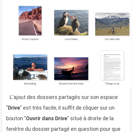
L
'ajout des dossiers partagés sur son espace
"
Drive
" est très facile, il suffit de cliquer sur un
bouton "
Ouvrir dans Drive
" situé à droite de la
fenêtre du dossier partagé en question pour que