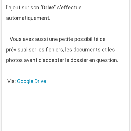
l'ajout sur son "
Drive
" s'effectue
automatiquement.
V
ous avez aussi une petite possibilité de
prévisualiser les fichiers, les documents et les
photos avant d'accepter le dossier en question.
Via:
Google Drive