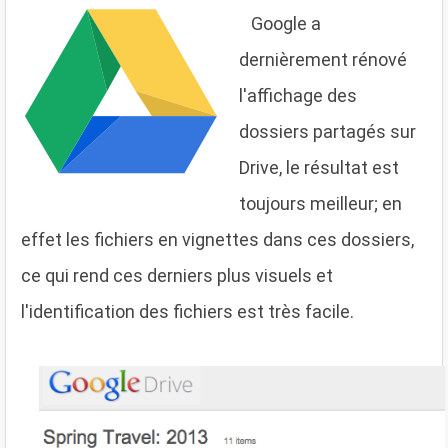
G
oogle a
dernièrement rénové
l'affichage des
dossiers partagés sur
Drive, le résultat est
toujours meilleur; en
effet les fichiers en vignettes dans ces dossiers,
ce qui rend ces derniers plus visuels et
l'identification des fichiers est très facile.