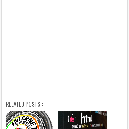
RELATED POSTS :