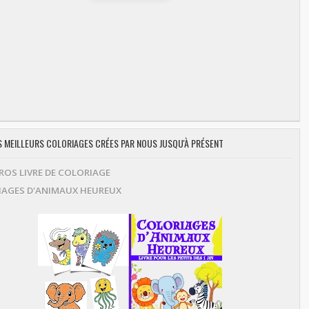
ES MEILLEURS COLORIAGES CRÉES PAR NOUS JUSQU'À PRÉSENT
OS LIVRE DE COLORIAGE
AGES D'ANIMAUX HEUREUX