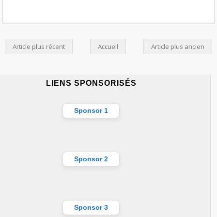
Article plus récent
Accueil
Article plus ancien
LIENS SPONSORISÉS
Sponsor 1
Sponsor 2
Sponsor 3