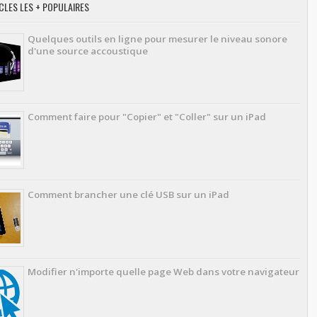
CLES LES + POPULAIRES
Quelques outils en ligne pour mesurer le niveau sonore
d'une source accoustique
Comment faire pour "Copier" et "Coller" sur un iPad
Comment brancher une clé USB sur un iPad
Modifier n'importe quelle page Web dans votre navigateur