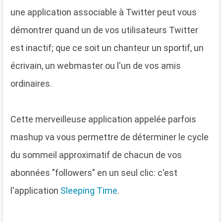
une application associable à Twitter peut vous
démontrer quand un de vos utilisateurs Twitter
est inactif; que ce soit un chanteur un sportif, un
écrivain, un webmaster ou l'un de vos amis
ordinaires.
C
ette merveilleuse application appelée parfois
mashup va vous permettre de déterminer le cycle
du sommeil approximatif de chacun de vos
abonnées "followers" en un seul clic: c'est
l'application
Sleeping Time
.