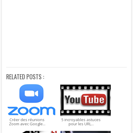
RELATED POSTS :
Créer des réunions
5 incroyables astuces
Zoom avec Google...
pour les URL...