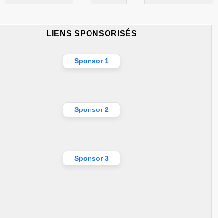
LIENS SPONSORISÉS
Sponsor 1
Sponsor 2
Sponsor 3