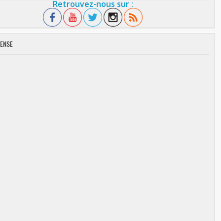
Retrouvez-nous sur :
ENSE