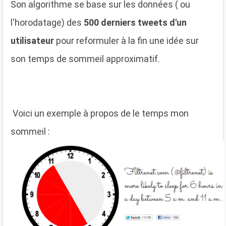
S
on algorithme se base sur les données ( ou
l'horodatage) des
500 derniers tweets d'un
utilisateur
pour reformuler à la fin une idée sur
son temps de sommeil approximatif.
V
oici un exemple à propos de le temps mon
sommeil :