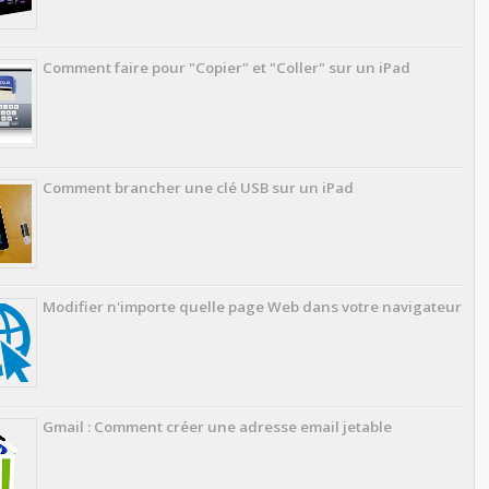
Comment faire pour "Copier" et "Coller" sur un iPad
Comment brancher une clé USB sur un iPad
Modifier n'importe quelle page Web dans votre navigateur
Gmail : Comment créer une adresse email jetable