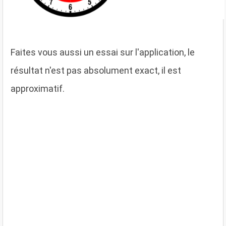
F
aites vous aussi un essai sur l'application, le
résultat n'est pas absolument exact, il est
approximatif.