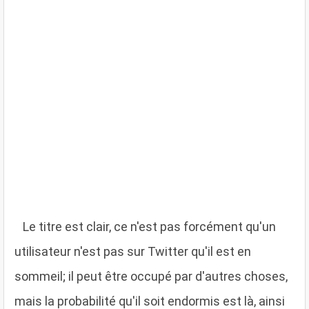
L
e titre est clair, ce n'est pas forcément qu'un
utilisateur n'est pas sur Twitter qu'il est en
sommeil; il peut être occupé par d'autres choses,
mais la probabilité qu'il soit endormis est là, ainsi