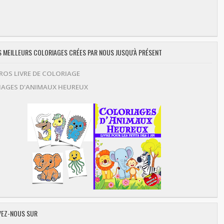
ES MEILLEURS COLORIAGES CRÉES PAR NOUS JUSQU'À PRÉSENT
OS LIVRE DE COLORIAGE
AGES D'ANIMAUX HEUREUX
EZ-NOUS SUR