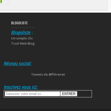
BLOGOLISTE
Blogoliste
:
Un simple clic
Tizel Web Blog
Réseau social:
Tweets de @filtrenet
Inscrivez vous ici: