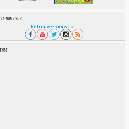
EZ-NOUS SUR
Retrouvez-nous sur :
ENSE