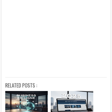
RELATED POSTS :