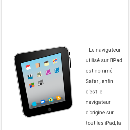
L
e navigateur
utilisé sur l'iPad
est nommé
Safari, enfin
c'est le
navigateur
d'origine sur
tout les iPad, la