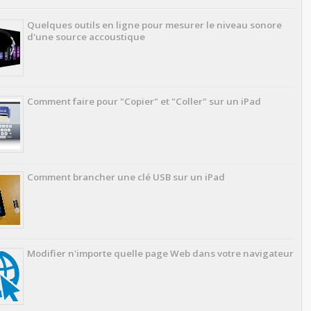
Quelques outils en ligne pour mesurer le niveau sonore
d'une source accoustique
Comment faire pour "Copier" et "Coller" sur un iPad
Comment brancher une clé USB sur un iPad
Modifier n'importe quelle page Web dans votre navigateur