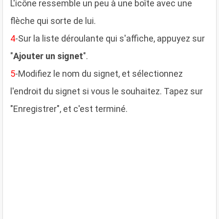
L'icône ressemble un peu à une boîte avec une
flèche qui sorte de lui.
4
-Sur la liste déroulante qui s'affiche, appuyez sur
"
Ajouter un signet
".
5
-Modifiez le nom du signet, et sélectionnez
l'endroit du signet si vous le souhaitez. Tapez sur
"Enregistrer", et c'est terminé.