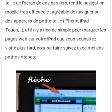
taille de l'écran de ces derniers, rend la navigation
mobile très efficace et agréable de naviguer sur
des appareils de petite taille (iPhone, iPad
Touch,...), et il n'y a rien de simple pour marquer les
pages web sur votre iPad que vous souhaitez
visité plus tard, pour se faire suivez avec moi ces
petites étapes: