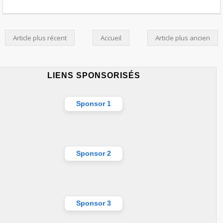
Article plus récent
Accueil
Article plus ancien
LIENS SPONSORISÉS
Sponsor 1
Sponsor 2
Sponsor 3