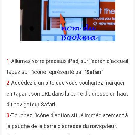
1
-Allumez votre précieux iPad, sur l'écran d'accueil
tapez sur l'icône représenté par "
Safari
"
2
-Accédez à un site que vous souhaitez marquer
en tapant son URL dans la barre d'adresse en haut
du navigateur Safari.
3
-Touchez l'icône d'action situé immédiatement à
la gauche de la barre d'adresse du navigateur.