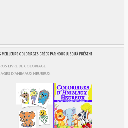
ES MEILLEURS COLORIAGES CRÉES PAR NOUS JUSQU'À PRÉSENT
OS LIVRE DE COLORIAGE
AGES D'ANIMAUX HEUREUX