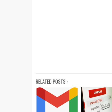
RELATED POSTS :