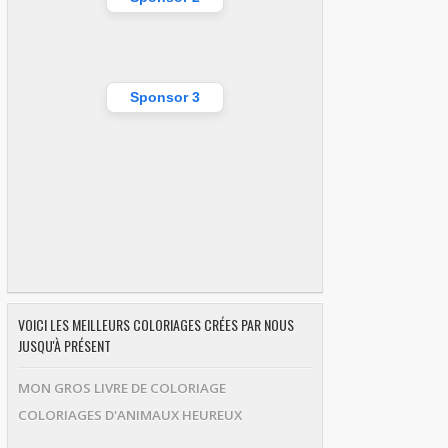
Sponsor 3
VOICI LES MEILLEURS COLORIAGES CRÉES PAR NOUS
JUSQU'À PRÉSENT
MON GROS LIVRE DE COLORIAGE
COLORIAGES D'ANIMAUX HEUREUX