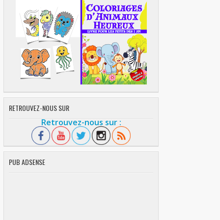
RETROUVEZ-NOUS SUR
Retrouvez-nous sur :
PUB ADSENSE