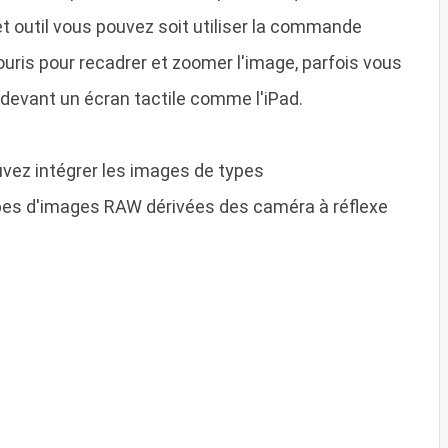
t outil vous pouvez soit utiliser la commande
souris pour recadrer et zoomer l'image, parfois vous
s devant un écran tactile comme l'iPad.
vez intégrer les images de types
pes d'images RAW dérivées des caméra à réflexe