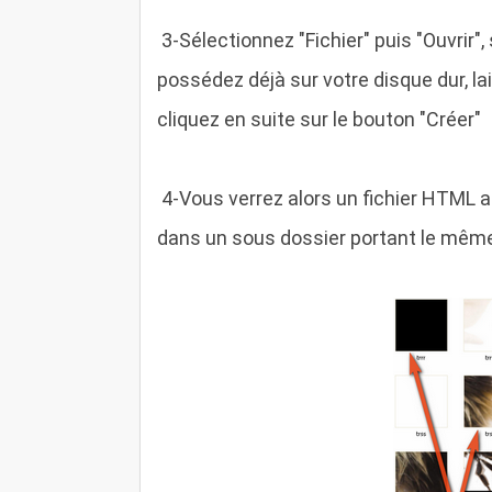
3
-Sélectionnez "Fichier" puis "Ouvrir
possédez déjà sur votre disque dur, l
cliquez en suite sur le bouton "Créer"
4
-Vous verrez alors un fichier HTML 
dans un sous dossier portant le même