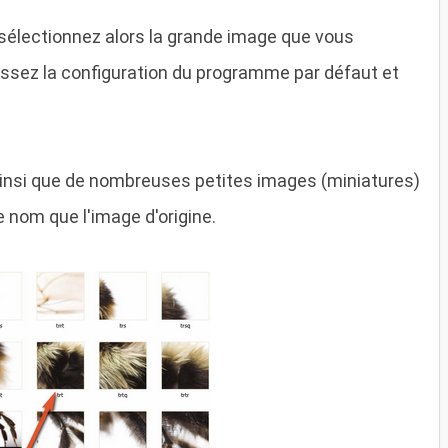
", sélectionnez alors la grande image que vous
aissez la configuration du programme par défaut et
ainsi que de nombreuses petites images (miniatures)
 nom que l'image d'origine.