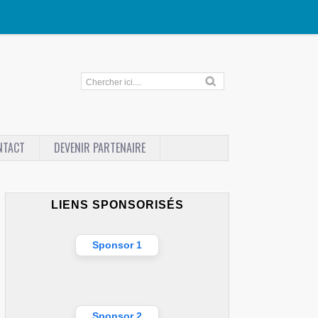
NTACT
DEVENIR PARTENAIRE
LIENS SPONSORISÉS
Sponsor 1
Sponsor 2