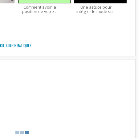
Comment avoir la
Une astuce pour
.
position de votre ...
intégrer le mode so...
RIELS INFORMATIQUES