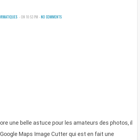
FORMATIQUES
- ON 10:53 PM -
NO COMMENTS
ore une belle astuce pour les amateurs des photos, il
 Google Maps Image Cutter qui est en fait une