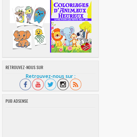
RETROUVEZ-NOUS SUR
Retrouvez-nous sur :
PUB ADSENSE