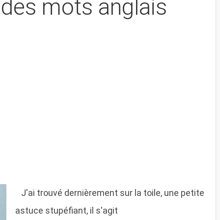
 des mots anglais
J
'ai trouvé dernièrement sur la toile, une petite
astuce stupéfiant, il s'agit