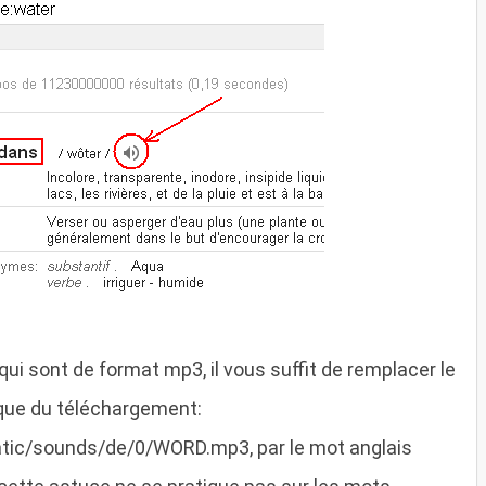
qui sont de format mp3, il vous suffit de remplacer le
que du téléchargement:
tatic/sounds/de/0/WORD.mp3, par le mot anglais