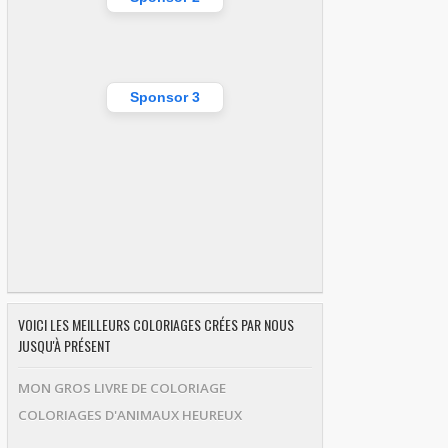
Sponsor 3
VOICI LES MEILLEURS COLORIAGES CRÉES PAR NOUS
JUSQU'À PRÉSENT
MON GROS LIVRE DE COLORIAGE
COLORIAGES D'ANIMAUX HEUREUX