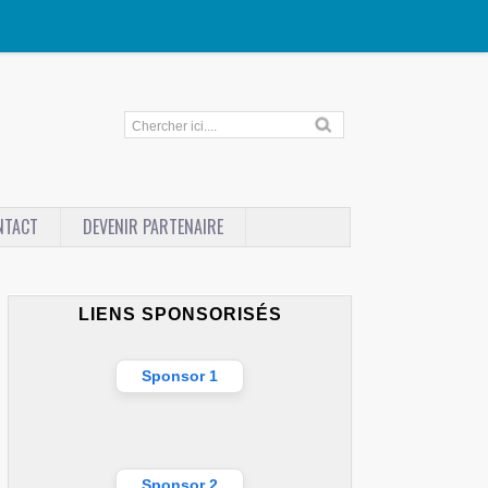
NTACT
DEVENIR PARTENAIRE
LIENS SPONSORISÉS
Sponsor 1
Sponsor 2