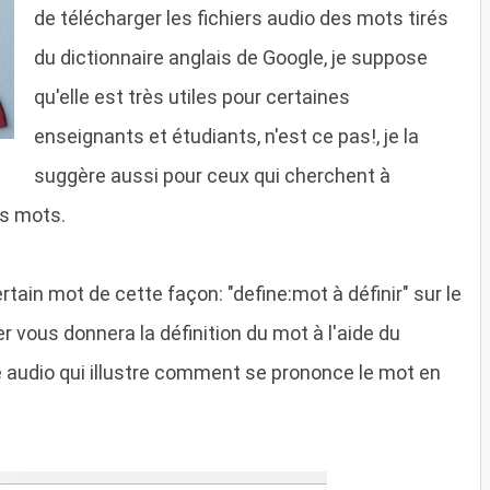
de télécharger les fichiers audio des mots tirés
du dictionnaire anglais de Google, je suppose
qu'elle est très utiles pour certaines
enseignants et étudiants, n'est ce pas!, je la
suggère aussi pour ceux qui cherchent à
s mots.
ertain mot de cette façon: "define:mot à définir" sur le
 vous donnera la définition du mot à l'aide du
ce audio qui illustre comment se prononce le mot en