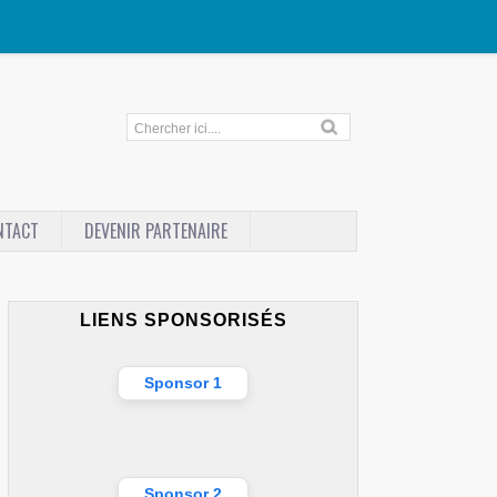
NTACT
DEVENIR PARTENAIRE
LIENS SPONSORISÉS
Sponsor 1
Sponsor 2