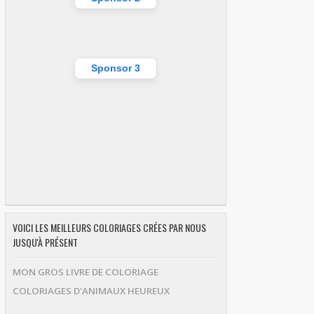
Sponsor 3
VOICI LES MEILLEURS COLORIAGES CRÉES PAR NOUS
JUSQU'À PRÉSENT
MON GROS LIVRE DE COLORIAGE
COLORIAGES D'ANIMAUX HEUREUX