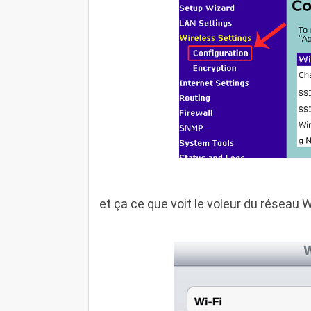
et ça ce que voit le voleur du réseau Wi