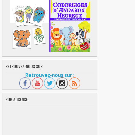
RETROUVEZ-NOUS SUR
Retrouvez-nous sur :
PUB ADSENSE