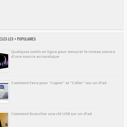
CLES LES + POPULAIRES
Quelques outils en ligne pour mesurer le niveau sonore
d'une source accoustique
Comment faire pour "Copier" et "Coller" sur un iPad
Comment brancher une clé USB sur un iPad