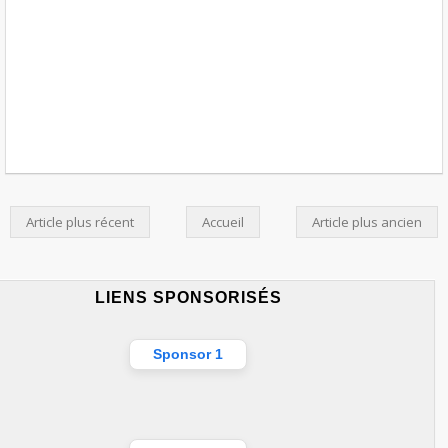
Article plus récent
Accueil
Article plus ancien
LIENS SPONSORISÉS
Sponsor 1