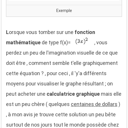
Exemple
L
orsque vous tomber sur une
fonction
mathématique
de type
f(x)
=
, vous
perdez un peu de l'imagination visuelle de ce que
doit être , comment semble t'elle graphiquement
cette équation ? , pour ceci , il 'y'a différents
moyens pour visualiser le graphe résultant ; on
peut acheter une
calculatrice graphique
mais elle
est un peu chère ( quelques
centaines de dollars
)
, à mon avis je trouve cette solution un peu bête
surtout de nos jours tout le monde possède chez