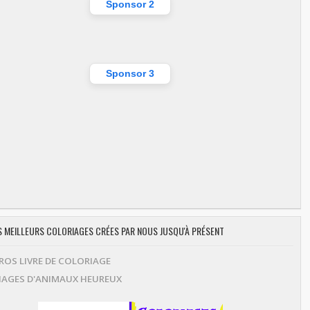
Sponsor 2
Sponsor 3
ES MEILLEURS COLORIAGES CRÉES PAR NOUS JUSQU'À PRÉSENT
OS LIVRE DE COLORIAGE
AGES D'ANIMAUX HEUREUX