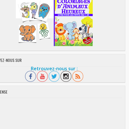
EZ-NOUS SUR
Retrouvez-nous sur :
ENSE