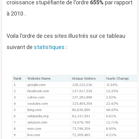
croissance stupéfiante de l'ordre
655%
par rapport
à 2010 .
Voila l'ordre de ces sites illustrés sur ce tableau
suivant de
statistiques
: