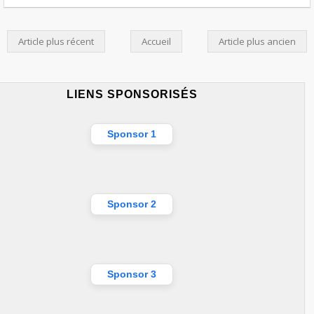
Article plus récent
Accueil
Article plus ancien
LIENS SPONSORISÉS
Sponsor 1
Sponsor 2
Sponsor 3