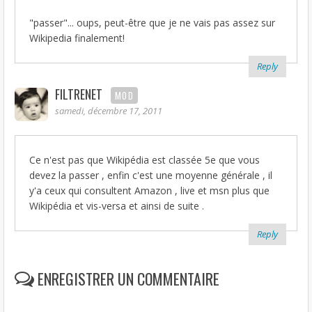
"passer"... oups, peut-être que je ne vais pas assez sur
Wikipedia finalement!
Reply
FILTRENET
MOD
samedi, décembre 17, 2011
Ce n'est pas que Wikipédia est classée 5e que vous
devez la passer , enfin c'est une moyenne générale , il
y'a ceux qui consultent Amazon , live et msn plus que
Wikipédia et vis-versa et ainsi de suite .
Reply
ENREGISTRER UN COMMENTAIRE