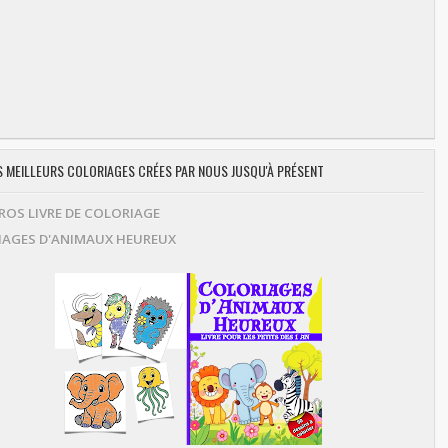
ES MEILLEURS COLORIAGES CRÉES PAR NOUS JUSQU'À PRÉSENT
OS LIVRE DE COLORIAGE
AGES D'ANIMAUX HEUREUX