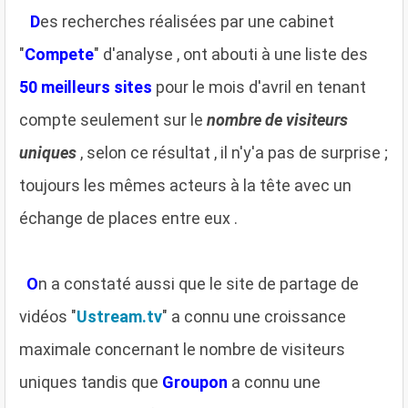
D
es recherches réalisées par une cabinet
"
Compete
" d'analyse , ont abouti à une liste des
50
meilleurs sites
pour le mois d'avril en tenant
compte seulement sur le
nombre de visiteurs
uniques
, selon ce résultat , il n'y'a pas de surprise ;
toujours les mêmes acteurs à la tête avec un
échange de places entre eux .
O
n a constaté aussi que le site de partage de
vidéos "
Ustream.tv
" a connu une croissance
maximale concernant le nombre de visiteurs
uniques tandis que
Groupon
a connu une