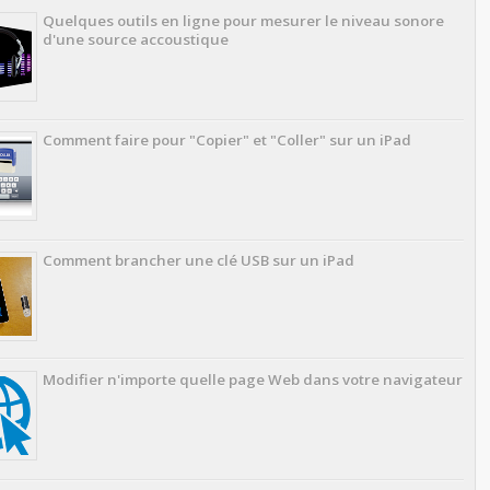
Quelques outils en ligne pour mesurer le niveau sonore
d'une source accoustique
Comment faire pour "Copier" et "Coller" sur un iPad
Comment brancher une clé USB sur un iPad
Modifier n'importe quelle page Web dans votre navigateur