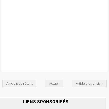
Article plus récent
Accueil
Article plus ancien
LIENS SPONSORISÉS