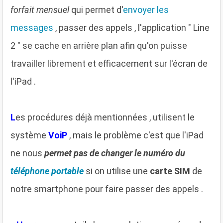
forfait mensuel
qui permet d'
envoyer les
messages
, passer des appels , l'application " Line
2 " se cache en arrière plan afin qu'on puisse
travailler librement et efficacement sur l'écran de
l'iPad .
L
es procédures déjà mentionnées , utilisent le
système
VoiP
, mais le problème c'est que l'iPad
ne nous
permet pas de changer le numéro du
téléphone portable
si on utilise une
carte SIM
de
notre smartphone pour faire passer des appels .