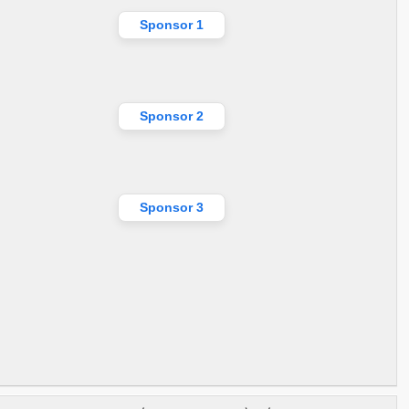
Sponsor 1
Sponsor 2
Sponsor 3