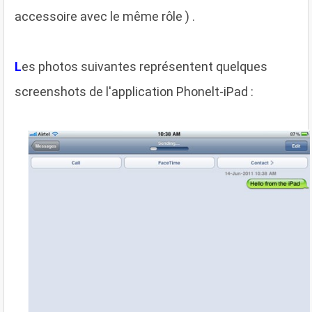
accessoire avec le même rôle ) .
L
es photos suivantes représentent quelques
screenshots de l'application Phonelt-iPad :