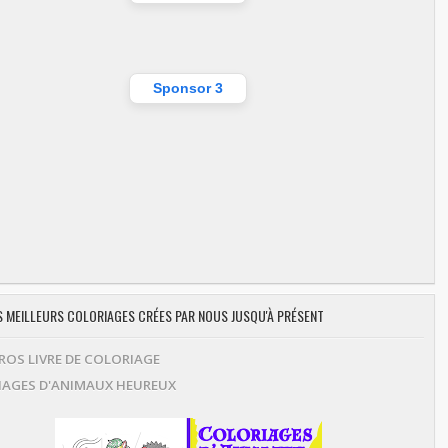
Sponsor 3
ES MEILLEURS COLORIAGES CRÉES PAR NOUS JUSQU'À PRÉSENT
OS LIVRE DE COLORIAGE
AGES D'ANIMAUX HEUREUX