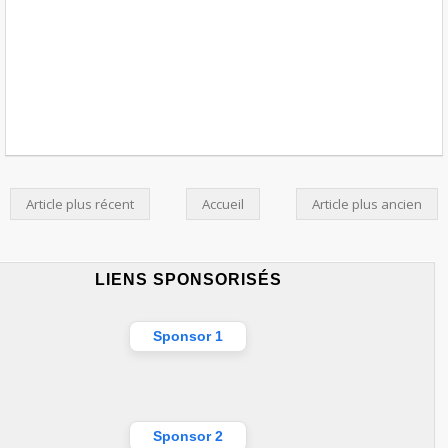
Article plus récent
Accueil
Article plus ancien
LIENS SPONSORISÉS
Sponsor 1
Sponsor 2