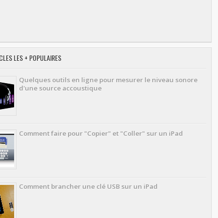
CLES LES + POPULAIRES
Quelques outils en ligne pour mesurer le niveau sonore
d'une source accoustique
Comment faire pour "Copier" et "Coller" sur un iPad
Comment brancher une clé USB sur un iPad