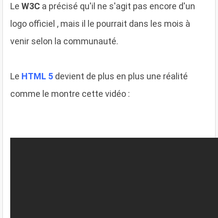
Le
W3C
a précisé qu'il ne s'agit pas encore d'un
logo officiel , mais il le pourrait dans les mois à
venir selon la communauté.
Le
HTML 5
devient de plus en plus une réalité
comme le montre cette vidéo :