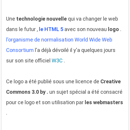
Une
technologie nouvelle
qui va changer le web
dans le futur ,
le HTML 5
avec son nouveau
logo
.
l'organisme de normalisation World Wide Web
Consortium
l'a déjà dévoilé il y'a quelques jours
sur son site officiel
W3C
.
Ce logo a été publié sous une licence de
Creative
Commons 3.0 by .
un sujet spécial a été consacré
pour ce logo et son utilisation par
les webmasters
.