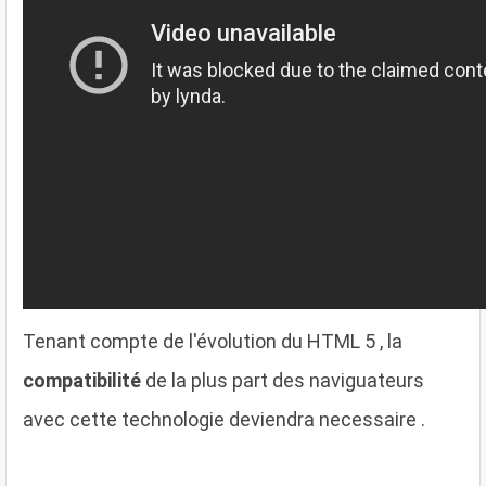
Tenant compte de l'évolution du HTML 5 , la
compatibilité
de la plus part des naviguateurs
avec cette technologie deviendra necessaire .