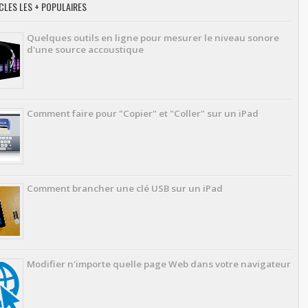
CLES LES + POPULAIRES
Quelques outils en ligne pour mesurer le niveau sonore
d'une source accoustique
Comment faire pour "Copier" et "Coller" sur un iPad
Comment brancher une clé USB sur un iPad
Modifier n'importe quelle page Web dans votre navigateur