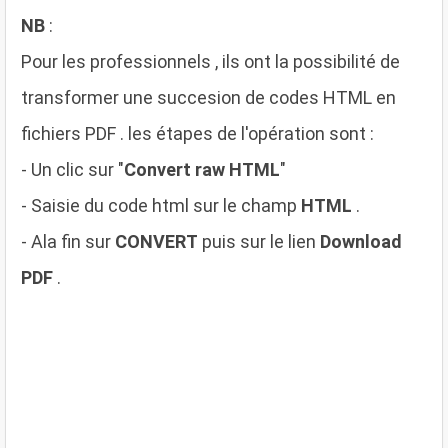
NB
:
Pour les professionnels , ils ont la possibilité de
transformer une succesion de codes HTML en
fichiers PDF . les étapes de l'opération sont :
- Un clic sur "
Convert raw HTML
"
- Saisie du code html sur le champ
HTML
.
- Ala fin sur
CONVERT
puis sur le lien
Download
PDF
.