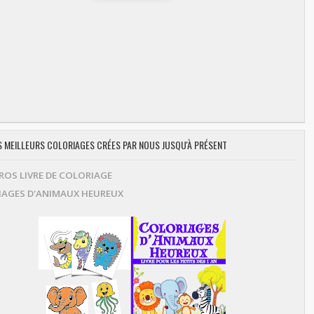
ES MEILLEURS COLORIAGES CRÉES PAR NOUS JUSQU'À PRÉSENT
OS LIVRE DE COLORIAGE
AGES D'ANIMAUX HEUREUX