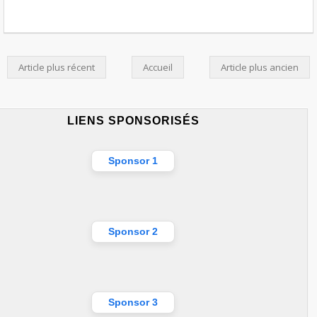
Article plus récent
Accueil
Article plus ancien
LIENS SPONSORISÉS
Sponsor 1
Sponsor 2
Sponsor 3