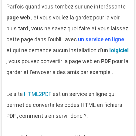
Parfois quand vous tombez sur une interéssante
page web
, et vous voulez la gardez pour la voir
plus tard , vous ne savez quoi faire et vous laissez
cette page dans l'oubli . avec
un service en ligne
et qui ne demande aucun installation d'un
loigiciel
, vous pouvez convertir la page web en
PDF
pour la
garder et l'envoyer à des amis par exemple .
Le site
HTML2PDF
est un service en ligne qui
permet de convertir les codes HTML en fichiers
PDF , comment s'en servir donc ?: