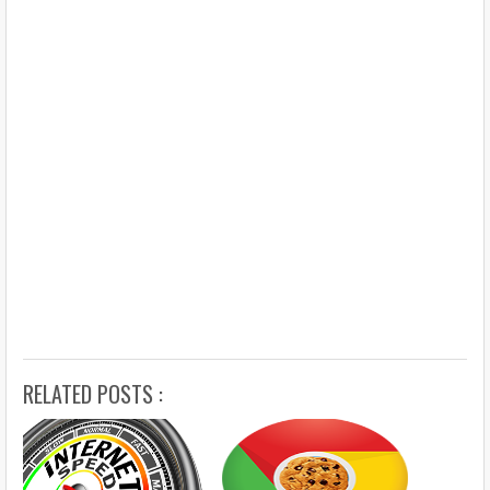
RELATED POSTS :