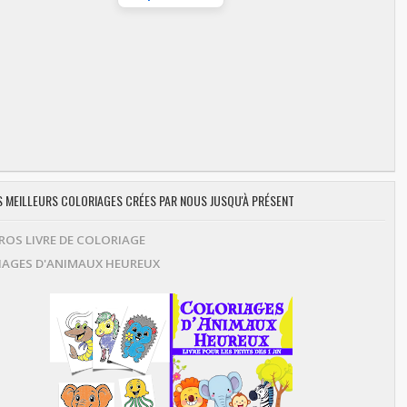
ES MEILLEURS COLORIAGES CRÉES PAR NOUS JUSQU'À PRÉSENT
OS LIVRE DE COLORIAGE
AGES D'ANIMAUX HEUREUX