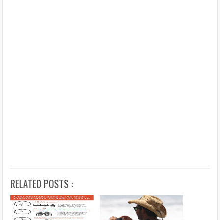
RELATED POSTS :