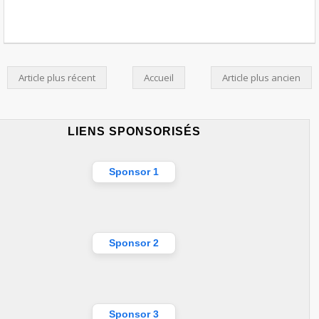
Article plus récent
Accueil
Article plus ancien
LIENS SPONSORISÉS
Sponsor 1
Sponsor 2
Sponsor 3