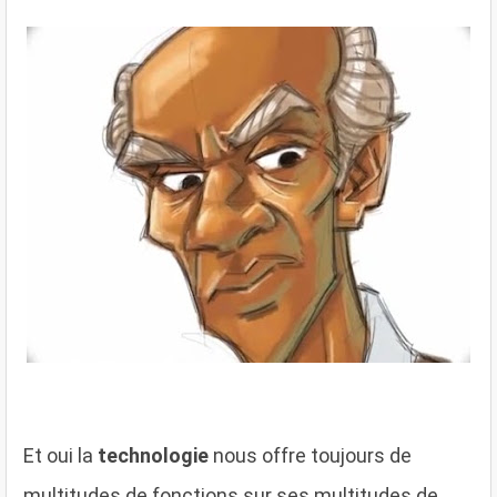
Et oui la
technologie
nous offre toujours de
multitudes de fonctions sur ses multitudes de