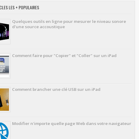
CLES LES + POPULAIRES
Quelques outils en ligne pour mesurer le niveau sonore
d'une source accoustique
Comment faire pour "Copier" et "Coller" sur un iPad
Comment brancher une clé USB sur un iPad
Modifier n'importe quelle page Web dans votre navigateur