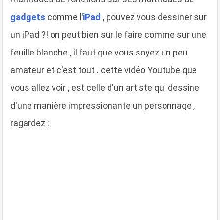
gadgets
comme l
'iPad
, pouvez vous dessiner sur
un iPad ?! on peut bien sur le faire comme sur une
feuille blanche , il faut que vous soyez un peu
amateur et c'est tout . cette vidéo Youtube que
vous allez voir , est celle d'un artiste qui dessine
d'une manière impressionante un personnage ,
ragardez :