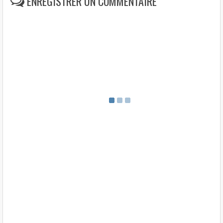
ENREGISTRER UN COMMENTAIRE