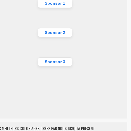
Sponsor 1
Sponsor 2
Sponsor 3
ES MEILLEURS COLORIAGES CRÉES PAR NOUS JUSQU'À PRÉSENT