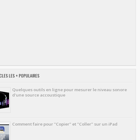
CLES LES + POPULAIRES
Quelques outils en ligne pour mesurer le niveau sonore
d'une source accoustique
Comment faire pour "Copier" et "Coller" sur un iPad