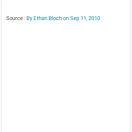
Source :
By Ethan Bloch on Sep 11, 2010