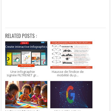
RELATED POSTS :
Une infographie
Hausse de l’indice de
signée FILTRENET gr...
mobilité du p...