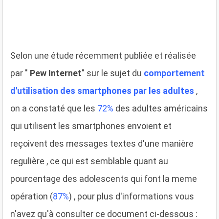
Selon une étude récemment publiée et réalisée
par "
Pew Internet
" sur le sujet du
comportement
d'utilisation des smartphones par les adultes
,
on a constaté que les
72%
des adultes américains
qui utilisent les smartphones envoient et
reçoivent des messages textes d'une manière
regulière , ce qui est semblable quant au
pourcentage des adolescents qui font la meme
opération (
87%
) , pour plus d'informations vous
n'avez qu'à consulter ce document ci-dessous :