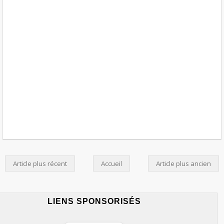
Article plus récent
Accueil
Article plus ancien
LIENS SPONSORISÉS