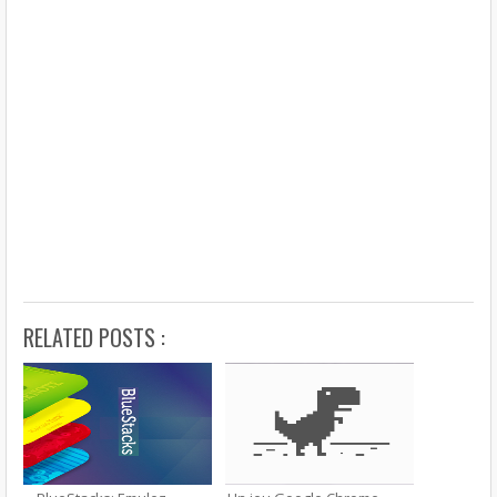
RELATED POSTS :