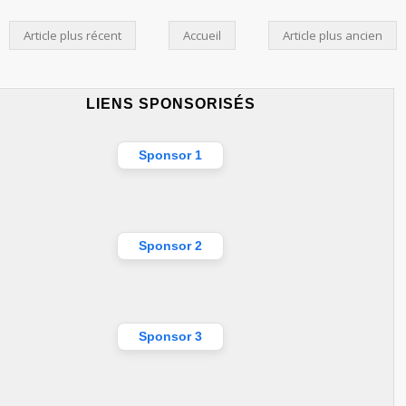
Article plus récent
Accueil
Article plus ancien
LIENS SPONSORISÉS
Sponsor 1
Sponsor 2
Sponsor 3