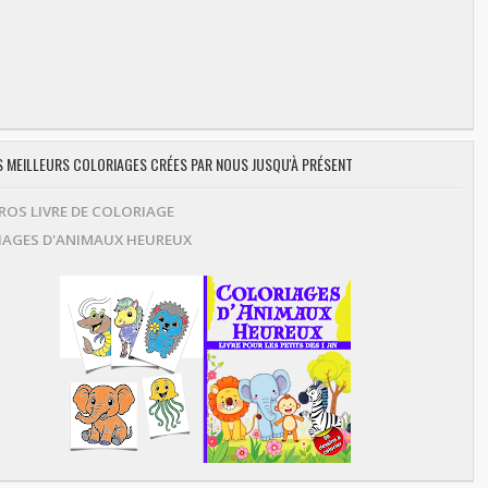
ES MEILLEURS COLORIAGES CRÉES PAR NOUS JUSQU'À PRÉSENT
OS LIVRE DE COLORIAGE
AGES D'ANIMAUX HEUREUX