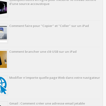
d'une source accoustique
Comment faire pour "Copier" et "Coller" sur un iPad
Comment brancher une clé USB sur un iPad
Modifier n'importe quelle page Web dans votre navigateur
Gmail : Comment créer une adresse email jetable