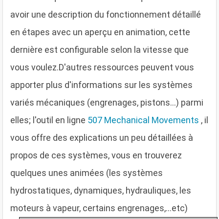
avoir une description du fonctionnement détaillé
en étapes avec un aperçu en animation, cette
dernière est configurable selon la vitesse que
vous voulez.D'autres ressources peuvent vous
apporter plus d'informations sur les systèmes
variés mécaniques (engrenages, pistons...) parmi
elles; l'outil en ligne
507 Mechanical Movements
, il
vous offre des explications un peu détaillées à
propos de ces systèmes, vous en trouverez
quelques unes animées (les systèmes
hydrostatiques, dynamiques, hydrauliques, les
moteurs à vapeur, certains engrenages,...etc)