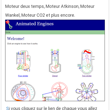
Moteur deux temps, Moteur Atkinson, Moteur
Wankel, Moteur CO2 et plus encore.
S
i vous cliquez sur le lien de chaque vous allez