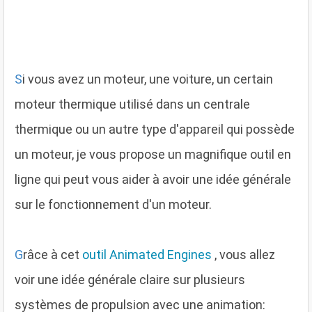
S
i vous avez un moteur, une voiture, un certain
moteur thermique utilisé dans un centrale
thermique ou un autre type d'appareil qui possède
un moteur, je vous propose un magnifique outil en
ligne qui peut vous aider à avoir une idée générale
sur le fonctionnement d'un moteur.
G
râce à cet
outil Animated Engines
, vous allez
voir une idée générale claire sur plusieurs
systèmes de propulsion avec une animation: