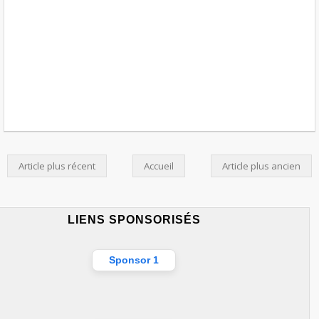
Article plus récent
Accueil
Article plus ancien
LIENS SPONSORISÉS
Sponsor 1