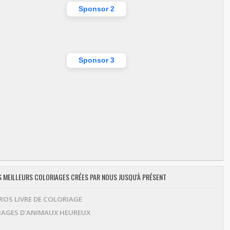
Sponsor 2
Sponsor 3
ES MEILLEURS COLORIAGES CRÉES PAR NOUS JUSQU'À PRÉSENT
OS LIVRE DE COLORIAGE
AGES D'ANIMAUX HEUREUX