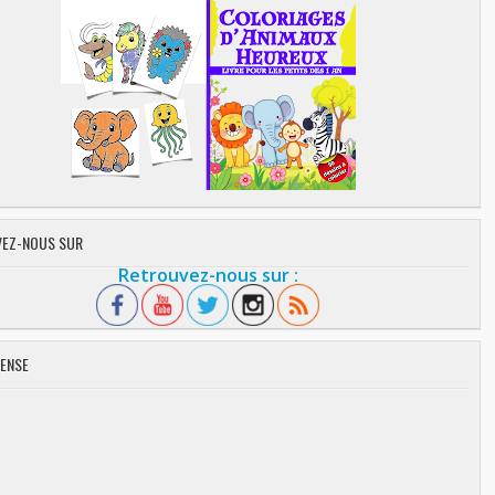
EZ-NOUS SUR
Retrouvez-nous sur :
ENSE