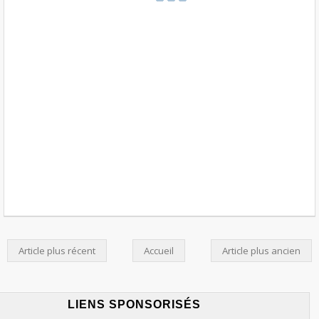
Article plus récent
Accueil
Article plus ancien
LIENS SPONSORISÉS