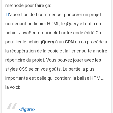
méthode pour faire ça:
D
'abord, on doit commencer par créer un projet
contenant un fichier HTML, le jQuery et enfin un
fichier JavaScript qui inclut notre code édité.On
peut lier le fichier
jQuery
à un
CDN
ou on procède à
la récupération de la copie et la lier ensuite à notre
répertoire du projet. Vous pouvez jouer avec les
styles CSS selon vos goûts. La partie la plus
importante est celle qui contient la balise HTML,
la voici:
<figure>