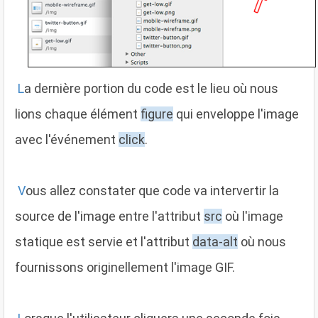
L
a dernière portion du code est le lieu où nous
lions chaque élément
figure
qui enveloppe l'image
avec l'événement
click
.
V
ous allez constater que code va intervertir la
source de l'image entre l'attribut
src
où l'image
statique est servie et l'attribut
data-alt
où nous
fournissons originellement l'image GIF.