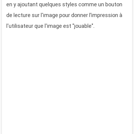
en y ajoutant quelques styles comme un bouton
de lecture sur l'image pour donner l’impression à
l'utilisateur que l'image est "jouable".