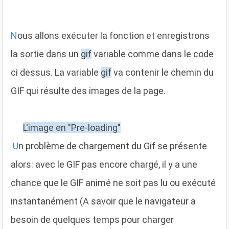
N
ous allons exécuter la fonction et enregistrons
la sortie dans un
gif
variable comme dans le code
ci dessus. La variable
gif
va contenir le chemin du
GIF qui résulte des images de la page.
L'image en "Pre-loading"
U
n problème de chargement du Gif se présente
alors: avec le GIF pas encore chargé, il y a une
chance que le GIF animé ne soit pas lu ou exécuté
instantanément (A savoir que le navigateur a
besoin de quelques temps pour charger