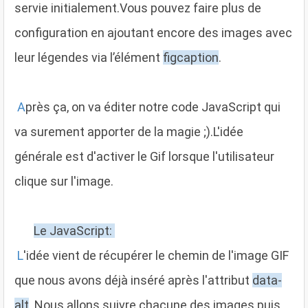
servie initialement.Vous pouvez faire plus de
configuration en ajoutant encore des images avec
leur légendes via l’élément
figcaption
.
A
près ça, on va éditer notre code JavaScript qui
va surement apporter de la magie ;).L'idée
générale est d'activer le Gif lorsque l'utilisateur
clique sur l'image.
Le JavaScript:
L
'idée vient de récupérer le chemin de l'image GIF
que nous avons déjà inséré après l'attribut
data-
alt
. Nous allons suivre chacune des images puis