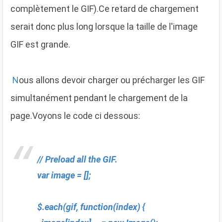
complètement le GIF).Ce retard de chargement
serait donc plus long lorsque la taille de l'image
GIF est grande.
N
ous allons devoir charger ou précharger les GIF
simultanément pendant le chargement de la
page.Voyons le code ci dessous:
// Preload all the GIF.
var image = [];
$.each(gif, function(index) {