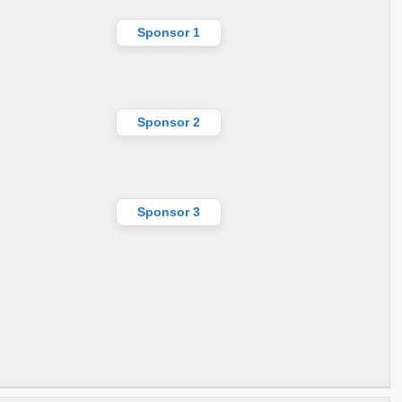
Sponsor 1
Sponsor 2
Sponsor 3