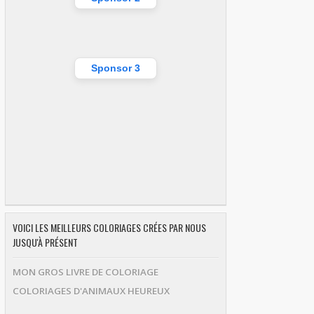
Sponsor 3
VOICI LES MEILLEURS COLORIAGES CRÉES PAR NOUS
JUSQU'À PRÉSENT
MON GROS LIVRE DE COLORIAGE
COLORIAGES D'ANIMAUX HEUREUX