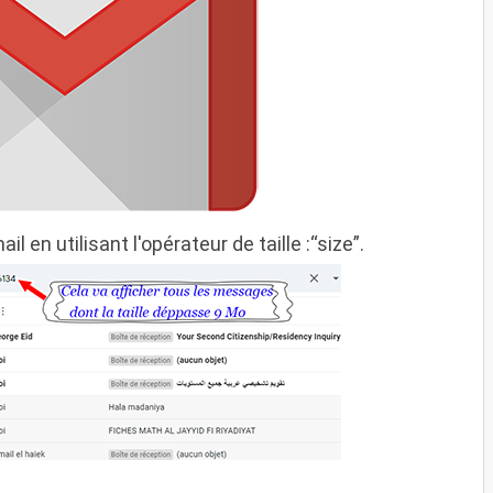
 en utilisant l'opérateur de taille :“size”.