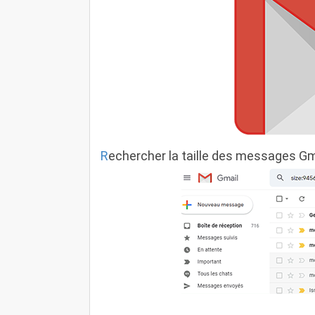
R
echercher la taille des messages Gmail