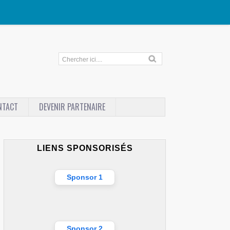
NTACT
DEVENIR PARTENAIRE
LIENS SPONSORISÉS
Sponsor 1
Sponsor 2