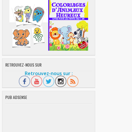
RETROUVEZ-NOUS SUR
Retrouvez-nous sur :
PUB ADSENSE