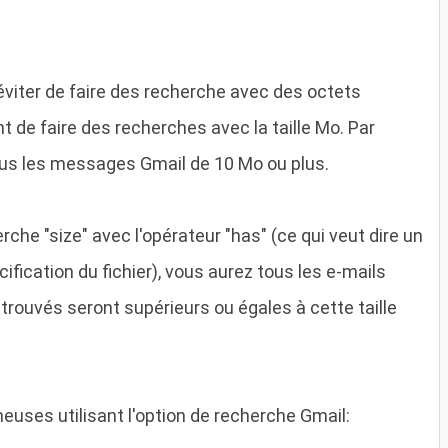
 éviter de faire des recherche avec des octets
 de faire des recherches avec la taille Mo. Par
tous les messages Gmail de 10 Mo ou plus.
che "size" avec l'opérateur "has" (ce qui veut dire un
cification du fichier), vous aurez tous les e-mails
trouvés seront supérieurs ou égales à cette taille
uses utilisant l'option de recherche Gmail: