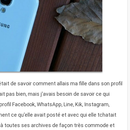
était de savoir comment allais ma fille dans son profil
ait pas bien, mais j'avais besoin de savoir ce qui
 profil Facebook, WhatsApp, Line, Kik, Instagram,
nt ce qu'elle avait posté et avec qui elle tchatait
 à toutes ses archives de façon très commode et