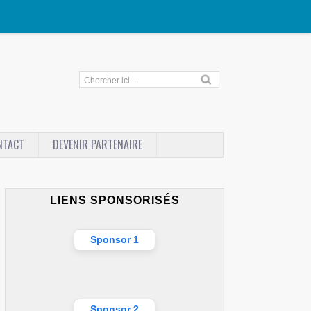
NTACT
DEVENIR PARTENAIRE
LIENS SPONSORISÉS
Sponsor 1
Sponsor 2