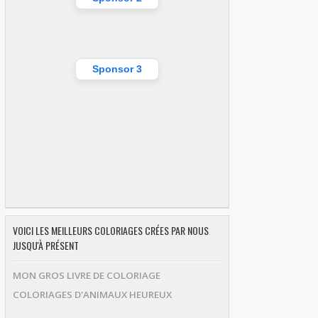
Sponsor 3
VOICI LES MEILLEURS COLORIAGES CRÉES PAR NOUS
JUSQU'À PRÉSENT
MON GROS LIVRE DE COLORIAGE
COLORIAGES D'ANIMAUX HEUREUX