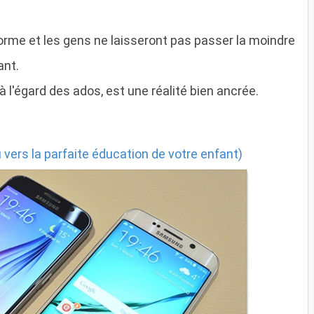
rme et les gens ne laisseront pas passer la moindre
ant.
 l'égard des ados, est une réalité bien ancrée.
u vers la parfaite éducation de votre enfant)