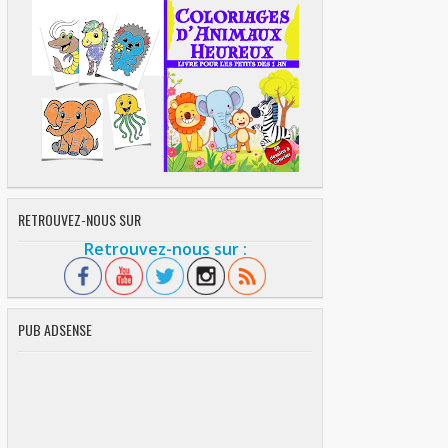
RETROUVEZ-NOUS SUR
Retrouvez-nous sur :
PUB ADSENSE