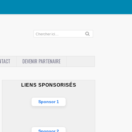
NTACT
DEVENIR PARTENAIRE
LIENS SPONSORISÉS
Sponsor 1
Sponsor 2