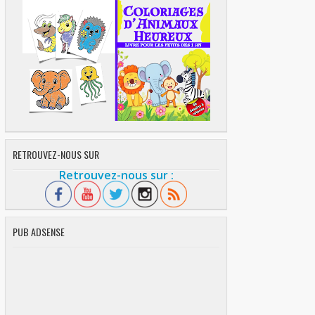
RETROUVEZ-NOUS SUR
Retrouvez-nous sur :
PUB ADSENSE