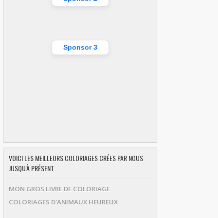
Sponsor 3
VOICI LES MEILLEURS COLORIAGES CRÉES PAR NOUS
JUSQU'À PRÉSENT
MON GROS LIVRE DE COLORIAGE
COLORIAGES D'ANIMAUX HEUREUX