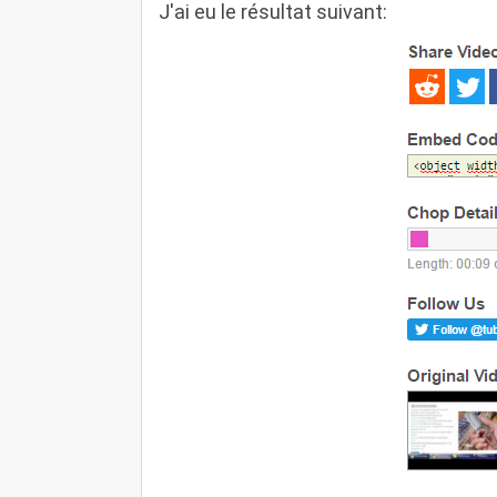
J'ai eu le résultat suivant: