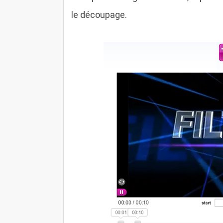
le découpage.