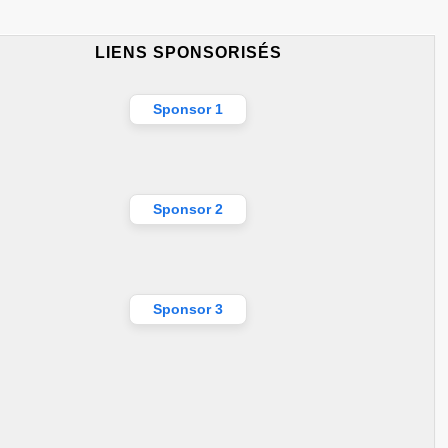
LIENS SPONSORISÉS
Sponsor 1
Sponsor 2
Sponsor 3