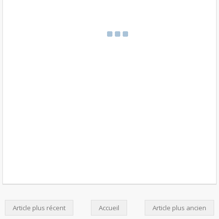
Article plus récent
Accueil
Article plus ancien