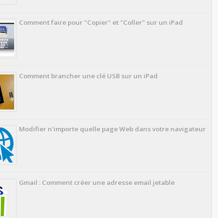
Comment faire pour "Copier" et "Coller" sur un iPad
Comment brancher une clé USB sur un iPad
Modifier n'importe quelle page Web dans votre navigateur
Gmail : Comment créer une adresse email jetable