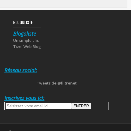
BLOGOLISTE
Blogoliste
:
Un simple clic
Tizel Web Blog
Réseau social:
Tweets de @filtrenet
Inscrivez vous ici: