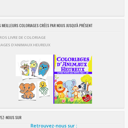
ES MEILLEURS COLORIAGES CRÉES PAR NOUS JUSQU'À PRÉSENT
OS LIVRE DE COLORIAGE
AGES D'ANIMAUX HEUREUX
EZ-NOUS SUR
Retrouvez-nous sur :