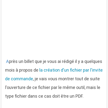
A
près un billet que je vous ai rédigé il y a quelques
mois à propos de
la création d'un fichier par l'invite
de commande
, je vais vous montrer tout de suite
l'ouverture de ce fichier par le même outil, mais le
type fichier dans ce cas doit être un PDF.