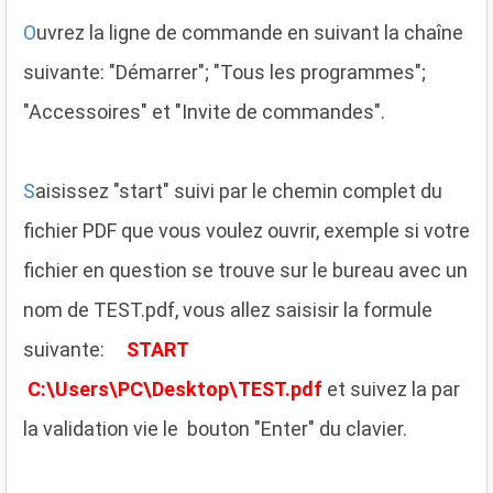
O
uvrez la ligne de commande en suivant la chaîne
suivante: "Démarrer"; "Tous les programmes";
"Accessoires" et "Invite de commandes".
S
aisissez "start" suivi par le chemin complet du
fichier PDF que vous voulez ouvrir, exemple si votre
fichier en question se trouve sur le bureau avec un
nom de TEST.pdf, vous allez saisisir la formule
suivante:
START
C:\Users\PC\Desktop\TEST.pdf
et suivez la par
la validation vie le bouton "Enter" du clavier.