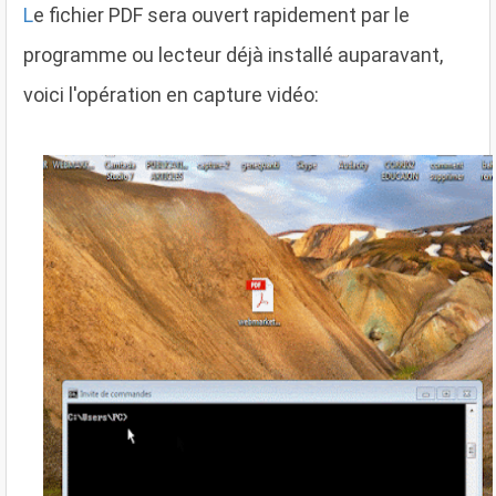
L
e fichier PDF sera ouvert rapidement par le
programme ou lecteur déjà installé auparavant,
voici l'opération en capture vidéo: