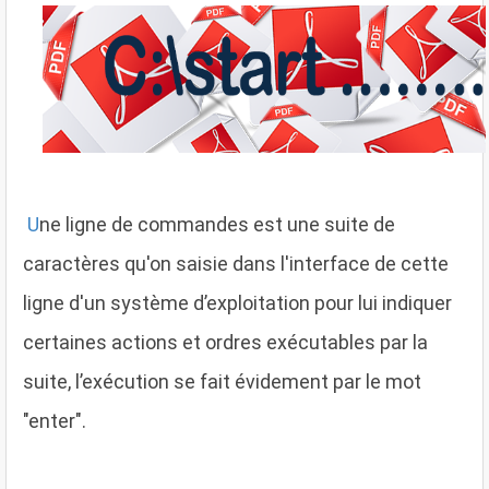
U
ne ligne de commandes est une suite de
caractères qu'on saisie dans l'interface de cette
ligne d'un système d’exploitation pour lui indiquer
certaines actions et ordres exécutables par la
suite, l’exécution se fait évidement par le mot
"enter".