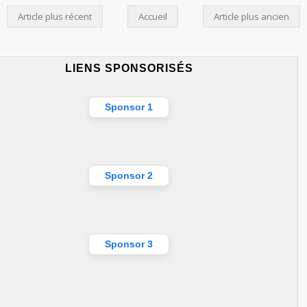
Article plus récent
Accueil
Article plus ancien
LIENS SPONSORISÉS
Sponsor 1
Sponsor 2
Sponsor 3