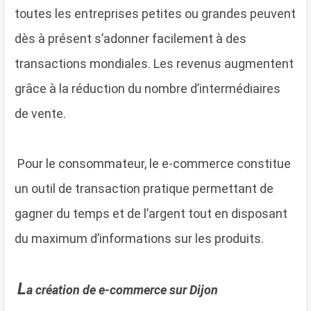
toutes les entreprises petites ou grandes peuvent
dès à présent s’adonner facilement à des
transactions mondiales. Les revenus augmentent
grâce à la réduction du nombre d’intermédiaires
de vente.
Pour le consommateur, le e-commerce constitue
un outil de transaction pratique permettant de
gagner du temps et de l’argent tout en disposant
du maximum d’informations sur les produits.
L
a création de e-commerce sur Dijon