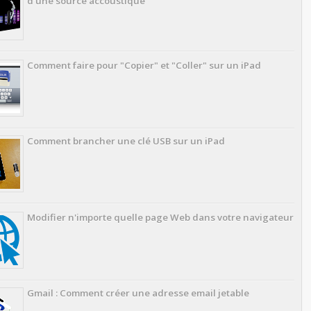
d'une source accoustique
Comment faire pour "Copier" et "Coller" sur un iPad
Comment brancher une clé USB sur un iPad
Modifier n'importe quelle page Web dans votre navigateur
Gmail : Comment créer une adresse email jetable