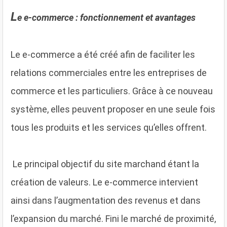
L
e e-commerce : fonctionnement et avantages
Le e-commerce a été créé afin de faciliter les
relations commerciales entre les entreprises de
commerce et les particuliers. Grâce à ce nouveau
système, elles peuvent proposer en une seule fois
tous les produits et les services qu’elles offrent.
Le principal objectif du site marchand étant la
création de valeurs. Le e-commerce intervient
ainsi dans l’augmentation des revenus et dans
l’expansion du marché. Fini le marché de proximité,