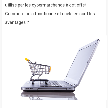
utilisé par les cybermarchands à cet effet.
Comment cela fonctionne et quels en sont les
avantages ?