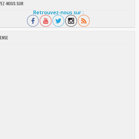
EZ-NOUS SUR
Retrouvez-nous sur :
ENSE