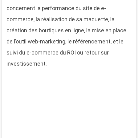
concernent la performance du site de e-
commerce, la réalisation de sa maquette, la
création des boutiques en ligne, la mise en place
de l’outil web-marketing, le référencement, et le
suivi du e-commerce du ROI ou retour sur
investissement.