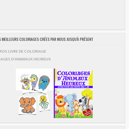
ES MEILLEURS COLORIAGES CRÉES PAR NOUS JUSQU'À PRÉSENT
OS LIVRE DE COLORIAGE
AGES D'ANIMAUX HEUREUX