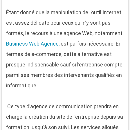
Étant donné que la manipulation de l’outil Internet
est assez délicate pour ceux qui n’y sont pas
formés, le recours à une agence Web, notamment
Business Web Agence
, est parfois nécessaire. En
termes de e-commerce, cette alternative est
presque indispensable sauf si l’entreprise compte
parmi ses membres des intervenants qualifiés en
informatique.
Ce type d’agence de communication prendra en
charge la création du site de l’entreprise depuis sa
formation jusqu’à son suivi. Les services alloués