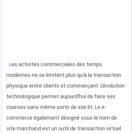
L
es activités commerciales des temps
modernes ne se limitent plus qu’à la transaction
physique entre clients et commerçant. L’évolution
technologique permet aujourd’hui de faire ses
courses sans même sortir de son lit. Le e-
commerce également désigné sous le nom de
site marchand est un outil de transaction virtuel