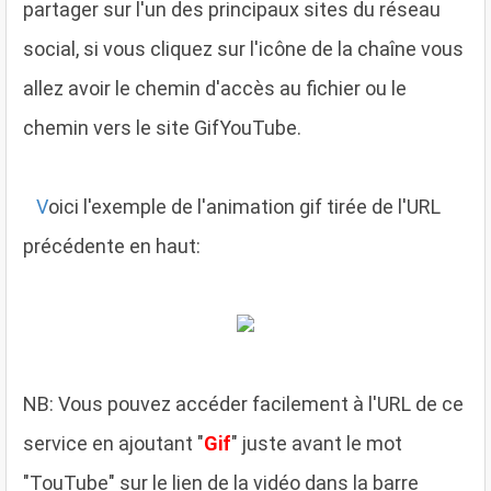
partager sur l'un des principaux sites du réseau
social, si vous cliquez sur l'icône de la chaîne vous
allez avoir le chemin d'accès au fichier ou le
chemin vers le site GifYouTube.
V
oici l'exemple de l'animation gif tirée de l'URL
précédente en haut:
NB
: Vous pouvez accéder facilement à l'URL de ce
service en ajoutant "
Gif
" juste avant le mot
"TouTube" sur le lien de la vidéo dans la barre