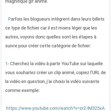
magnifique gif animé.
P
arfois les blogueurs intègrent dans leurs billets
ce type de fichier car il est moins léger que les
autres, voyons donc quelles sont les étapes à
suivre pour créer cette catégorie de fichier:
1
- Cherchez la vidéo à partir YouTube sur laquelle
vous souhaitez créer un clip animé, copiez l'URL de
la vidéo en question, j'ai choisi la vidéo suivante
comme exemple:
https://www.youtube.com/watch?v=sr2-lM325xA