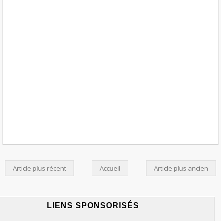
Article plus récent
Accueil
Article plus ancien
LIENS SPONSORISÉS