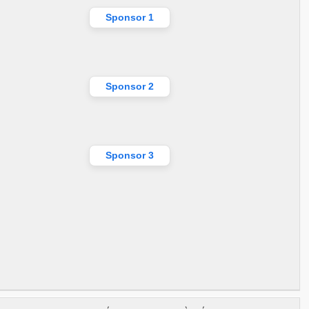
Sponsor 1
Sponsor 2
Sponsor 3