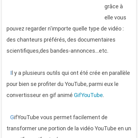
grâce à
elle vous
pouvez regarder n'importe quelle type de vidéo :
des chanteurs préférés, des documentaires
scientifiques,des bandes-annonces...etc.
I
l y a plusieurs outils qui ont été crée en parallèle
pour bien se profiter du YouTube, parmi eux le
convertisseur en gif animé
GifYouTube
.
G
ifYouTube vous permet facilement de
transformer une portion de la vidéo YouTube en un