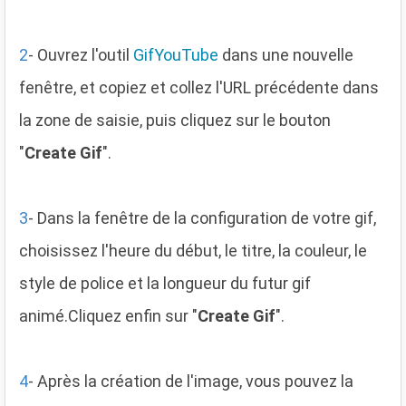
2
- Ouvrez l'outil
GifYouTube
dans une nouvelle
fenêtre, et copiez et collez l'URL précédente dans
la zone de saisie, puis cliquez sur le bouton
"
Create Gif
".
3
- Dans la fenêtre de la configuration de votre gif,
choisissez l'heure du début, le titre, la couleur, le
style de police et la longueur du futur gif
animé.Cliquez enfin sur "
Create Gif
".
4
- Après la création de l'image, vous pouvez la