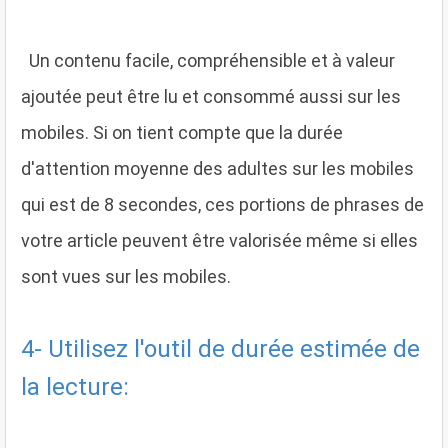
Un contenu facile, compréhensible et à valeur
ajoutée peut être lu et consommé aussi sur les
mobiles. Si on tient compte que la durée
d'attention moyenne des adultes sur les mobiles
qui est de 8 secondes, ces portions de phrases de
votre article peuvent être valorisée même si elles
sont vues sur les mobiles.
4- Utilisez l'outil de durée estimée de
la lecture: