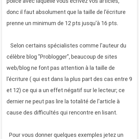
police avec laquelle vous écrivez vos articles,
donc il faut absolument que la taille de l'écriture
prenne un minimum de 12 pts jusqu'à 16 pts.
Selon certains spécialistes comme l'auteur du
célèbre blog "Problogger", beaucoup de sites
web/blog ne font pas attention à la taille de
l'écriture ( qui est dans la plus part des cas entre 9
et 12) ce qui a un effet négatif sur le lecteur; ce
dernier ne peut pas lire la totalité de l'article à
cause des difficultés qui rencontre en lisant.
Pour vous donner quelques exemples jetez un