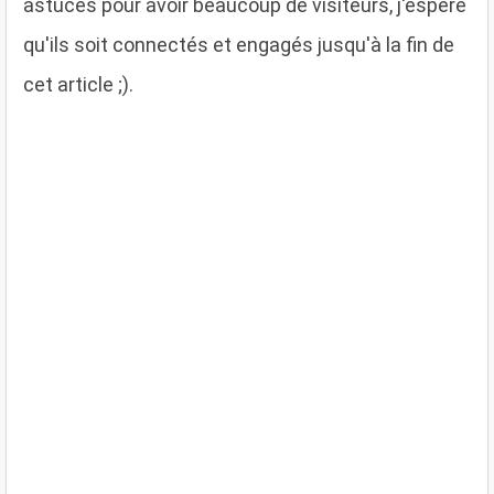
astuces pour avoir beaucoup de visiteurs, j'éspère
qu'ils soit connectés et engagés jusqu'à la fin de
cet article ;).