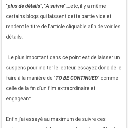
"
plus de détails
", "
A suivre
"....etc, il y a même
certains blogs qui laissent cette partie vide et
rendent le titre de l'article cliquable afin de voir les
détails.
Le plus important dans ce point est de laisser un
suspens pour inciter le lecteur, essayez donc de le
faire à la manière de "
TO BE CONTINUED
" comme
celle de la fin d'un film extraordinaire et
engageant.
Enfin j'ai essayé au maximum de suivre ces