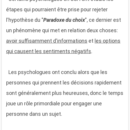
étapes qui pourraient être prise pour rejeter
l'hypothèse du "
Paradoxe du choix
", ce dernier est
un phénomène qui met en relation deux choses:
avoir suffisamment d'informations
et
les options
qui causent les sentiments négatifs
.
Les psychologues ont conclu alors que les
personnes qui prennent les décisions rapidement
sont généralement plus heureuses, donc le temps
joue un rôle primordiale pour engager une
personne dans un sujet.