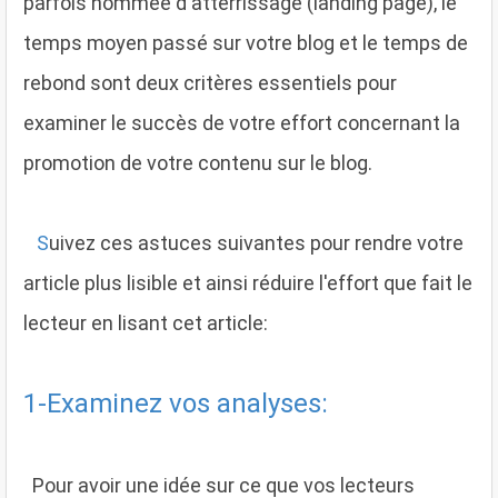
parfois nommée d'atterrissage (landing page), le
temps moyen passé sur votre blog et le temps de
rebond sont deux critères essentiels pour
examiner le succès de votre effort concernant la
promotion de votre contenu sur le blog.
S
uivez ces astuces suivantes pour rendre votre
article plus lisible et ainsi réduire l'effort que fait le
lecteur en lisant cet article:
1-Examinez vos analyses:
Pour avoir une idée sur ce que vos lecteurs