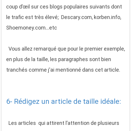
coup d’œil sur ces blogs populaires suivants dont
le trafic est très élevé; Descary.com, korben.info,
Shoemoney.com...etc
Vous allez remarqué que pour le premier exemple,
en plus de la taille, les paragraphes sont bien
tranchés comme j'ai mentionné dans cet article.
6- Rédigez un article de taille idéale:
Les articles qui attirent l’attention de plusieurs