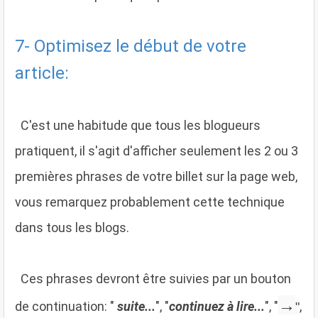
7- Optimisez le début de votre
article:
C'est une habitude que tous les blogueurs
pratiquent, il s'agit d'afficher seulement les 2 ou 3
premières phrases de votre billet sur la page web,
vous remarquez probablement cette technique
dans tous les blogs.
Ces phrases devront être suivies par un bouton
→
de continuation: "
suite...
", "
continuez à lire...
", "
,
"