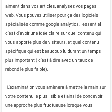
aiment dans vos articles, analysez vos pages
web. Vous pouvez utiliser pour ça des logiciels
spécialisés comme google analytics, l'essentiel
c'est d'avoir une idée claire sur quel contenu qui
vous apporte plus de visiteurs, et quel contenu
spécifique qui est beaucoup lu durant un temps
plus important ( c'est à dire avec un taux de
rebond le plus faible).
L'examination vous amènera à mettre la main sur
votre contenu le plus lisible et ainsi de concevoir
une approche plus fructueuse lorsque vous