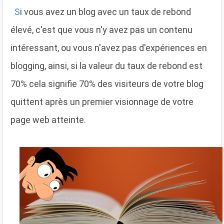
S
i vous avez un blog avec un taux de rebond
élevé, c'est que vous n'y avez pas un contenu
intéressant, ou vous n'avez pas d'expériences en
blogging, ainsi, si la valeur du taux de rebond est
70% cela signifie 70% des visiteurs de votre blog
quittent après un premier visionnage de votre
page web atteinte.