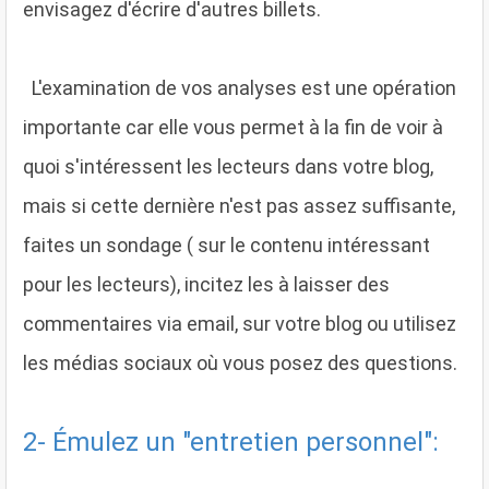
envisagez d'écrire d'autres billets.
L'examination de vos analyses est une opération
importante car elle vous permet à la fin de voir à
quoi s'intéressent les lecteurs dans votre blog,
mais si cette dernière n'est pas assez suffisante,
faites un sondage ( sur le contenu intéressant
pour les lecteurs), incitez les à laisser des
commentaires via email, sur votre blog ou utilisez
les médias sociaux où vous posez des questions.
2- Émulez un "entretien personnel":