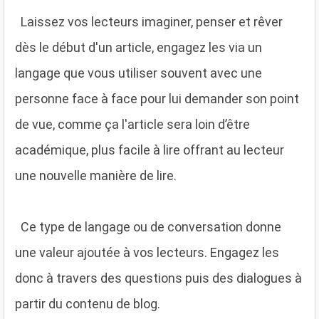
Laissez vos lecteurs imaginer, penser et rêver
dès le début d'un article, engagez les via un
langage que vous utiliser souvent avec une
personne face à face pour lui demander son point
de vue, comme ça l'article sera loin d’être
académique, plus facile à lire offrant au lecteur
une nouvelle manière de lire.
Ce type de langage ou de conversation donne
une valeur ajoutée à vos lecteurs. Engagez les
donc à travers des questions puis des dialogues à
partir du contenu de blog.