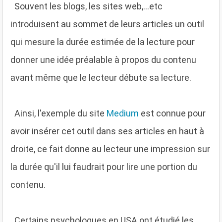
Souvent les blogs, les sites web,...etc
introduisent au sommet de leurs articles un outil
qui mesure la durée estimée de la lecture pour
donner une idée préalable à propos du contenu
avant même que le lecteur débute sa lecture.
Ainsi, l'exemple du site
Medium
est connue pour
avoir insérer cet outil dans ses articles en haut à
droite, ce fait donne au lecteur une impression sur
la durée qu'il lui faudrait pour lire une portion du
contenu.
Certains psychologues en USA ont étudié les