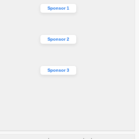
Sponsor 1
Sponsor 2
Sponsor 3