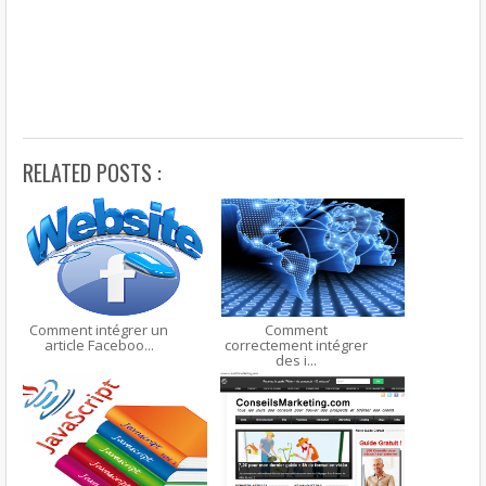
RELATED POSTS :
Comment intégrer un
Comment
article Faceboo...
correctement intégrer
des i...