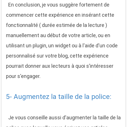
En conclusion, je vous suggère fortement de
commencer cette expérience en insérant cette
fonctionnalité ( durée estimée de la lecture )
manuellement au début de votre article, ou en
utilisant un plugin, un widget ou à l'aide d'un code
personnalisé sur votre blog, cette expérience
pourrait donner aux lecteurs à quoi s’intéresser
pour s'engager.
5- Augmentez la taille de la police:
Je vous conseille aussi d'augmenter la taille de la