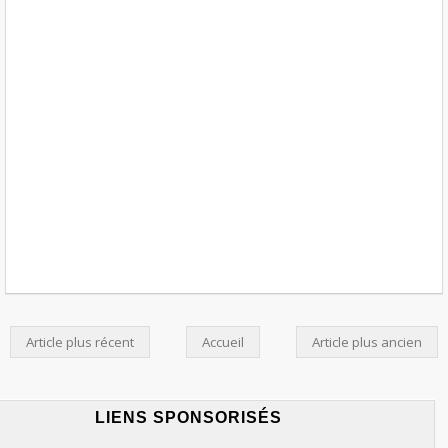
Article plus récent
Accueil
Article plus ancien
LIENS SPONSORISÉS