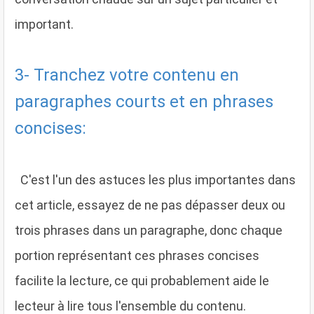
important.
3- Tranchez votre contenu en
paragraphes courts et en phrases
concises:
C'est l'un des astuces les plus importantes dans
cet article, essayez de ne pas dépasser deux ou
trois phrases dans un paragraphe, donc chaque
portion représentant ces phrases concises
facilite la lecture, ce qui probablement aide le
lecteur à lire tous l'ensemble du contenu.