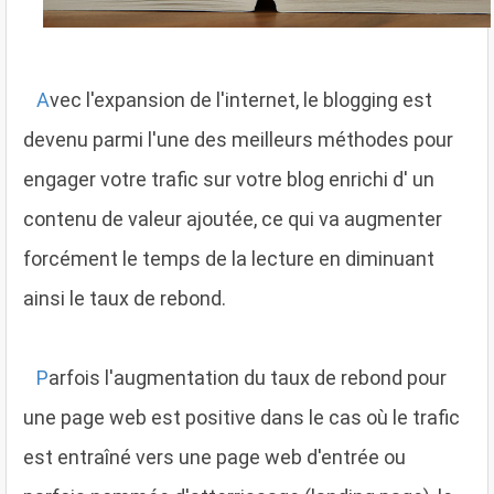
A
vec l'expansion de l'internet, le blogging est
devenu parmi l'une des meilleurs méthodes pour
engager votre trafic sur votre blog enrichi d' un
contenu de valeur ajoutée, ce qui va augmenter
forcément le temps de la lecture en diminuant
ainsi le taux de rebond.
P
arfois l'augmentation du taux de rebond pour
une page web est positive dans le cas où le trafic
est entraîné vers une page web d'entrée ou