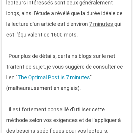
lecteurs intéressés sont ceux généralement
longs, ainsi l'étude a révélé que la durée idéale de
la lecture d'un article est d'environ
7 minutes
qui
est l'équivalent de
1600 mots
.
Pour plus de détails, certains blogs sur le net
traitent ce sujet, je vous suggère de consulter ce
lien "
The Optimal Post is 7 minutes
"
(malheureusement en anglais).
Il est fortement conseillé d'utiliser cette
méthode selon vos exigences et de l'appliquer à
des besoins spécifiques pour vos lecteurs.