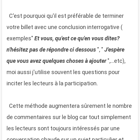
C'est pourquoi qu'il est préférable de terminer
votre billet avec une conclusion interrogative (
exemples"
Et vous, qu'est ce qu'en vous dites?
n'hésitez pas de répondre ci dessous
", "
J'espère
que vous avez quelques choses à ajouter
",...etc),
moi aussi j'utilise souvent les questions pour
inciter les lecteurs à la participation.
Cette méthode augmentera sûrement le nombre
de commentaires sur le blog car tout simplement
les lecteurs sont toujours intéressés par une
conversation chaude sur un sujet particulier et