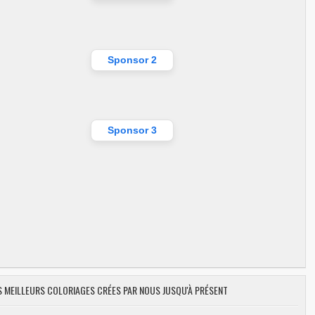
Sponsor 2
Sponsor 3
ES MEILLEURS COLORIAGES CRÉES PAR NOUS JUSQU'À PRÉSENT