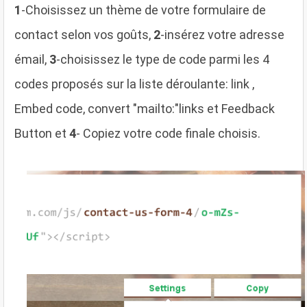
1
-Choisissez un thème de votre formulaire de
contact selon vos goûts,
2
-insérez votre adresse
émail,
3
-choisissez le type de code parmi les 4
codes proposés sur la liste déroulante: link ,
Embed code, convert "mailto:"links et Feedback
Button et
4
- Copiez votre code finale choisis.