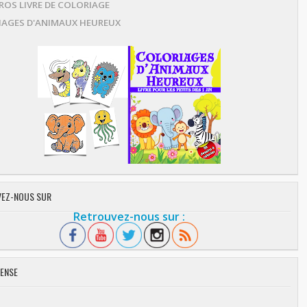
OS LIVRE DE COLORIAGE
AGES D'ANIMAUX HEUREUX
EZ-NOUS SUR
Retrouvez-nous sur :
ENSE