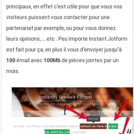
principaux, en effet c'est utile pour que vous vos
visiteurs puissent vous contacter pour une
partenariat par exemple, ou pour vous donnez
leurs opinions, ....etc . Peu importe Instant.Jotform
est fait pour ça, en plus il vous d'envoyer jusqu'à
100
émail avec
100Mb
de pièces jointes par un
mois.