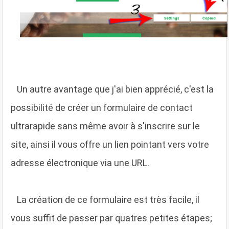
U
n autre avantage que j'ai bien apprécié, c'est la
possibilité de créer un formulaire de contact
ultrarapide sans même avoir à s'inscrire sur le
site, ainsi il vous offre un lien pointant vers votre
adresse électronique via une URL.
L
a création de ce formulaire est très facile, il
vous suffit de passer par quatres petites étapes;