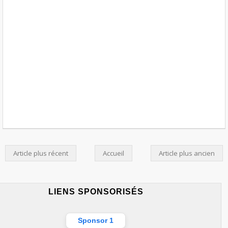
Article plus récent
Accueil
Article plus ancien
LIENS SPONSORISÉS
Sponsor 1