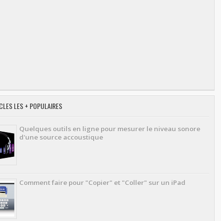
CLES LES + POPULAIRES
Quelques outils en ligne pour mesurer le niveau sonore
d'une source accoustique
Comment faire pour "Copier" et "Coller" sur un iPad