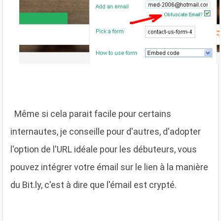
M
ême si cela parait facile pour certains
internautes, je conseille pour d'autres, d'adopter
l'option de l'URL idéale pour les débuteurs, vous
pouvez intégrer votre émail sur le lien à la manière
du Bit.ly, c'est à dire que l'émail est crypté.