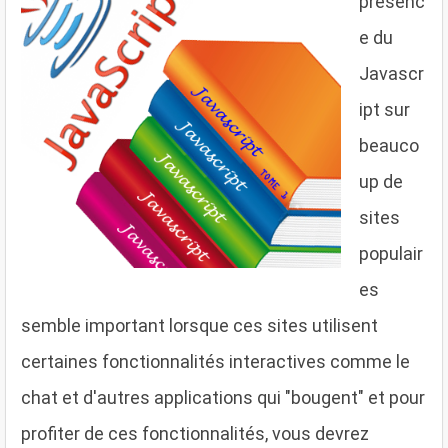
présenc
e du
Javascr
ipt sur
beauco
up de
sites
populair
es
semble important lorsque ces sites utilisent
certaines fonctionnalités interactives comme le
chat et d'autres applications qui "bougent" et pour
profiter de ces fonctionnalités, vous devrez