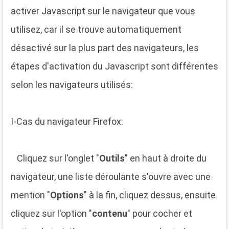
activer Javascript sur le navigateur que vous
utilisez, car il se trouve automatiquement
désactivé sur la plus part des navigateurs, les
étapes d'activation du Javascript sont différentes
selon les navigateurs utilisés:
I-Cas du navigateur Firefox:
C
liquez sur l'onglet "
Outils
" en haut à droite du
navigateur, une liste déroulante s'ouvre avec une
mention "
Options
" à la fin, cliquez dessus, ensuite
cliquez sur l'option "
contenu
" pour cocher et