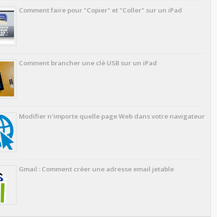
Comment faire pour "Copier" et "Coller" sur un iPad
Comment brancher une clé USB sur un iPad
Modifier n'importe quelle page Web dans votre navigateur
Gmail : Comment créer une adresse email jetable