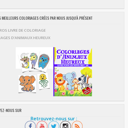
ES MEILLEURS COLORIAGES CRÉES PAR NOUS JUSQU'À PRÉSENT
OS LIVRE DE COLORIAGE
AGES D'ANIMAUX HEUREUX
EZ-NOUS SUR
Retrouvez-nous sur :