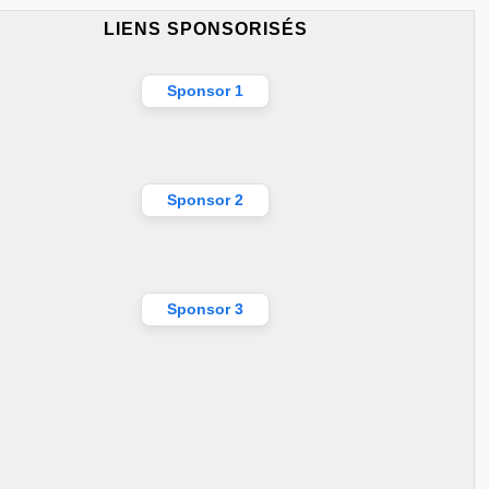
LIENS SPONSORISÉS
Sponsor 1
Sponsor 2
Sponsor 3