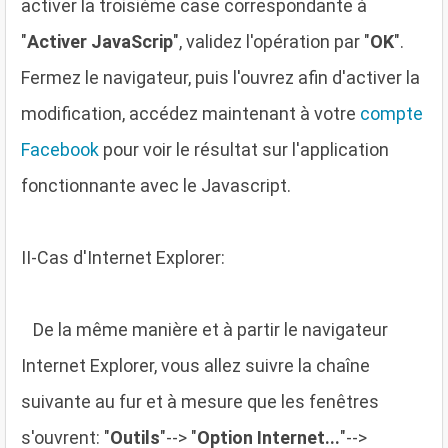
activer la troisième case correspondante à
"
Activer JavaScrip
", validez l'opération par "
OK
".
Fermez le navigateur, puis l'ouvrez afin d'activer la
modification, accédez maintenant à votre
compte
Facebook
pour voir le résultat sur l'application
fonctionnante avec le Javascript.
II-Cas d'Internet Explorer:
D
e la même manière et à partir le navigateur
Internet Explorer, vous allez suivre la chaîne
suivante au fur et à mesure que les fenêtres
s'ouvrent: "
Outils
"--> "
Option Internet...
"-->