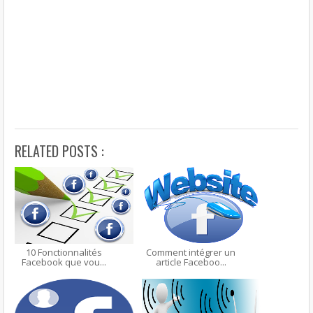
RELATED POSTS :
10 Fonctionnalités
Comment intégrer un
Facebook que vou...
article Faceboo...