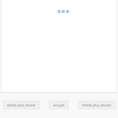
Article plus récent
Accueil
Article plus ancien