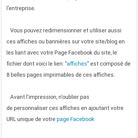
l'entreprise.
V
ous pouvez redimensionner et utiliser aussi
ces affiches ou bannières sur votre site/blog en
les liant avec votre Page Facebook du site, le
fichier dont voici le lien: "
affiches
" est composé de
8 belles pages imprimables de ces affiches.
A
vant l'impression, n'oublier pas
de personnaliser ces affiches en ajoutant votre
URL unique de votre
page Facebook