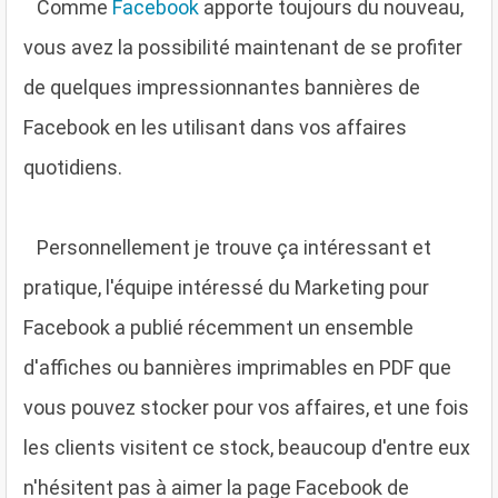
C
omme
Facebook
apporte toujours du nouveau,
vous avez la possibilité maintenant de se profiter
de quelques impressionnantes bannières de
Facebook en les utilisant dans vos affaires
quotidiens.
P
ersonnellement je trouve ça intéressant et
pratique, l'équipe intéressé du Marketing pour
Facebook a publié récemment un ensemble
d'affiches ou bannières imprimables en PDF que
vous pouvez stocker pour vos affaires, et une fois
les clients visitent ce stock, beaucoup d'entre eux
n'hésitent pas à aimer la page Facebook de