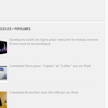
CLES LES + POPULAIRES
Quelques outils en ligne pour mesurer le niveau sonore
d'une source accoustique
Comment faire pour "Copier" et "Coller" sur un iPad
Comment brancher une clé USB sur un iPad