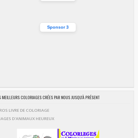
Sponsor 3
ES MEILLEURS COLORIAGES CRÉES PAR NOUS JUSQU'À PRÉSENT
OS LIVRE DE COLORIAGE
AGES D'ANIMAUX HEUREUX